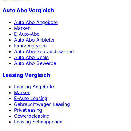
Auto Abo Vergleich
Auto Abo Angebote
Marken
E-Auto-Abo
Auto Abo Anbieter
Fahrzeugtypen
Auto Abo Gebrauchtwagen
Auto Abo Deals
Auto Abo Gewerbe
Leasing Vergleich
Leasing Angebote
Marken
E-Auto Leasing
Gebrauchtwagen Leasing
Privatleasing
Gewerbeleasing
Leasing Schnäppchen