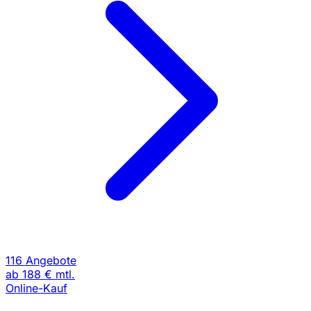
116 Angebote
ab
188 €
mtl.
Online-Kauf