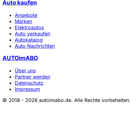
Auto kaufen
Angebote
Marken
Elektroautos
Auto verkaufen
Autokatalog
Auto Nachrichten
AUTOimABO
Über uns
Partner werden
Datenschutz
Impressum
© 2018 - 2026 autoimabo.de. Alle Rechte vorbehalten.