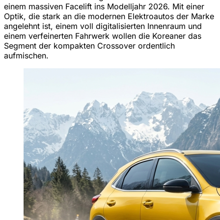
einem massiven Facelift ins Modelljahr 2026. Mit einer
Optik, die stark an die modernen Elektroautos der Marke
angelehnt ist, einem voll digitalisierten Innenraum und
einem verfeinerten Fahrwerk wollen die Koreaner das
Segment der kompakten Crossover ordentlich
aufmischen.