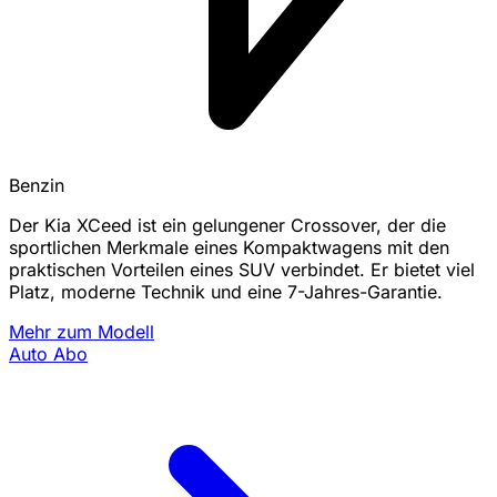
Benzin
Der Kia XCeed ist ein gelungener Crossover, der die
sportlichen Merkmale eines Kompaktwagens mit den
praktischen Vorteilen eines SUV verbindet. Er bietet viel
Platz, moderne Technik und eine 7-Jahres-Garantie.
Mehr zum Modell
Auto Abo