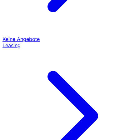
Keine Angebote
Leasing