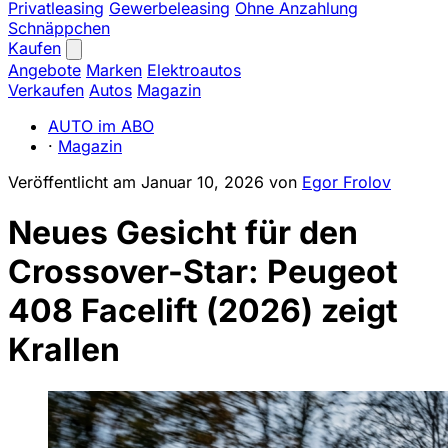
Privatleasing
Gewerbeleasing
Ohne Anzahlung
Schnäppchen
Kaufen
Angebote
Marken
Elektroautos
Verkaufen
Autos
Magazin
AUTO im ABO
·
Magazin
Veröffentlicht am
Januar 10, 2026
von
Egor Frolov
Neues Gesicht für den
Crossover-Star: Peugeot
408 Facelift (2026) zeigt
Krallen