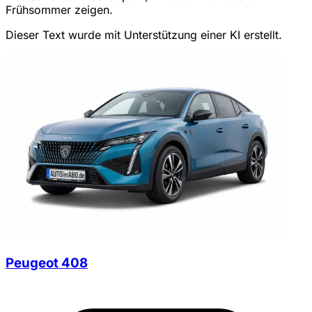
Frühsommer zeigen.
Dieser Text wurde mit Unterstützung einer KI erstellt.
Peugeot 408