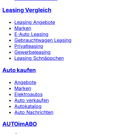
Leasing Vergleich
Leasing Angebote
Marken
E-Auto Leasing
Gebrauchtwagen Leasing
Privatleasing
Gewerbeleasing
Leasing Schnäppchen
Auto kaufen
Angebote
Marken
Elektroautos
Auto verkaufen
Autokatalog
Auto Nachrichten
AUTOimABO