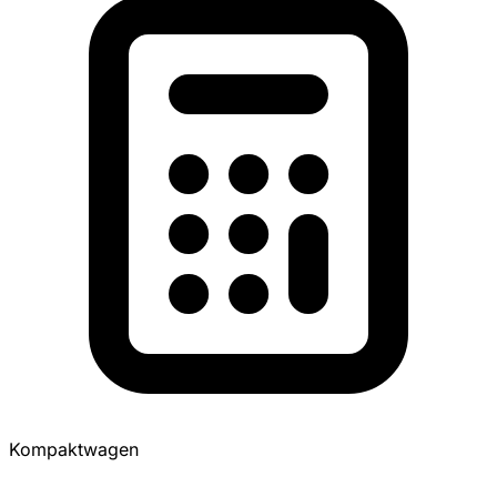
Kompaktwagen