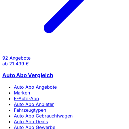
92 Angebote
ab
21.499 €
Auto Abo Vergleich
Auto Abo Angebote
Marken
E-Auto-Abo
Auto Abo Anbieter
Fahrzeugtypen
Auto Abo Gebrauchtwagen
Auto Abo Deals
Auto Abo Gewerbe