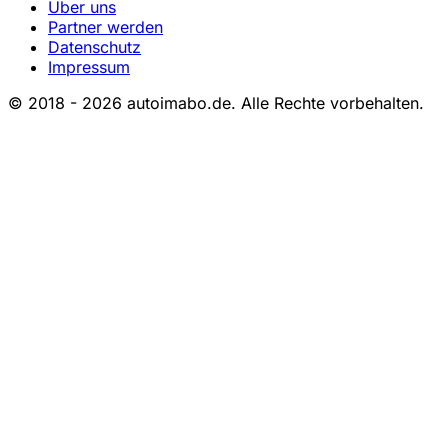
Über uns
Partner werden
Datenschutz
Impressum
© 2018 - 2026 autoimabo.de. Alle Rechte vorbehalten.