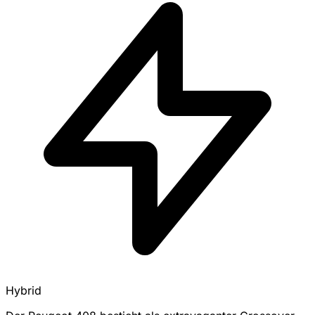
Hybrid