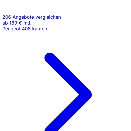
206 Angebote vergleichen
ab
189 €
mtl.
Peugeot 408 kaufen