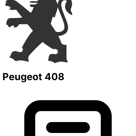
Peugeot 408