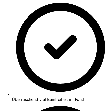
Überraschend viel Beinfreiheit im Fond