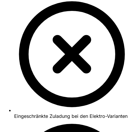
Eingeschränkte Zuladung bei den Elektro-Varianten