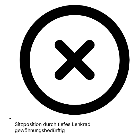
Sitzposition durch tiefes Lenkrad
gewöhnungsbedürftig