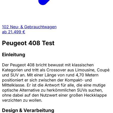
102 Neu- & Gebrauchtwagen
ab
21.499 €
Peugeot 408 Test
Einleitung
Der Peugeot 408 bricht bewusst mit klassischen
Kategorien und tritt als Crossover aus Limousine, Coupé
und SUV an. Mit einer Länge von rund 4,70 Metern
positioniert er sich zwischen der Kompakt- und
Mittelklasse. Er ist die Antwort für alle, die eine mutige
optische Alternative zu herkömmlichen SUVs suchen,
ohne dabei auf den Nutzwert einer großen Heckklappe
verzichten zu wollen.
Design & Verarbeitung