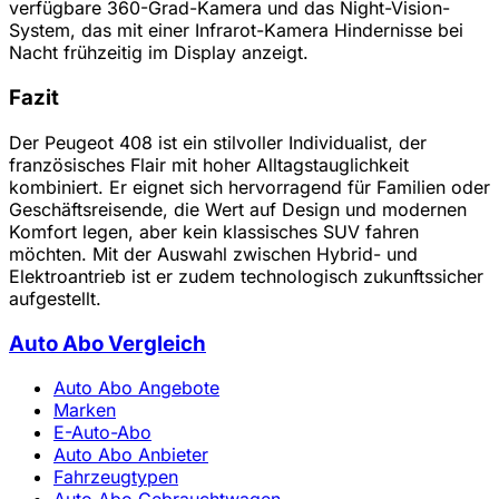
verfügbare 360-Grad-Kamera und das Night-Vision-
System, das mit einer Infrarot-Kamera Hindernisse bei
Nacht frühzeitig im Display anzeigt.
Fazit
Der Peugeot 408 ist ein stilvoller Individualist, der
französisches Flair mit hoher Alltagstauglichkeit
kombiniert. Er eignet sich hervorragend für Familien oder
Geschäftsreisende, die Wert auf Design und modernen
Komfort legen, aber kein klassisches SUV fahren
möchten. Mit der Auswahl zwischen Hybrid- und
Elektroantrieb ist er zudem technologisch zukunftssicher
aufgestellt.
Auto Abo Vergleich
Auto Abo Angebote
Marken
E-Auto-Abo
Auto Abo Anbieter
Fahrzeugtypen