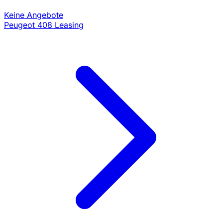
Keine Angebote
Peugeot 408 Leasing