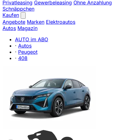
Privatleasing
Gewerbeleasing
Ohne Anzahlung
Schnäppchen
Kaufen
Angebote
Marken
Elektroautos
Autos
Magazin
AUTO im ABO
·
Autos
·
Peugeot
·
408