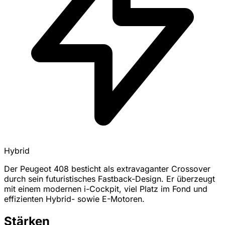
Hybrid
Der Peugeot 408 besticht als extravaganter Crossover
durch sein futuristisches Fastback-Design. Er überzeugt
mit einem modernen i-Cockpit, viel Platz im Fond und
effizienten Hybrid- sowie E-Motoren.
Stärken