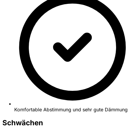
Komfortable Abstimmung und sehr gute Dämmung
Schwächen