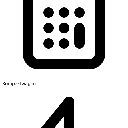
Kompaktwagen