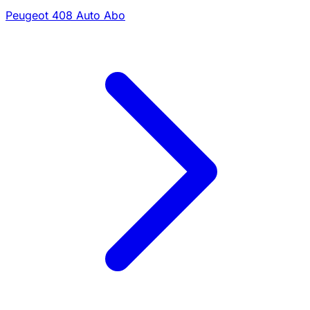
Peugeot 408 Auto Abo