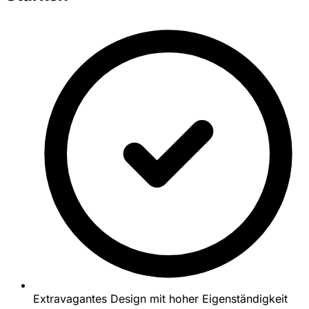
Extravagantes Design mit hoher Eigenständigkeit