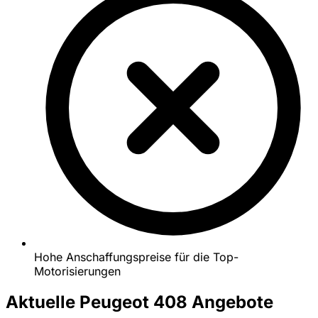
Hohe Anschaffungspreise für die Top-
Motorisierungen
Aktuelle Peugeot 408 Angebote