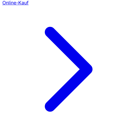
Online-Kauf