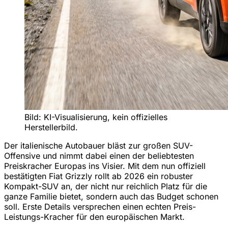
Bild: KI-Visualisierung, kein offizielles
Herstellerbild.
Der italienische Autobauer bläst zur großen SUV-
Offensive und nimmt dabei einen der beliebtesten
Preiskracher Europas ins Visier. Mit dem nun offiziell
bestätigten Fiat Grizzly rollt ab 2026 ein robuster
Kompakt-SUV an, der nicht nur reichlich Platz für die
ganze Familie bietet, sondern auch das Budget schonen
soll. Erste Details versprechen einen echten Preis-
Leistungs-Kracher für den europäischen Markt.