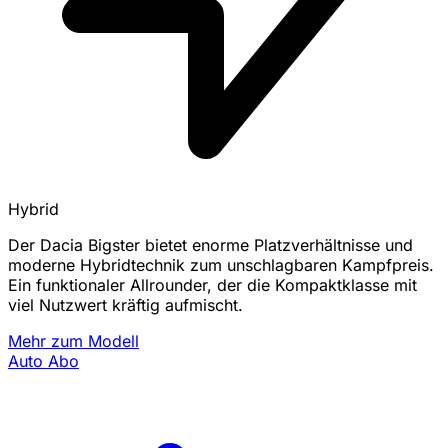
Hybrid
Der Dacia Bigster bietet enorme Platzverhältnisse und
moderne Hybridtechnik zum unschlagbaren Kampfpreis.
Ein funktionaler Allrounder, der die Kompaktklasse mit
viel Nutzwert kräftig aufmischt.
Mehr zum Modell
Auto Abo