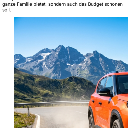
ganze Familie bietet, sondern auch das Budget schonen
soll.