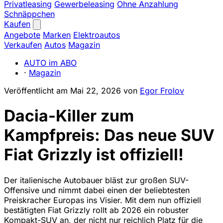
Privatleasing
Gewerbeleasing
Ohne Anzahlung
Schnäppchen
Kaufen
Angebote
Marken
Elektroautos
Verkaufen
Autos
Magazin
AUTO im ABO
·
Magazin
Veröffentlicht am
Mai 22, 2026
von
Egor Frolov
Dacia-Killer zum
Kampfpreis: Das neue SUV
Fiat Grizzly ist offiziell!
Der italienische Autobauer bläst zur großen SUV-
Offensive und nimmt dabei einen der beliebtesten
Preiskracher Europas ins Visier. Mit dem nun offiziell
bestätigten Fiat Grizzly rollt ab 2026 ein robuster
Kompakt-SUV an, der nicht nur reichlich Platz für die