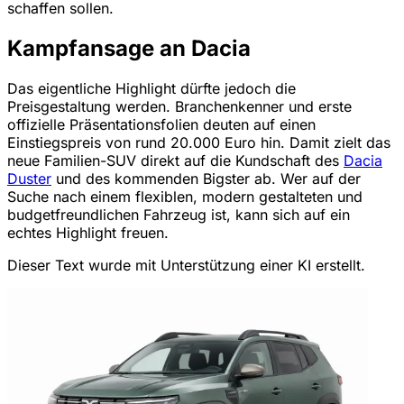
schaffen sollen.
Kampfansage an Dacia
Das eigentliche Highlight dürfte jedoch die
Preisgestaltung werden. Branchenkenner und erste
offizielle Präsentationsfolien deuten auf einen
Einstiegspreis von rund 20.000 Euro hin. Damit zielt das
neue Familien-SUV direkt auf die Kundschaft des
Dacia
Duster
und des kommenden Bigster ab. Wer auf der
Suche nach einem flexiblen, modern gestalteten und
budgetfreundlichen Fahrzeug ist, kann sich auf ein
echtes Highlight freuen.
Dieser Text wurde mit Unterstützung einer KI erstellt.