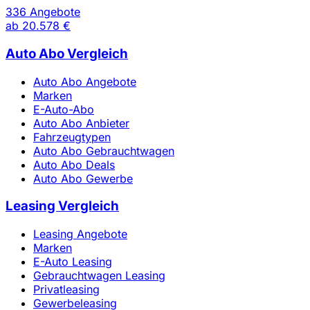
336 Angebote
ab
20.578 €
Auto Abo Vergleich
Auto Abo Angebote
Marken
E-Auto-Abo
Auto Abo Anbieter
Fahrzeugtypen
Auto Abo Gebrauchtwagen
Auto Abo Deals
Auto Abo Gewerbe
Leasing Vergleich
Leasing Angebote
Marken
E-Auto Leasing
Gebrauchtwagen Leasing
Privatleasing
Gewerbeleasing