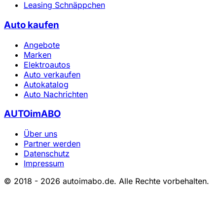
Leasing Schnäppchen
Auto kaufen
Angebote
Marken
Elektroautos
Auto verkaufen
Autokatalog
Auto Nachrichten
AUTOimABO
Über uns
Partner werden
Datenschutz
Impressum
© 2018 - 2026 autoimabo.de. Alle Rechte vorbehalten.