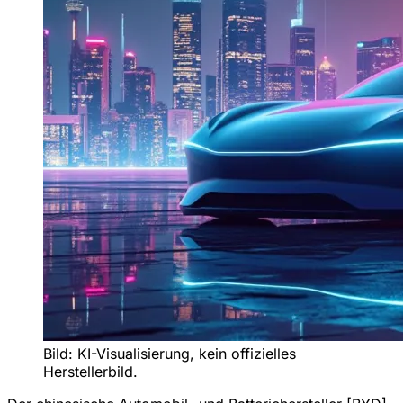
Bild: KI-Visualisierung, kein offizielles
Herstellerbild.