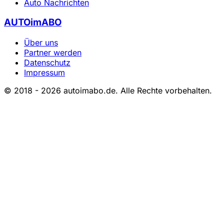
Auto Nachrichten
AUTOimABO
Über uns
Partner werden
Datenschutz
Impressum
© 2018 - 2026 autoimabo.de. Alle Rechte vorbehalten.