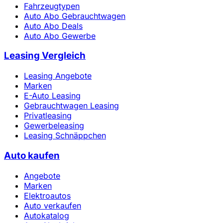
Fahrzeugtypen
Auto Abo Gebrauchtwagen
Auto Abo Deals
Auto Abo Gewerbe
Leasing Vergleich
Leasing Angebote
Marken
E-Auto Leasing
Gebrauchtwagen Leasing
Privatleasing
Gewerbeleasing
Leasing Schnäppchen
Auto kaufen
Angebote
Marken
Elektroautos
Auto verkaufen
Autokatalog