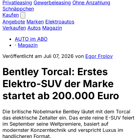
Privatleasing
Gewerbeleasing
Ohne Anzahlung
Schnäppchen
Kaufen
Angebote
Marken
Elektroautos
Verkaufen
Autos
Magazin
AUTO im ABO
·
Magazin
Veröffentlicht am
Juli 07, 2026
von
Egor Frolov
Bentley Torcal: Erstes
Elektro-SUV der Marke
startet ab 200.000 Euro
Die britische Nobelmarke Bentley läutet mit dem Torcal
das elektrische Zeitalter ein. Das erste reine E-SUV feiert
im September seine Weltpremiere, basiert auf
modernster Konzerntechnik und verspricht Luxus im
handlicheren Format.