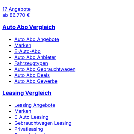
17 Angebote
ab
86.770 €
Auto Abo Vergleich
Auto Abo Angebote
Marken
E-Auto-Abo
Auto Abo Anbieter
Fahrzeugtypen
Auto Abo Gebrauchtwagen
Auto Abo Deals
Auto Abo Gewerbe
Leasing Vergleich
Leasing Angebote
Marken
E-Auto Leasing
Gebrauchtwagen Leasing
Privatleasing