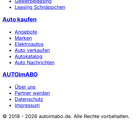
Gewerbeleasing
Leasing Schnäppchen
Auto kaufen
Angebote
Marken
Elektroautos
Auto verkaufen
Autokatalog
Auto Nachrichten
AUTOimABO
Über uns
Partner werden
Datenschutz
Impressum
© 2018 - 2026 autoimabo.de. Alle Rechte vorbehalten.