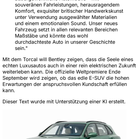
souveränen Fahrleistungen, herausragendem
Komfort, exquisiter britischer Handwerkskunst
unter Verwendung ausgewählter Materialien
und einem emotionalen Sound. Unser neues
Fahrzeug setzt in allen relevanten Bereichen
Maßstäbe und könnte das wohl
durchdachteste Auto in unserer Geschichte
sein."
Mit dem Torcal will Bentley zeigen, dass die Seele eines
echten Luxusautos auch in einer rein elektrischen Zukunft
weiterleben kann. Die offizielle Weltpremiere Ende
September wird zeigen, ob das edle E-SUV die hohen
Erwartungen der anspruchsvollen Kundschaft erfüllen
kann.
Dieser Text wurde mit Unterstützung einer KI erstellt.