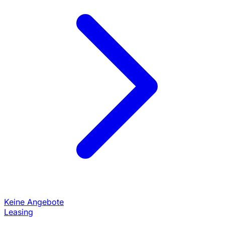
Keine Angebote
Leasing