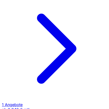
1 Angebote