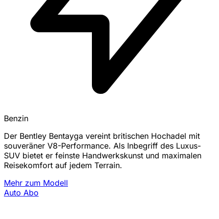
Benzin
Der Bentley Bentayga vereint britischen Hochadel mit
souveräner V8-Performance. Als Inbegriff des Luxus-
SUV bietet er feinste Handwerkskunst und maximalen
Reisekomfort auf jedem Terrain.
Mehr zum Modell
Auto Abo