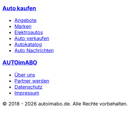
Auto kaufen
Angebote
Marken
Elektroautos
Auto verkaufen
Autokatalog
Auto Nachrichten
AUTOimABO
Über uns
Partner werden
Datenschutz
Impressum
© 2018 - 2026 autoimabo.de. Alle Rechte vorbehalten.