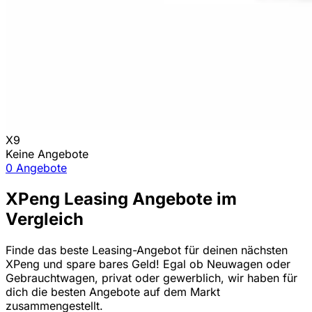
X9
Keine Angebote
0 Angebote
XPeng Leasing Angebote im
Vergleich
Finde das beste Leasing-Angebot für deinen nächsten
XPeng und spare bares Geld! Egal ob Neuwagen oder
Gebrauchtwagen, privat oder gewerblich, wir haben für
dich die besten Angebote auf dem Markt
zusammengestellt.