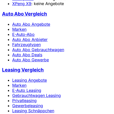
XPeng X9
: keine Angebote
Auto Abo Vergleich
Auto Abo Angebote
Marken
E-Auto-Abo
Auto Abo Anbieter
Fahrzeugtypen
Auto Abo Gebrauchtwagen
Auto Abo Deals
Auto Abo Gewerbe
Leasing Vergleich
Leasing Angebote
Marken
E-Auto Leasing
Gebrauchtwagen Leasing
Privatleasing
Gewerbeleasing
Leasing Schnäppchen