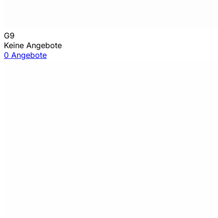
G9
Keine Angebote
0 Angebote