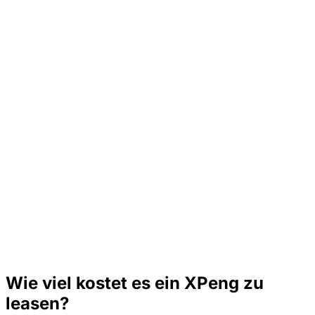
Wie viel kostet es ein XPeng zu
leasen?