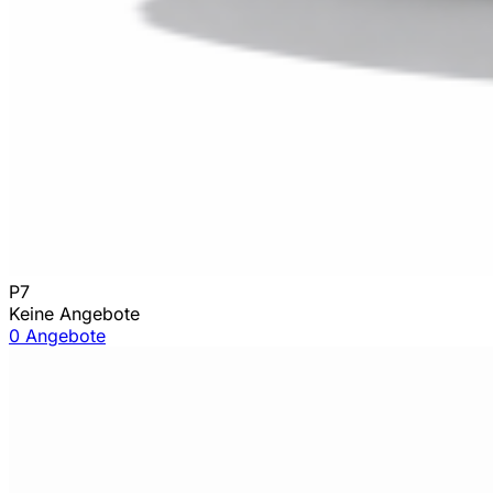
P7
Keine Angebote
0 Angebote