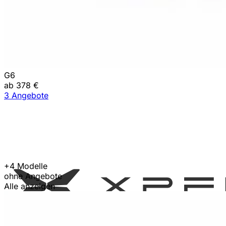
G6
ab 378 €
3 Angebote
+4 Modelle
ohne Angebote
Alle anzeigen