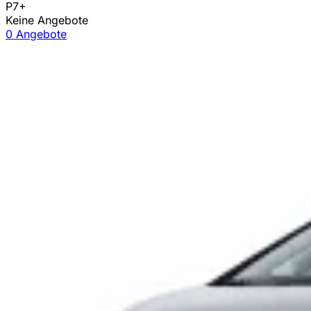
P7+
Keine Angebote
0 Angebote