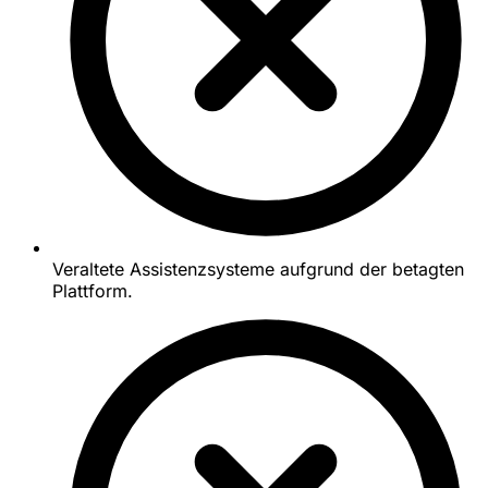
Veraltete Assistenzsysteme aufgrund der betagten
Plattform.