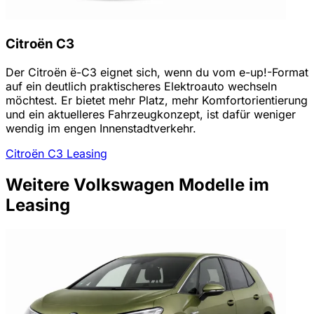
Citroën C3
Der Citroën ë-C3 eignet sich, wenn du vom e-up!-Format
auf ein deutlich praktischeres Elektroauto wechseln
möchtest. Er bietet mehr Platz, mehr Komfortorientierung
und ein aktuelleres Fahrzeugkonzept, ist dafür weniger
wendig im engen Innenstadtverkehr.
Citroën C3 Leasing
Weitere Volkswagen Modelle im
Leasing