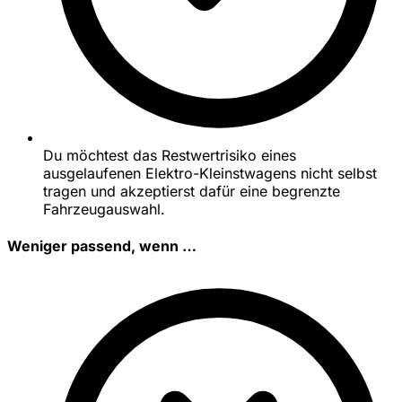
Du möchtest das Restwertrisiko eines
ausgelaufenen Elektro-Kleinstwagens nicht selbst
tragen und akzeptierst dafür eine begrenzte
Fahrzeugauswahl.
Weniger passend, wenn …