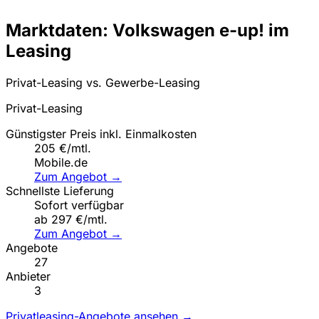
Marktdaten: Volkswagen e-up! im
Leasing
Privat-Leasing vs. Gewerbe-Leasing
Privat-Leasing
Günstigster Preis inkl. Einmalkosten
205 €/mtl.
Mobile.de
Zum Angebot →
Schnellste Lieferung
Sofort verfügbar
ab 297 €/mtl.
Zum Angebot →
Angebote
27
Anbieter
3
Privatleasing-Angebote ansehen →