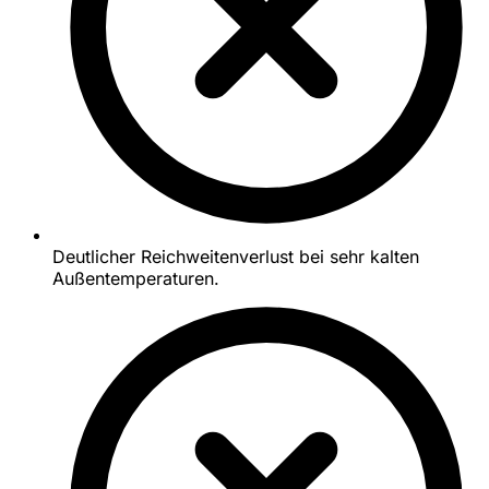
Deutlicher Reichweitenverlust bei sehr kalten
Außentemperaturen.