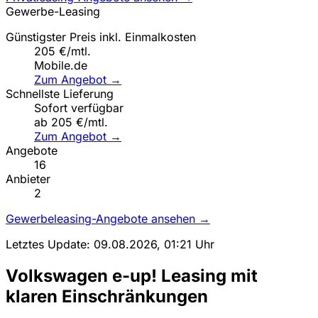
Gewerbe-Leasing
Günstigster Preis inkl. Einmalkosten
205 €/mtl.
Mobile.de
Zum Angebot →
Schnellste Lieferung
Sofort verfügbar
ab 205 €/mtl.
Zum Angebot →
Angebote
16
Anbieter
2
Gewerbeleasing-Angebote ansehen →
Letztes Update: 09.08.2026, 01:21 Uhr
Volkswagen e-up! Leasing mit
klaren Einschränkungen