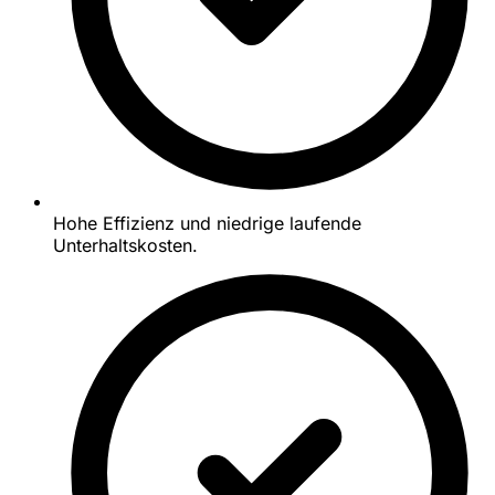
Hohe Effizienz und niedrige laufende
Unterhaltskosten.