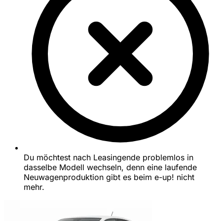
Du möchtest nach Leasingende problemlos in
dasselbe Modell wechseln, denn eine laufende
Neuwagenproduktion gibt es beim e-up! nicht
mehr.