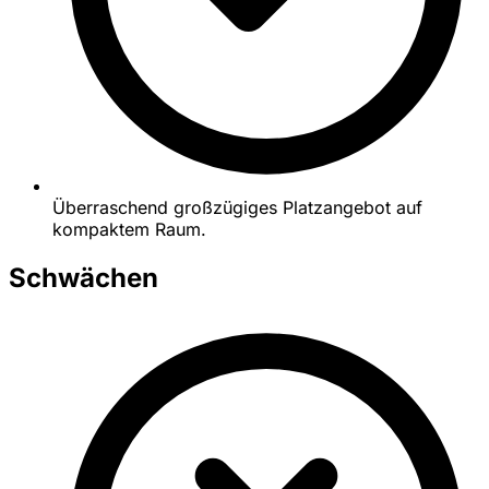
Überraschend großzügiges Platzangebot auf
kompaktem Raum.
Schwächen