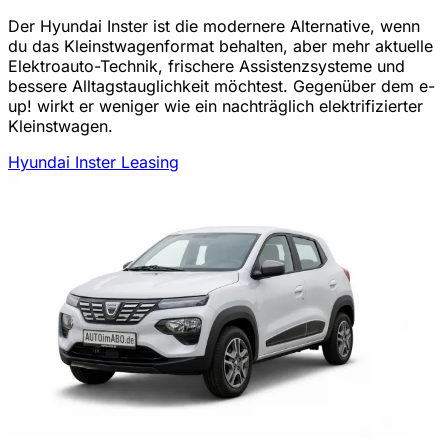
Der Hyundai Inster ist die modernere Alternative, wenn
du das Kleinstwagenformat behalten, aber mehr aktuelle
Elektroauto-Technik, frischere Assistenzsysteme und
bessere Alltagstauglichkeit möchtest. Gegenüber dem e-
up! wirkt er weniger wie ein nachträglich elektrifizierter
Kleinstwagen.
Hyundai Inster Leasing