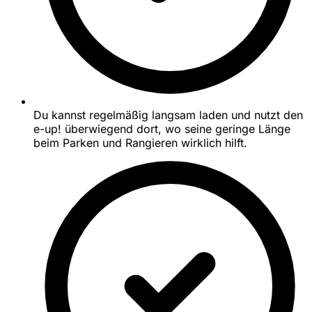
Du kannst regelmäßig langsam laden und nutzt den
e-up! überwiegend dort, wo seine geringe Länge
beim Parken und Rangieren wirklich hilft.