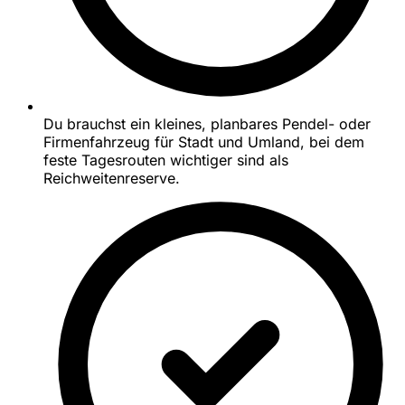
Du brauchst ein kleines, planbares Pendel- oder
Firmenfahrzeug für Stadt und Umland, bei dem
feste Tagesrouten wichtiger sind als
Reichweitenreserve.