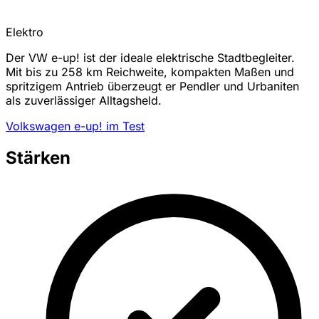
Elektro
Der VW e-up! ist der ideale elektrische Stadtbegleiter.
Mit bis zu 258 km Reichweite, kompakten Maßen und
spritzigem Antrieb überzeugt er Pendler und Urbaniten
als zuverlässiger Alltagsheld.
Volkswagen e-up! im Test
Stärken