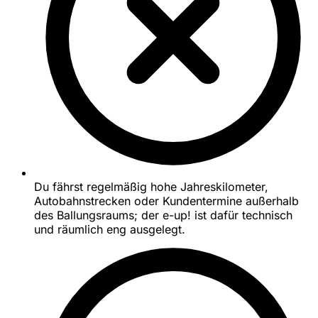
Du fährst regelmäßig hohe Jahreskilometer,
Autobahnstrecken oder Kundentermine außerhalb
des Ballungsraums; der e-up! ist dafür technisch
und räumlich eng ausgelegt.