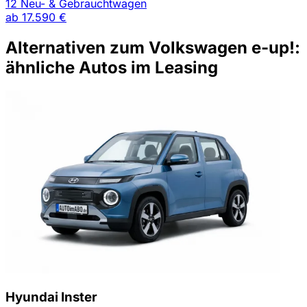
12 Neu- & Gebrauchtwagen
ab
17.590 €
Alternativen zum Volkswagen e-up!:
ähnliche Autos im Leasing
Hyundai Inster