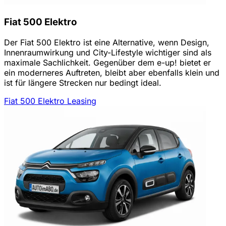
Fiat 500 Elektro
Der Fiat 500 Elektro ist eine Alternative, wenn Design,
Innenraumwirkung und City-Lifestyle wichtiger sind als
maximale Sachlichkeit. Gegenüber dem e-up! bietet er
ein moderneres Auftreten, bleibt aber ebenfalls klein und
ist für längere Strecken nur bedingt ideal.
Fiat 500 Elektro Leasing