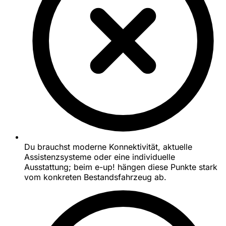
Du brauchst moderne Konnektivität, aktuelle
Assistenzsysteme oder eine individuelle
Ausstattung; beim e-up! hängen diese Punkte stark
vom konkreten Bestandsfahrzeug ab.