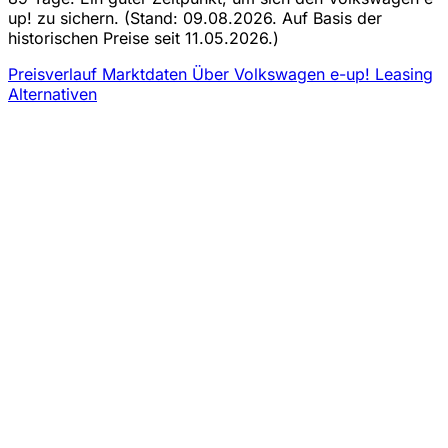
up! zu sichern.
(Stand: 09.08.2026. Auf Basis der
historischen Preise seit 11.05.2026.)
Preisverlauf
Marktdaten
Über Volkswagen e-up! Leasing
Alternativen