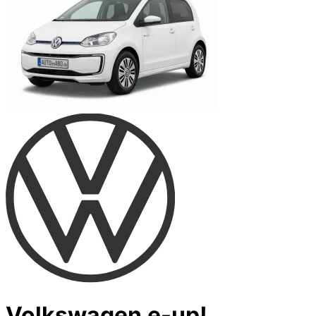
Volkswagen e-up!