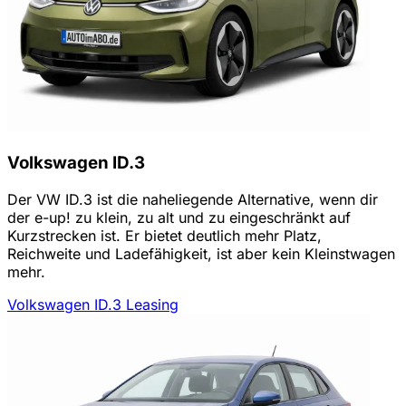
Volkswagen ID.3
Der VW ID.3 ist die naheliegende Alternative, wenn dir
der e-up! zu klein, zu alt und zu eingeschränkt auf
Kurzstrecken ist. Er bietet deutlich mehr Platz,
Reichweite und Ladefähigkeit, ist aber kein Kleinstwagen
mehr.
Volkswagen ID.3 Leasing