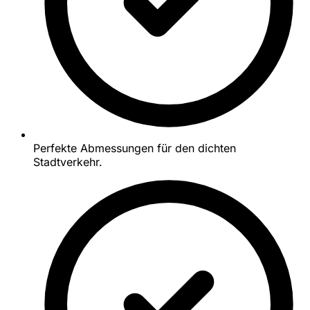
Perfekte Abmessungen für den dichten
Stadtverkehr.