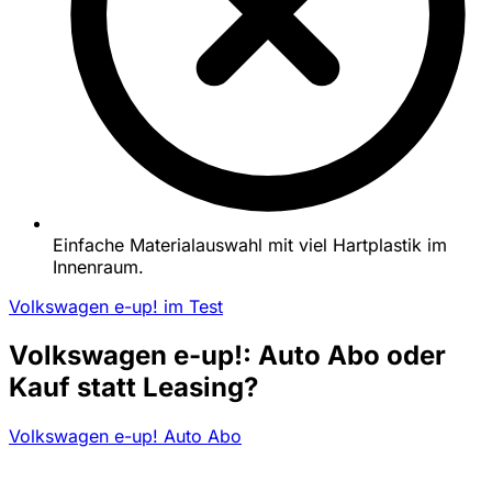
Einfache Materialauswahl mit viel Hartplastik im
Innenraum.
Volkswagen e-up! im Test
Volkswagen e-up!: Auto Abo oder
Kauf statt Leasing?
Volkswagen e-up! Auto Abo