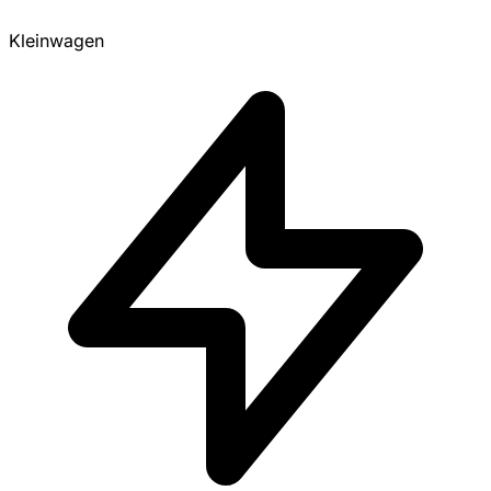
Kleinwagen