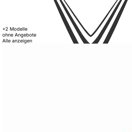
+2 Modelle
ohne Angebote
Alle anzeigen