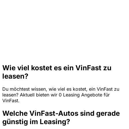
Wie viel kostet es ein VinFast zu
leasen?
Du möchtest wissen, wie viel es kostet, ein VinFast zu
leasen? Aktuell bieten wir 0 Leasing Angebote für
VinFast.
Welche VinFast-Autos sind gerade
günstig im Leasing?