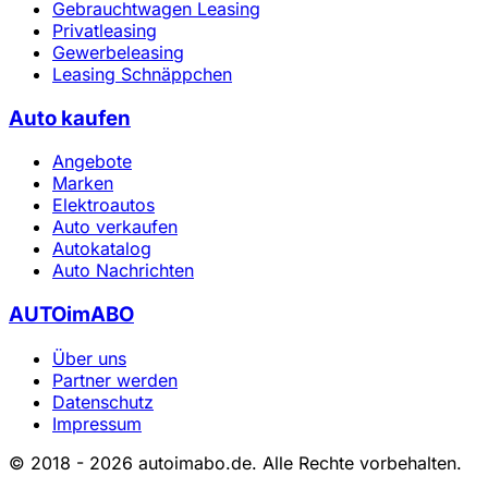
Gebrauchtwagen Leasing
Privatleasing
Gewerbeleasing
Leasing Schnäppchen
Auto kaufen
Angebote
Marken
Elektroautos
Auto verkaufen
Autokatalog
Auto Nachrichten
AUTOimABO
Über uns
Partner werden
Datenschutz
Impressum
© 2018 - 2026 autoimabo.de. Alle Rechte vorbehalten.