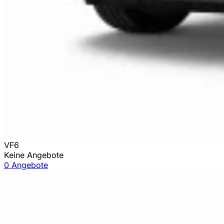
VF6
Keine Angebote
0 Angebote