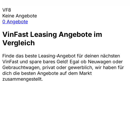
VF8
Keine Angebote
0 Angebote
VinFast Leasing Angebote im
Vergleich
Finde das beste Leasing-Angebot für deinen nächsten
VinFast und spare bares Geld! Egal ob Neuwagen oder
Gebrauchtwagen, privat oder gewerblich, wir haben für
dich die besten Angebote auf dem Markt
zusammengestellt.