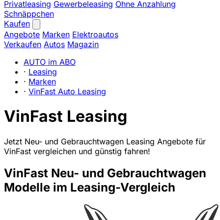
Privatleasing
Gewerbeleasing
Ohne Anzahlung
Schnäppchen
Kaufen
Angebote
Marken
Elektroautos
Verkaufen
Autos
Magazin
AUTO im ABO
·
Leasing
·
Marken
·
VinFast Auto Leasing
VinFast Leasing
Jetzt Neu- und Gebrauchtwagen Leasing Angebote für
VinFast vergleichen und günstig fahren!
VinFast Neu- und Gebrauchtwagen
Modelle im Leasing-Vergleich