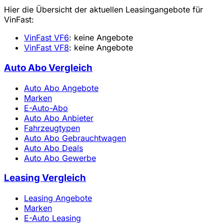
Hier die Übersicht der aktuellen Leasingangebote für
VinFast:
VinFast VF6
: keine Angebote
VinFast VF8
: keine Angebote
Auto Abo Vergleich
Auto Abo Angebote
Marken
E-Auto-Abo
Auto Abo Anbieter
Fahrzeugtypen
Auto Abo Gebrauchtwagen
Auto Abo Deals
Auto Abo Gewerbe
Leasing Vergleich
Leasing Angebote
Marken
E-Auto Leasing