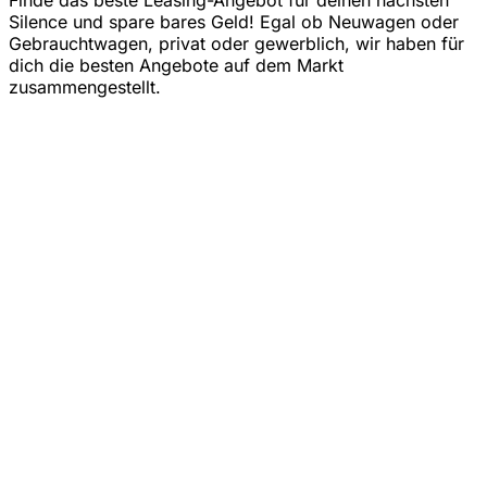
Silence und spare bares Geld! Egal ob Neuwagen oder
Gebrauchtwagen, privat oder gewerblich, wir haben für
dich die besten Angebote auf dem Markt
zusammengestellt.