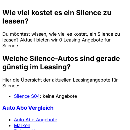
Wie viel kostet es ein Silence zu
leasen?
Du möchtest wissen, wie viel es kostet, ein Silence zu
leasen? Aktuell bieten wir 0 Leasing Angebote für
Silence.
Welche Silence-Autos sind gerade
günstig im Leasing?
Hier die Übersicht der aktuellen Leasingangebote für
Silence:
Silence S04
: keine Angebote
Auto Abo Vergleich
Auto Abo Angebote
Marken