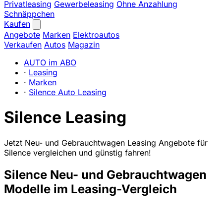
Privatleasing
Gewerbeleasing
Ohne Anzahlung
Schnäppchen
Kaufen
Angebote
Marken
Elektroautos
Verkaufen
Autos
Magazin
AUTO im ABO
·
Leasing
·
Marken
·
Silence Auto Leasing
Silence Leasing
Jetzt Neu- und Gebrauchtwagen Leasing Angebote für
Silence vergleichen und günstig fahren!
Silence Neu- und Gebrauchtwagen
Modelle im Leasing-Vergleich