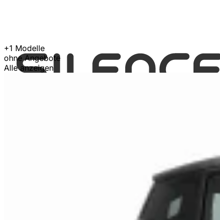
+1 Modelle
ohne Angebote
Alle anzeigen