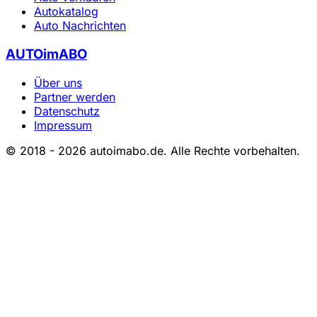
Autokatalog
Auto Nachrichten
AUTOimABO
Über uns
Partner werden
Datenschutz
Impressum
© 2018 - 2026 autoimabo.de. Alle Rechte vorbehalten.