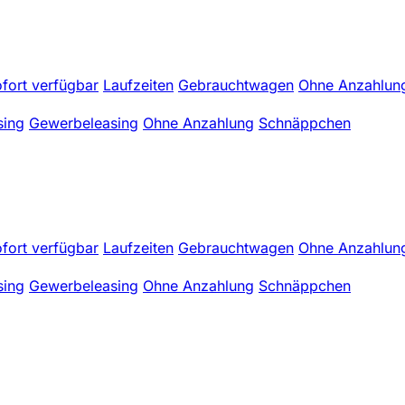
fort verfügbar
Laufzeiten
Gebrauchtwagen
Ohne Anzahlun
sing
Gewerbeleasing
Ohne Anzahlung
Schnäppchen
fort verfügbar
Laufzeiten
Gebrauchtwagen
Ohne Anzahlun
sing
Gewerbeleasing
Ohne Anzahlung
Schnäppchen