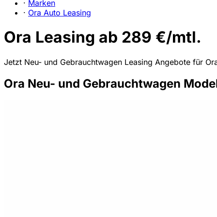
·
Marken
·
Ora Auto Leasing
Ora Leasing ab 289 €/mtl.
Jetzt Neu- und Gebrauchtwagen Leasing Angebote für Ora 
Ora Neu- und Gebrauchtwagen Modell