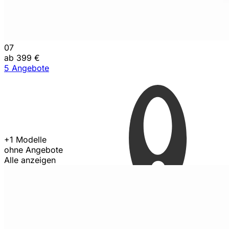
07
ab 399 €
5 Angebote
+1 Modelle
ohne Angebote
Alle anzeigen