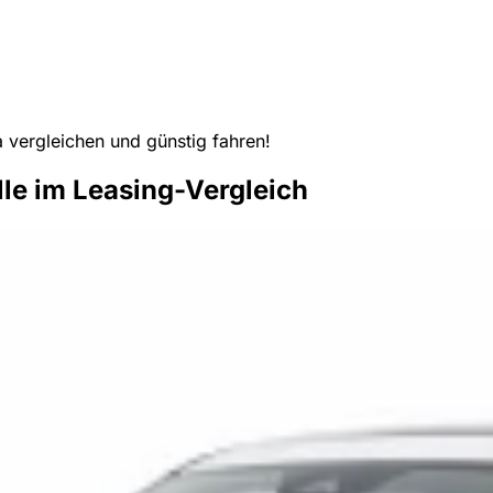
vergleichen und günstig fahren!
e im Leasing-Vergleich