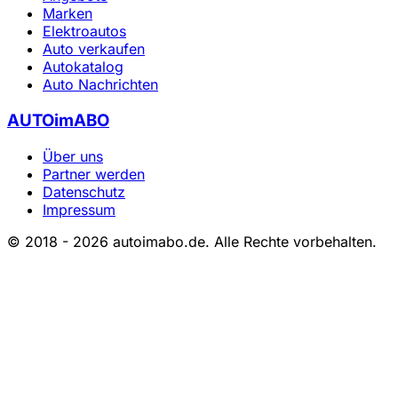
Marken
Elektroautos
Auto verkaufen
Autokatalog
Auto Nachrichten
AUTOimABO
Über uns
Partner werden
Datenschutz
Impressum
© 2018 - 2026 autoimabo.de. Alle Rechte vorbehalten.