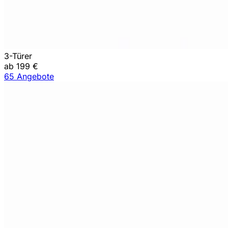
3-Türer
ab 199 €
65 Angebote