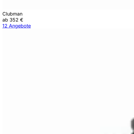
Clubman
ab 352 €
12 Angebote