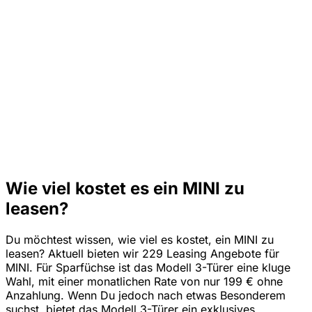
Wie viel kostet es ein MINI zu
leasen?
Du möchtest wissen, wie viel es kostet, ein MINI zu
leasen? Aktuell bieten wir 229 Leasing Angebote für
MINI. Für Sparfüchse ist das Modell 3-Türer eine kluge
Wahl, mit einer monatlichen Rate von nur 199 € ohne
Anzahlung. Wenn Du jedoch nach etwas Besonderem
suchst, bietet das Modell 3-Türer ein exklusives