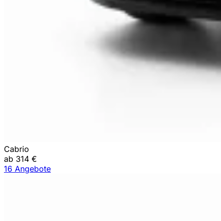
Cabrio
ab 314 €
16 Angebote