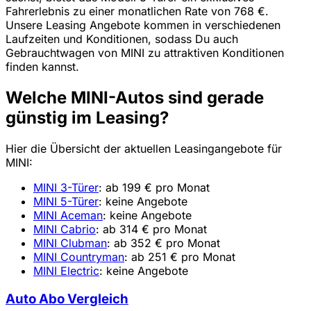
Fahrerlebnis zu einer monatlichen Rate von 768 €.
Unsere Leasing Angebote kommen in verschiedenen
Laufzeiten und Konditionen, sodass Du auch
Gebrauchtwagen von MINI zu attraktiven Konditionen
finden kannst.
Welche MINI-Autos sind gerade
günstig im Leasing?
Hier die Übersicht der aktuellen Leasingangebote für
MINI:
MINI 3-Türer
: ab 199 € pro Monat
MINI 5-Türer
: keine Angebote
MINI Aceman
: keine Angebote
MINI Cabrio
: ab 314 € pro Monat
MINI Clubman
: ab 352 € pro Monat
MINI Countryman
: ab 251 € pro Monat
MINI Electric
: keine Angebote
Auto Abo Vergleich