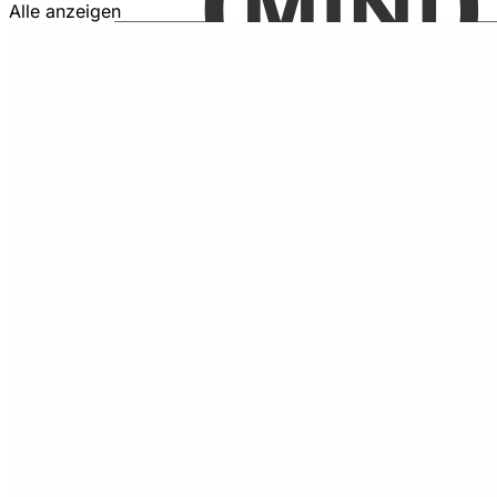
Alle anzeigen