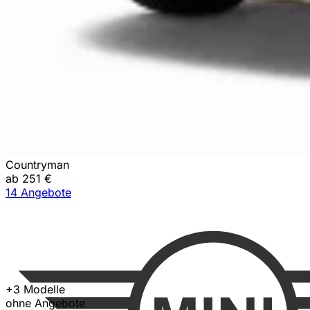
Countryman
ab 251 €
14 Angebote
+3 Modelle
ohne Angebote