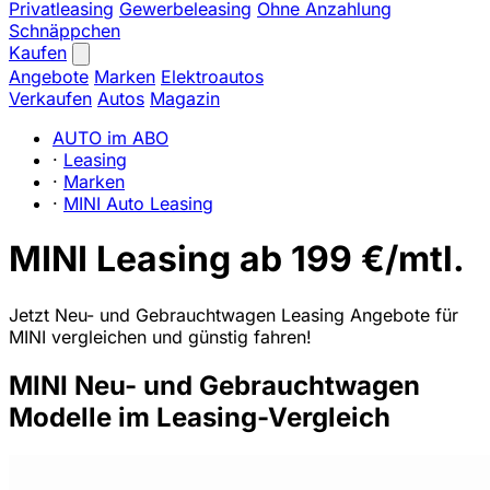
Privatleasing
Gewerbeleasing
Ohne Anzahlung
Schnäppchen
Kaufen
Angebote
Marken
Elektroautos
Verkaufen
Autos
Magazin
AUTO im ABO
·
Leasing
·
Marken
·
MINI Auto Leasing
MINI Leasing ab 199 €/mtl.
Jetzt Neu- und Gebrauchtwagen Leasing Angebote für
MINI vergleichen und günstig fahren!
MINI Neu- und Gebrauchtwagen
Modelle im Leasing-Vergleich