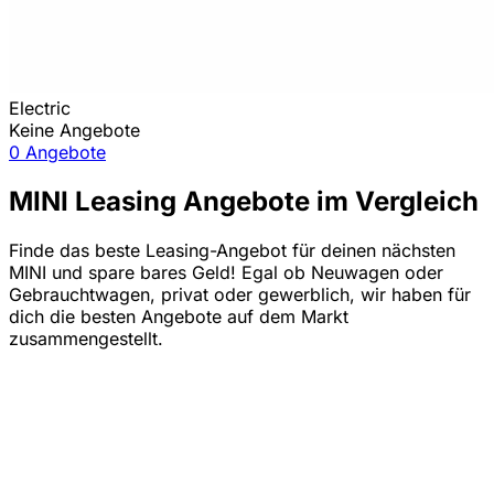
Electric
Keine Angebote
0 Angebote
MINI Leasing Angebote im Vergleich
Finde das beste Leasing-Angebot für deinen nächsten
MINI und spare bares Geld! Egal ob Neuwagen oder
Gebrauchtwagen, privat oder gewerblich, wir haben für
dich die besten Angebote auf dem Markt
zusammengestellt.