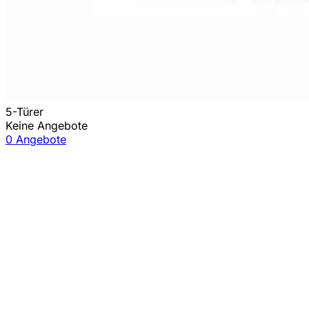
5-Türer
Keine Angebote
0 Angebote