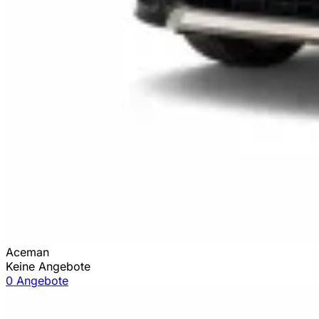
Aceman
Keine Angebote
0 Angebote