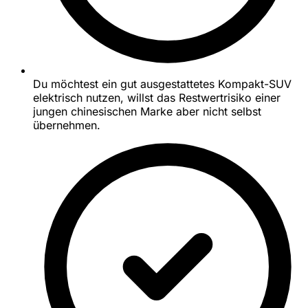
Du möchtest ein gut ausgestattetes Kompakt-SUV
elektrisch nutzen, willst das Restwertrisiko einer
jungen chinesischen Marke aber nicht selbst
übernehmen.