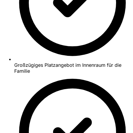
Großzügiges Platzangebot im Innenraum für die
Familie