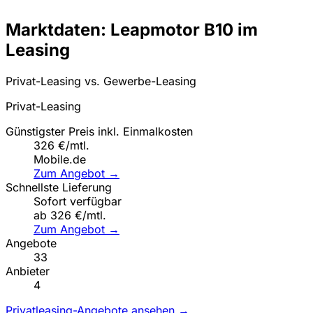
Marktdaten: Leapmotor B10 im
Leasing
Privat-Leasing vs. Gewerbe-Leasing
Privat-Leasing
Günstigster Preis inkl. Einmalkosten
326 €/mtl.
Mobile.de
Zum Angebot →
Schnellste Lieferung
Sofort verfügbar
ab 326 €/mtl.
Zum Angebot →
Angebote
33
Anbieter
4
Privatleasing-Angebote ansehen →