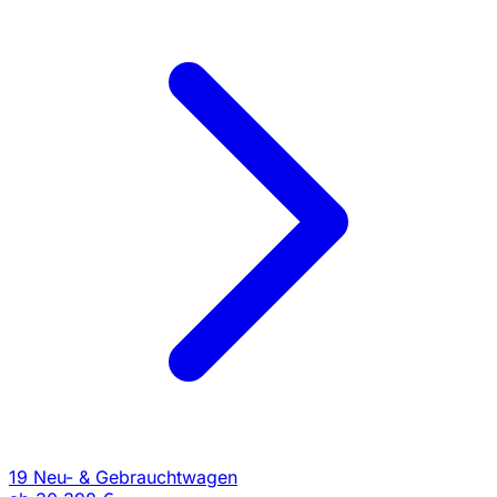
19 Neu- & Gebrauchtwagen