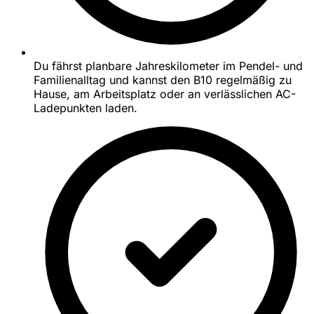
Du fährst planbare Jahreskilometer im Pendel- und
Familienalltag und kannst den B10 regelmäßig zu
Hause, am Arbeitsplatz oder an verlässlichen AC-
Ladepunkten laden.