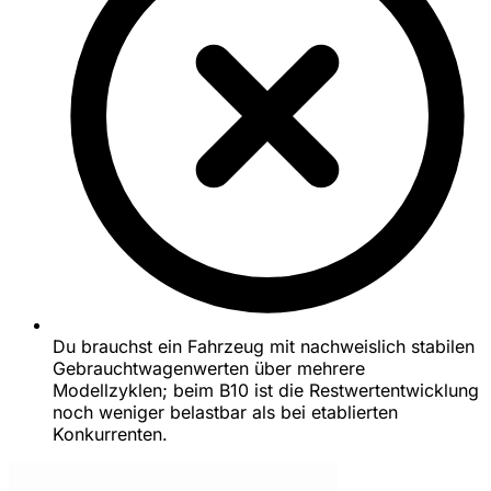
Du brauchst ein Fahrzeug mit nachweislich stabilen
Gebrauchtwagenwerten über mehrere
Modellzyklen; beim B10 ist die Restwertentwicklung
noch weniger belastbar als bei etablierten
Konkurrenten.