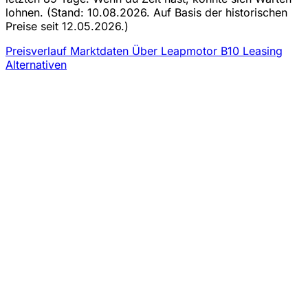
lohnen.
(Stand: 10.08.2026. Auf Basis der historischen
Preise seit 12.05.2026.)
Preisverlauf
Marktdaten
Über Leapmotor B10 Leasing
Alternativen