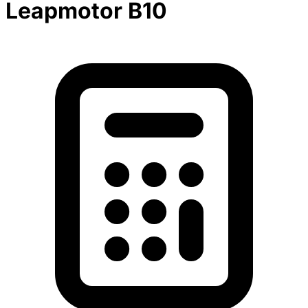
Leapmotor B10