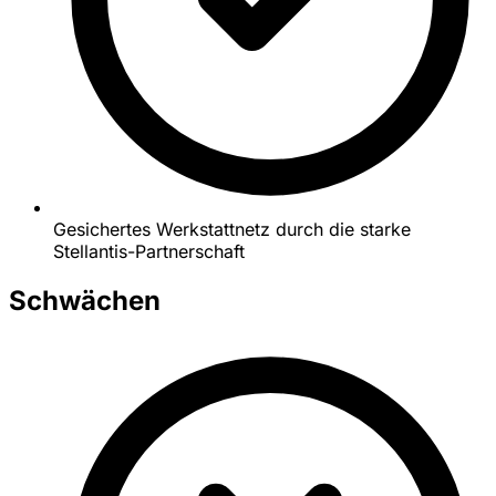
Gesichertes Werkstattnetz durch die starke
Stellantis-Partnerschaft
Schwächen