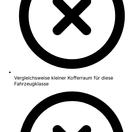
Vergleichsweise kleiner Kofferraum für diese
Fahrzeugklasse