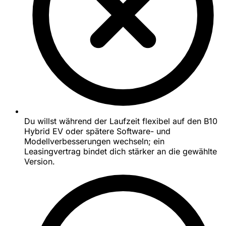
Du willst während der Laufzeit flexibel auf den B10
Hybrid EV oder spätere Software- und
Modellverbesserungen wechseln; ein
Leasingvertrag bindet dich stärker an die gewählte
Version.