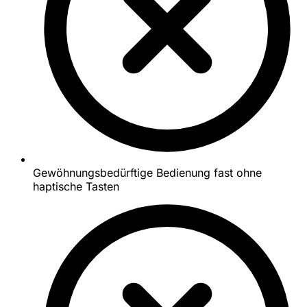
Gewöhnungsbedürftige Bedienung fast ohne
haptische Tasten