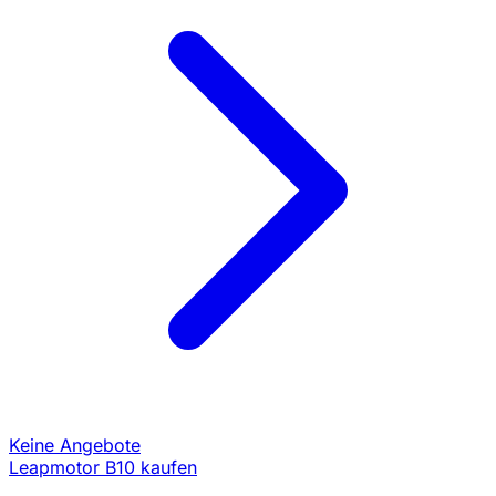
Keine Angebote
Leapmotor B10 kaufen