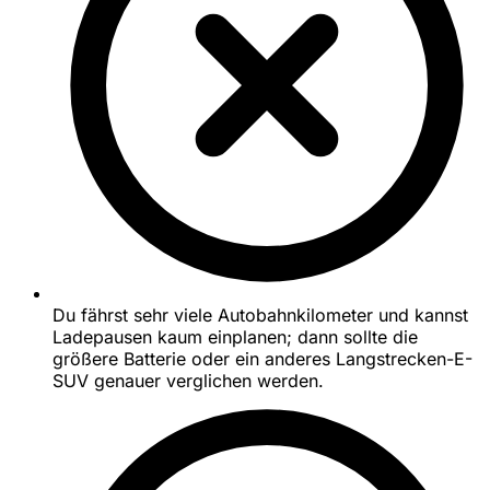
Du fährst sehr viele Autobahnkilometer und kannst
Ladepausen kaum einplanen; dann sollte die
größere Batterie oder ein anderes Langstrecken-E-
SUV genauer verglichen werden.