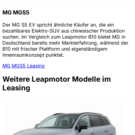
MG MGS5
Der MG S5 EV spricht ähnliche Käufer an, die ein
bezahlbares Elektro-SUV aus chinesischer Produktion
suchen. Im Vergleich zum Leapmotor B10 bietet MG in
Deutschland bereits mehr Markterfahrung, während der
B10 mit frischer Plattform und eigenständigem
Innenraumkonzept punktet.
MG MGS5 Leasing
Weitere Leapmotor Modelle im
Leasing