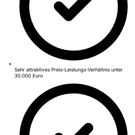
Sehr attraktives Preis-Leistungs-Verhältnis unter
30.000 Euro