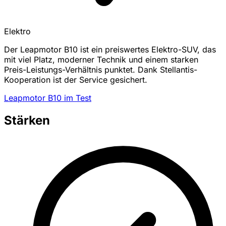
Elektro
Der Leapmotor B10 ist ein preiswertes Elektro-SUV, das
mit viel Platz, moderner Technik und einem starken
Preis-Leistungs-Verhältnis punktet. Dank Stellantis-
Kooperation ist der Service gesichert.
Leapmotor B10 im Test
Stärken