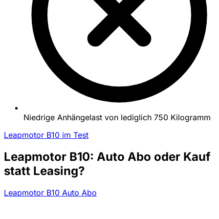
Niedrige Anhängelast von lediglich 750 Kilogramm
Leapmotor B10 im Test
Leapmotor B10: Auto Abo oder Kauf
statt Leasing?
Leapmotor B10 Auto Abo