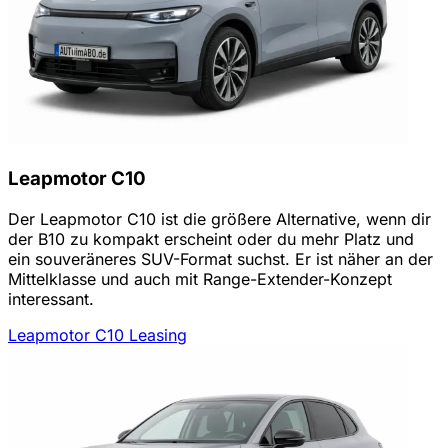
Leapmotor C10
Der Leapmotor C10 ist die größere Alternative, wenn dir
der B10 zu kompakt erscheint oder du mehr Platz und
ein souveräneres SUV-Format suchst. Er ist näher an der
Mittelklasse und auch mit Range-Extender-Konzept
interessant.
Leapmotor C10 Leasing