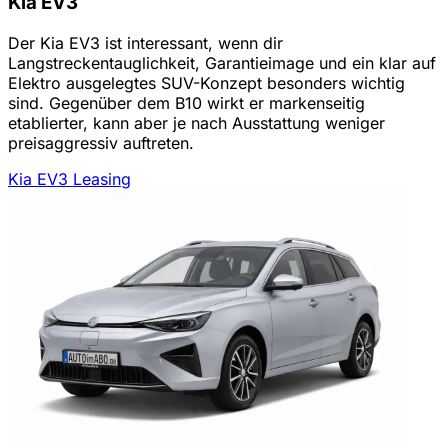
Kia EV3
Der Kia EV3 ist interessant, wenn dir
Langstreckentauglichkeit, Garantieimage und ein klar auf
Elektro ausgelegtes SUV-Konzept besonders wichtig
sind. Gegenüber dem B10 wirkt er markenseitig
etablierter, kann aber je nach Ausstattung weniger
preisaggressiv auftreten.
Kia EV3 Leasing