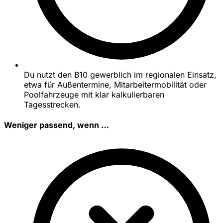
Du nutzt den B10 gewerblich im regionalen Einsatz,
etwa für Außentermine, Mitarbeitermobilität oder
Poolfahrzeuge mit klar kalkulierbaren
Tagesstrecken.
Weniger passend, wenn …