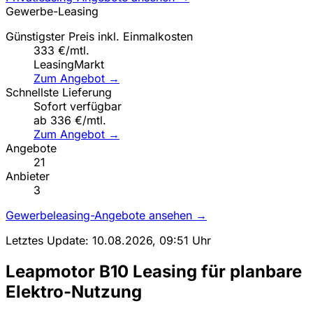
Gewerbe-Leasing
Günstigster Preis inkl. Einmalkosten
333 €/mtl.
LeasingMarkt
Zum Angebot →
Schnellste Lieferung
Sofort verfügbar
ab 336 €/mtl.
Zum Angebot →
Angebote
21
Anbieter
3
Gewerbeleasing-Angebote ansehen →
Letztes Update: 10.08.2026, 09:51 Uhr
Leapmotor B10 Leasing für planbare
Elektro-Nutzung