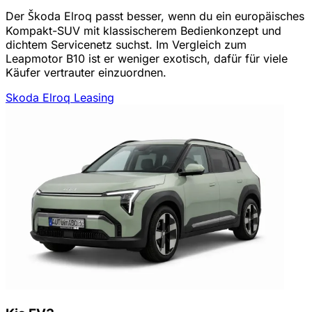
Der Škoda Elroq passt besser, wenn du ein europäisches
Kompakt-SUV mit klassischerem Bedienkonzept und
dichtem Servicenetz suchst. Im Vergleich zum
Leapmotor B10 ist er weniger exotisch, dafür für viele
Käufer vertrauter einzuordnen.
Skoda Elroq Leasing