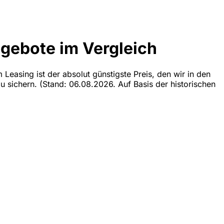
ngebote im Vergleich
Leasing ist der absolut günstigste Preis, den wir in den
zu sichern.
(Stand: 06.08.2026. Auf Basis der historischen