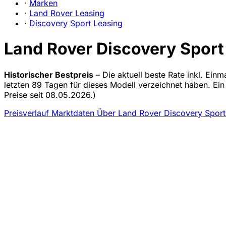
·
Marken
·
Land Rover Leasing
·
Discovery Sport Leasing
Land Rover Discovery Sport 
Historischer Bestpreis
– Die aktuell beste Rate inkl. Ein
letzten 89 Tagen für dieses Modell verzeichnet haben. Ei
Preise seit 08.05.2026.)
Preisverlauf
Marktdaten
Über Land Rover Discovery Spor