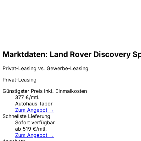
Marktdaten: Land Rover Discovery Sp
Privat-Leasing vs. Gewerbe-Leasing
Privat-Leasing
Günstigster Preis inkl. Einmalkosten
377 €/mtl.
Autohaus Tabor
Zum Angebot →
Schnellste Lieferung
Sofort verfügbar
ab 519 €/mtl.
Zum Angebot →