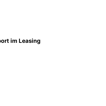
ort im Leasing