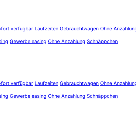
fort verfügbar
Laufzeiten
Gebrauchtwagen
Ohne Anzahlun
sing
Gewerbeleasing
Ohne Anzahlung
Schnäppchen
fort verfügbar
Laufzeiten
Gebrauchtwagen
Ohne Anzahlun
sing
Gewerbeleasing
Ohne Anzahlung
Schnäppchen