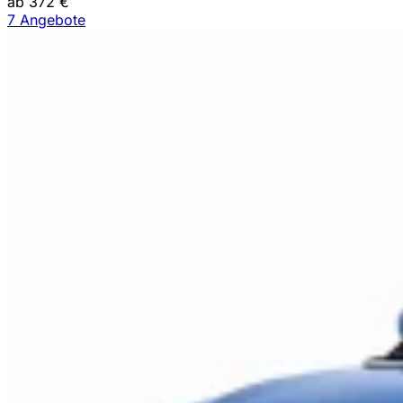
ab 372 €
7 Angebote