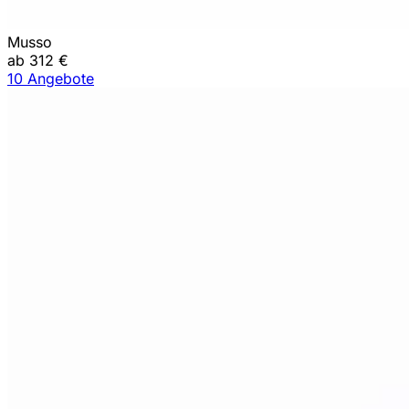
Musso
ab 312 €
10 Angebote