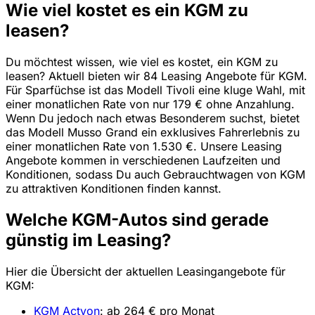
Wie viel kostet es ein KGM zu
leasen?
Du möchtest wissen, wie viel es kostet, ein KGM zu
leasen? Aktuell bieten wir 84 Leasing Angebote für KGM.
Für Sparfüchse ist das Modell Tivoli eine kluge Wahl, mit
einer monatlichen Rate von nur 179 € ohne Anzahlung.
Wenn Du jedoch nach etwas Besonderem suchst, bietet
das Modell Musso Grand ein exklusives Fahrerlebnis zu
einer monatlichen Rate von 1.530 €. Unsere Leasing
Angebote kommen in verschiedenen Laufzeiten und
Konditionen, sodass Du auch Gebrauchtwagen von KGM
zu attraktiven Konditionen finden kannst.
Welche KGM-Autos sind gerade
günstig im Leasing?
Hier die Übersicht der aktuellen Leasingangebote für
KGM:
KGM Actyon
: ab 264 € pro Monat