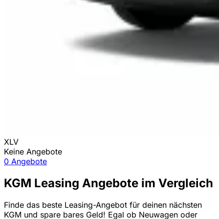
XLV
Keine Angebote
0 Angebote
KGM Leasing Angebote im Vergleich
Finde das beste Leasing-Angebot für deinen nächsten
KGM und spare bares Geld! Egal ob Neuwagen oder