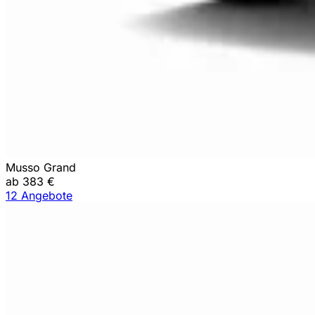
Musso Grand
ab 383 €
12 Angebote