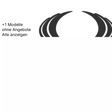
+1 Modelle
ohne Angebote
Alle anzeigen