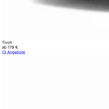
Tivoli
ab 179 €
13 Angebote