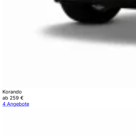
Korando
ab 259 €
4 Angebote