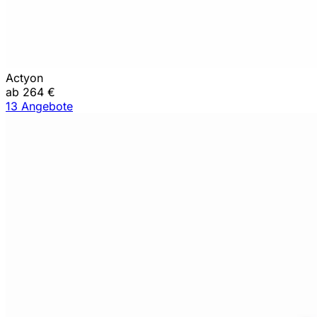
Actyon
ab 264 €
13 Angebote