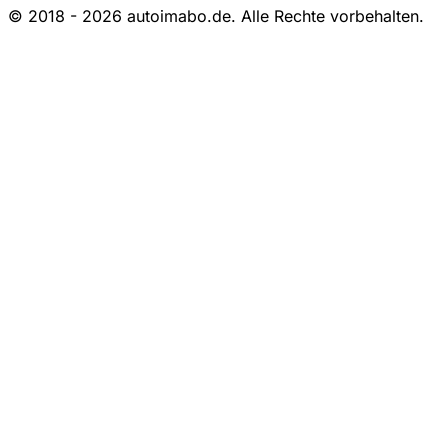
© 2018 - 2026 autoimabo.de. Alle Rechte vorbehalten.