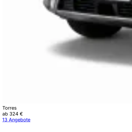
Torres
ab 324 €
13 Angebote