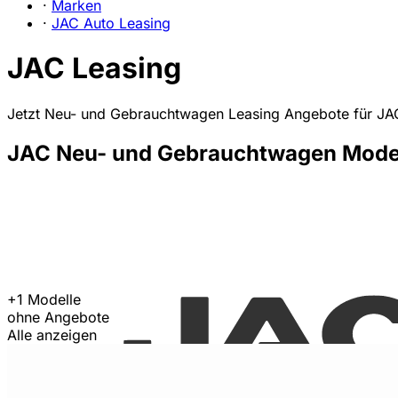
·
Marken
·
JAC Auto Leasing
JAC Leasing
Jetzt Neu- und Gebrauchtwagen Leasing Angebote für JAC
JAC Neu- und Gebrauchtwagen Model
+1 Modelle
ohne Angebote
Alle anzeigen