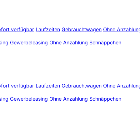
fort verfügbar
Laufzeiten
Gebrauchtwagen
Ohne Anzahlun
sing
Gewerbeleasing
Ohne Anzahlung
Schnäppchen
fort verfügbar
Laufzeiten
Gebrauchtwagen
Ohne Anzahlun
sing
Gewerbeleasing
Ohne Anzahlung
Schnäppchen