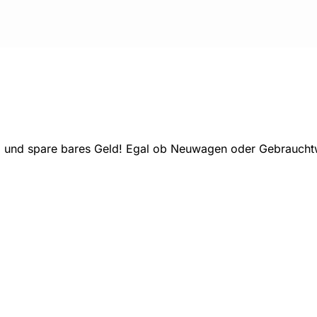
 und spare bares Geld! Egal ob Neuwagen oder Gebrauchtwa