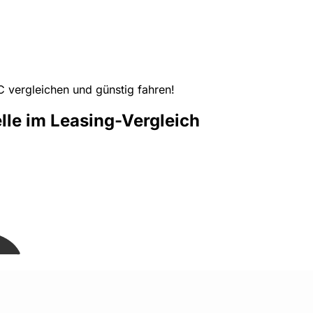
 vergleichen und günstig fahren!
le im Leasing-Vergleich