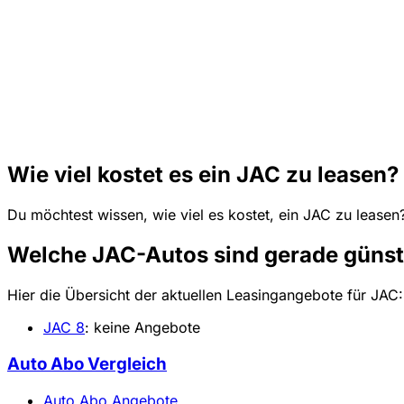
Wie viel kostet es ein JAC zu leasen?
Du möchtest wissen, wie viel es kostet, ein JAC zu leasen
Welche JAC-Autos sind gerade günst
Hier die Übersicht der aktuellen Leasingangebote für JAC:
JAC 8
: keine Angebote
Auto Abo Vergleich
Auto Abo Angebote