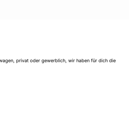
gen, privat oder gewerblich, wir haben für dich die