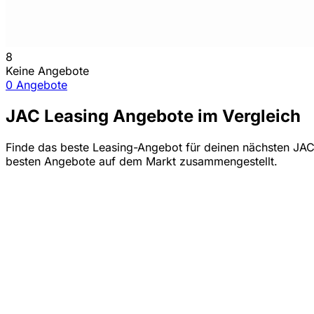
8
Keine Angebote
0 Angebote
JAC Leasing Angebote im Vergleich
Finde das beste Leasing-Angebot für deinen nächsten JAC
besten Angebote auf dem Markt zusammengestellt.