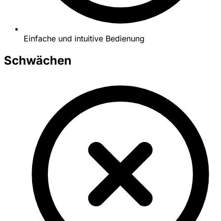
Einfache und intuitive Bedienung
Schwächen