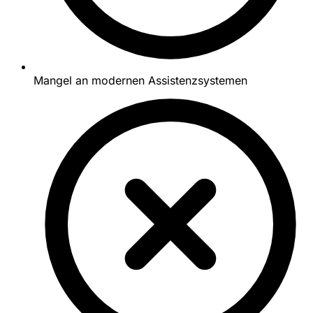
Mangel an modernen Assistenzsystemen