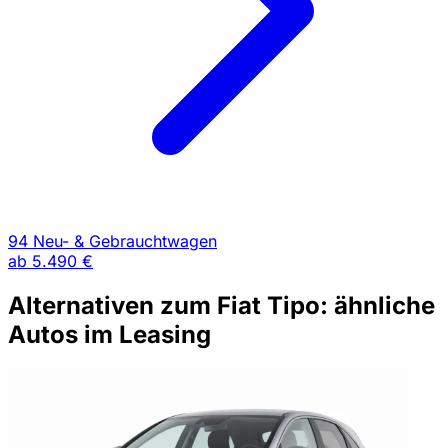
94 Neu- & Gebrauchtwagen
ab
5.490 €
Alternativen zum Fiat Tipo: ähnliche
Autos im Leasing