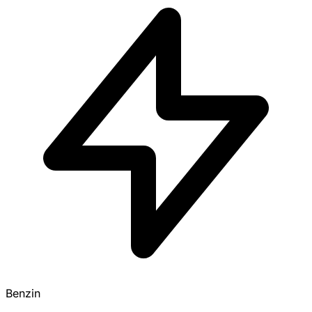
Benzin