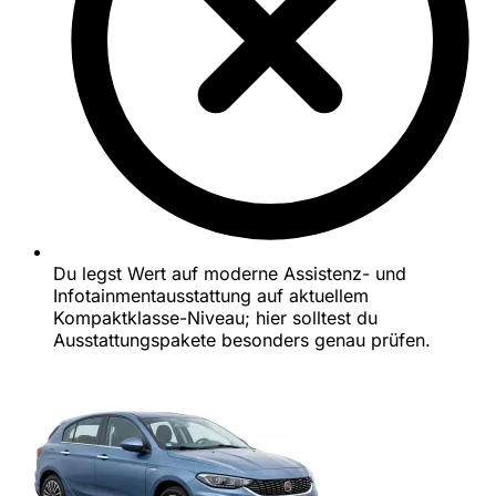
Du legst Wert auf moderne Assistenz- und
Infotainmentausstattung auf aktuellem
Kompaktklasse-Niveau; hier solltest du
Ausstattungspakete besonders genau prüfen.