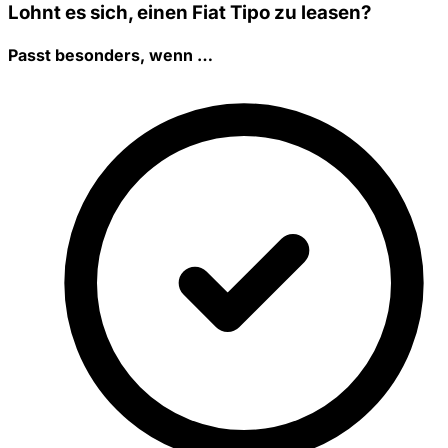
Lohnt es sich, einen Fiat Tipo zu leasen?
Passt besonders, wenn …