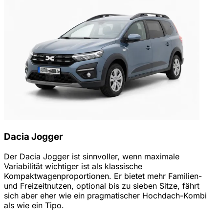
Dacia Jogger
Der Dacia Jogger ist sinnvoller, wenn maximale
Variabilität wichtiger ist als klassische
Kompaktwagenproportionen. Er bietet mehr Familien-
und Freizeitnutzen, optional bis zu sieben Sitze, fährt
sich aber eher wie ein pragmatischer Hochdach-Kombi
als wie ein Tipo.