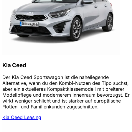
Kia Ceed
Der Kia Ceed Sportswagon ist die naheliegende
Alternative, wenn du den Kombi-Nutzen des Tipo suchst,
aber ein aktuelleres Kompaktklassemodell mit breiterer
Modellpflege und modernerem Innenraum bevorzugst. Er
wirkt weniger schlicht und ist stärker auf europäische
Flotten- und Familienkunden zugeschnitten.
Kia Ceed Leasing