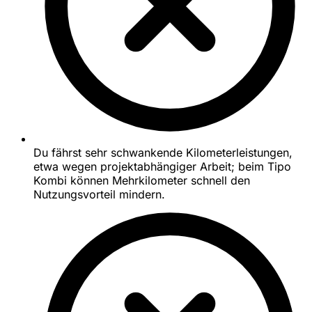
Du fährst sehr schwankende Kilometerleistungen,
etwa wegen projektabhängiger Arbeit; beim Tipo
Kombi können Mehrkilometer schnell den
Nutzungsvorteil mindern.