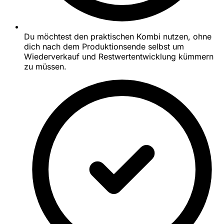
Du möchtest den praktischen Kombi nutzen, ohne
dich nach dem Produktionsende selbst um
Wiederverkauf und Restwertentwicklung kümmern
zu müssen.