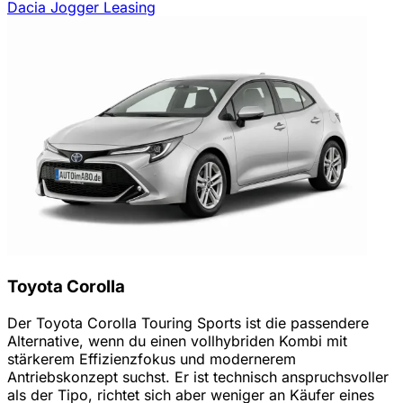
Dacia Jogger Leasing
Toyota Corolla
Der Toyota Corolla Touring Sports ist die passendere
Alternative, wenn du einen vollhybriden Kombi mit
stärkerem Effizienzfokus und modernerem
Antriebskonzept suchst. Er ist technisch anspruchsvoller
als der Tipo, richtet sich aber weniger an Käufer eines