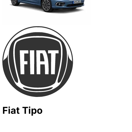
Fiat Tipo