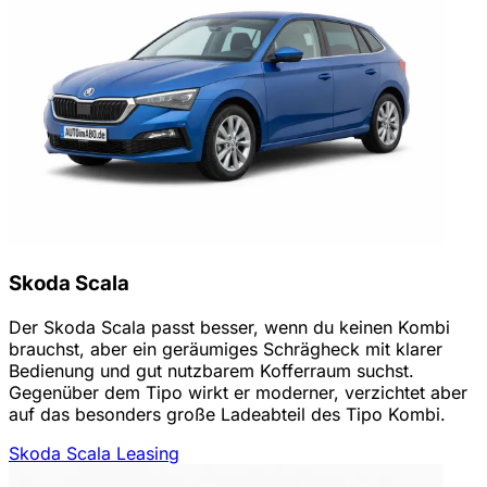
Skoda Scala
Der Skoda Scala passt besser, wenn du keinen Kombi
brauchst, aber ein geräumiges Schrägheck mit klarer
Bedienung und gut nutzbarem Kofferraum suchst.
Gegenüber dem Tipo wirkt er moderner, verzichtet aber
auf das besonders große Ladeabteil des Tipo Kombi.
Skoda Scala Leasing