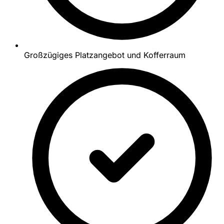
Großzügiges Platzangebot und Kofferraum