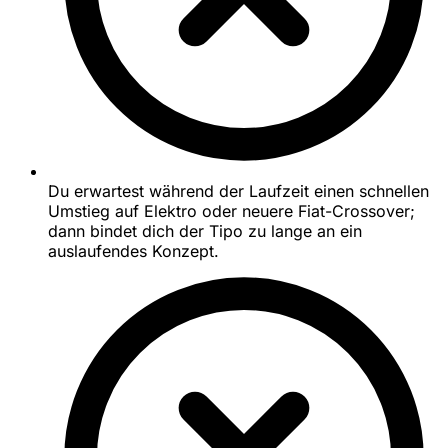
Du erwartest während der Laufzeit einen schnellen
Umstieg auf Elektro oder neuere Fiat-Crossover;
dann bindet dich der Tipo zu lange an ein
auslaufendes Konzept.