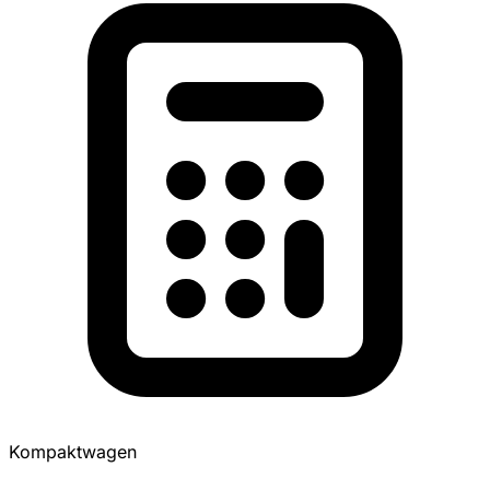
Kompaktwagen