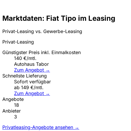
Marktdaten: Fiat Tipo im Leasing
Privat-Leasing vs. Gewerbe-Leasing
Privat-Leasing
Günstigster Preis inkl. Einmalkosten
140 €/mtl.
Autohaus Tabor
Zum Angebot →
Schnellste Lieferung
Sofort verfügbar
ab 149 €/mtl.
Zum Angebot →
Angebote
18
Anbieter
3
Privatleasing-Angebote ansehen →