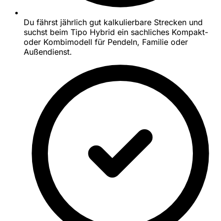
Du fährst jährlich gut kalkulierbare Strecken und
suchst beim Tipo Hybrid ein sachliches Kompakt-
oder Kombimodell für Pendeln, Familie oder
Außendienst.