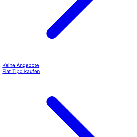
Keine Angebote
Fiat Tipo kaufen