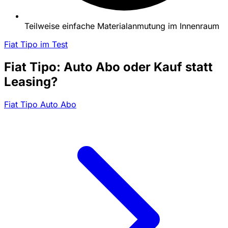
Teilweise einfache Materialanmutung im Innenraum
Fiat Tipo im Test
Fiat Tipo: Auto Abo oder Kauf statt
Leasing?
Fiat Tipo Auto Abo