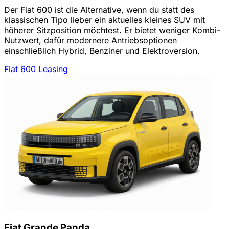
Der Fiat 600 ist die Alternative, wenn du statt des
klassischen Tipo lieber ein aktuelles kleines SUV mit
höherer Sitzposition möchtest. Er bietet weniger Kombi-
Nutzwert, dafür modernere Antriebsoptionen
einschließlich Hybrid, Benziner und Elektroversion.
Fiat 600 Leasing
Fiat Grande Panda