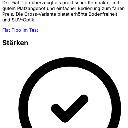
Der Fiat Tipo überzeugt als praktischer Kompakter mit
gutem Platzangebot und einfacher Bedienung zum fairen
Preis. Die Cross-Variante bietet erhöhte Bodenfreiheit
und SUV-Optik.
Fiat Tipo im Test
Stärken