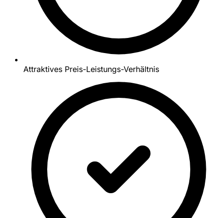
Attraktives Preis-Leistungs-Verhältnis