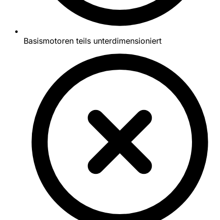
Basismotoren teils unterdimensioniert