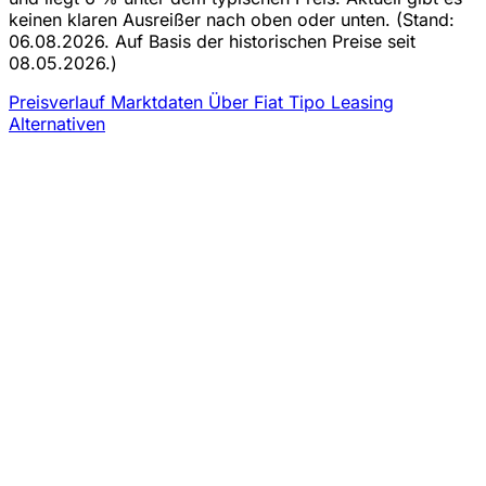
keinen klaren Ausreißer nach oben oder unten.
(Stand:
06.08.2026. Auf Basis der historischen Preise seit
08.05.2026.)
Preisverlauf
Marktdaten
Über Fiat Tipo Leasing
Alternativen