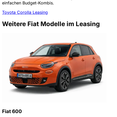
einfachen Budget-Kombis.
Toyota Corolla Leasing
Weitere Fiat Modelle im Leasing
Fiat 600