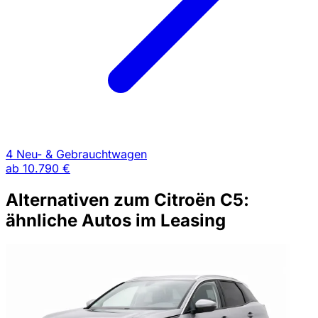
4 Neu- & Gebrauchtwagen
ab
10.790 €
Alternativen zum Citroën C5:
ähnliche Autos im Leasing