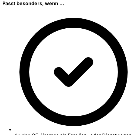
Passt besonders, wenn …