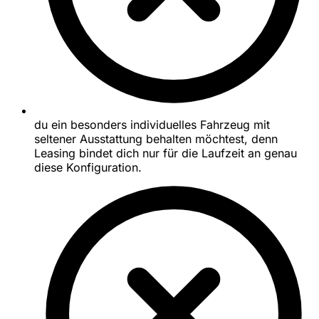
du ein besonders individuelles Fahrzeug mit
seltener Ausstattung behalten möchtest, denn
Leasing bindet dich nur für die Laufzeit an genau
diese Konfiguration.