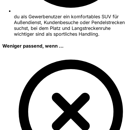
du als Gewerbenutzer ein komfortables SUV für
Außendienst, Kundenbesuche oder Pendelstrecken
suchst, bei dem Platz und Langstreckenruhe
wichtiger sind als sportliches Handling.
Weniger passend, wenn …