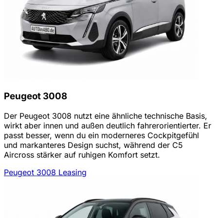
Peugeot 3008
Der Peugeot 3008 nutzt eine ähnliche technische Basis,
wirkt aber innen und außen deutlich fahrerorientierter. Er
passt besser, wenn du ein moderneres Cockpitgefühl
und markanteres Design suchst, während der C5
Aircross stärker auf ruhigen Komfort setzt.
Peugeot 3008 Leasing