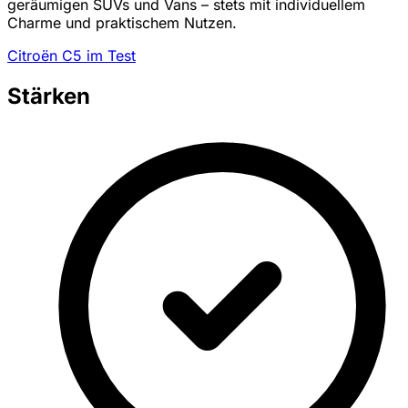
geräumigen SUVs und Vans – stets mit individuellem
Charme und praktischem Nutzen.
Citroën C5 im Test
Stärken