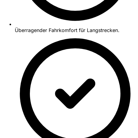
Überragender Fahrkomfort für Langstrecken.