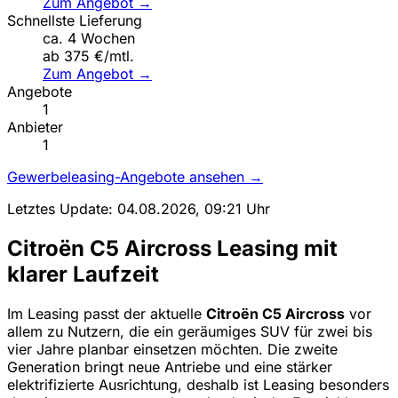
Zum Angebot →
Schnellste Lieferung
ca. 4 Wochen
ab 375 €/mtl.
Zum Angebot →
Angebote
1
Anbieter
1
Gewerbeleasing-Angebote ansehen →
Letztes Update: 04.08.2026, 09:21 Uhr
Citroën C5 Aircross Leasing mit
klarer Laufzeit
Im Leasing passt der aktuelle
Citroën C5 Aircross
vor
allem zu Nutzern, die ein geräumiges SUV für zwei bis
vier Jahre planbar einsetzen möchten. Die zweite
Generation bringt neue Antriebe und eine stärker
elektrifizierte Ausrichtung, deshalb ist Leasing besonders