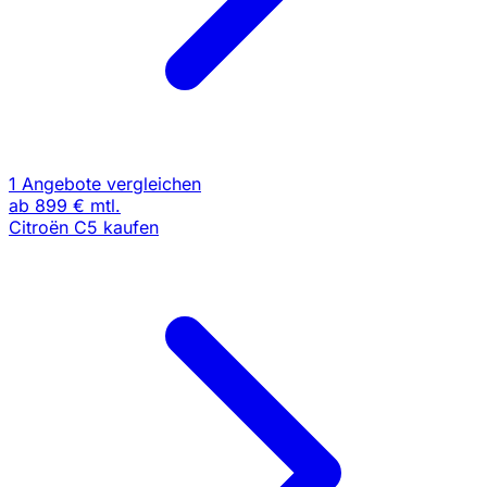
1 Angebote vergleichen
ab
899 €
mtl.
Citroën C5 kaufen