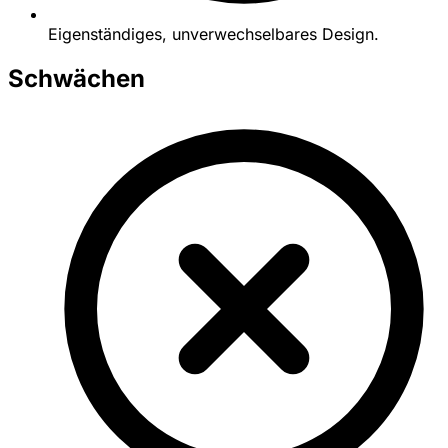
Eigenständiges, unverwechselbares Design.
Schwächen