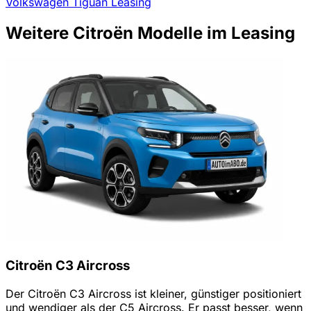
Volkswagen Tiguan Leasing
Weitere Citroën Modelle im Leasing
Citroën C3 Aircross
Der Citroën C3 Aircross ist kleiner, günstiger positioniert
und wendiger als der C5 Aircross. Er passt besser, wenn