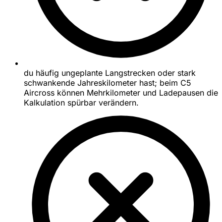
du häufig ungeplante Langstrecken oder stark
schwankende Jahreskilometer hast; beim C5
Aircross können Mehrkilometer und Ladepausen die
Kalkulation spürbar verändern.