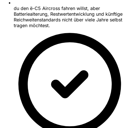
du den ë-C5 Aircross fahren willst, aber
Batteriealterung, Restwertentwicklung und künftige
Reichweitenstandards nicht über viele Jahre selbst
tragen möchtest.