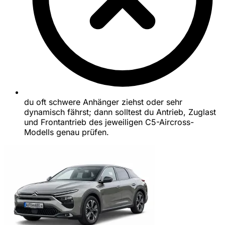
du oft schwere Anhänger ziehst oder sehr
dynamisch fährst; dann solltest du Antrieb, Zuglast
und Frontantrieb des jeweiligen C5-Aircross-
Modells genau prüfen.