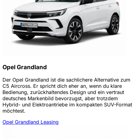
Opel Grandland
Der Opel Grandland ist die sachlichere Alternative zum
C5 Aircross. Er spricht dich eher an, wenn du klare
Bedienung, zurückhaltendes Design und ein vertraut
deutsches Markenbild bevorzugst, aber trotzdem
Hybrid- und Elektroantriebe im kompakten SUV-Format
möchtest.
Opel Grandland Leasing