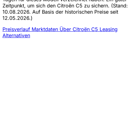
Zeitpunkt, um sich den Citroën C5 zu sichern.
(Stand:
10.08.2026. Auf Basis der historischen Preise seit
12.05.2026.)
Preisverlauf
Marktdaten
Über Citroën C5 Leasing
Alternativen