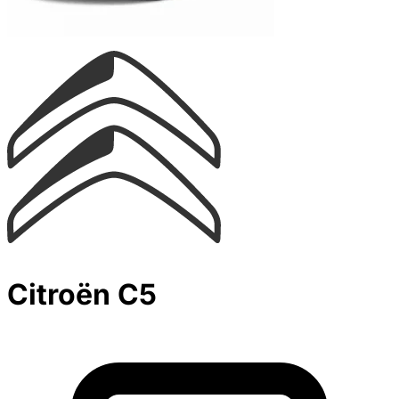
Citroën C5