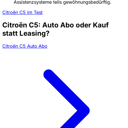
Assistenzsysteme teils gewöhnungsbedürftig.
Citroën C5 im Test
Citroën C5: Auto Abo oder Kauf
statt Leasing?
Citroën C5 Auto Abo