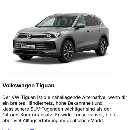
Volkswagen Tiguan
Der VW Tiguan ist die naheliegende Alternative, wenn dir
ein breites Händlernetz, hohe Bekanntheit und
klassischere SUV-Tugenden wichtiger sind als der
Citroën-Komfortansatz. Er wirkt konservativer, bietet
aber viel Alltagserfahrung im deutschen Markt.