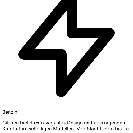
Benzin
Citroën bietet extravagantes Design und überragenden
Komfort in vielfältigen Modellen. Von Stadtflitzern bis zu