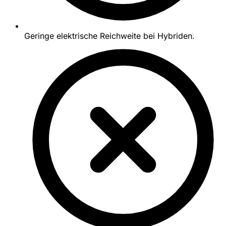
Geringe elektrische Reichweite bei Hybriden.