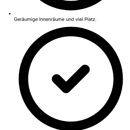
Geräumige Innenräume und viel Platz.