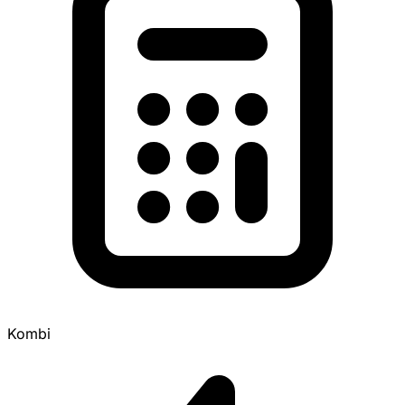
Kombi