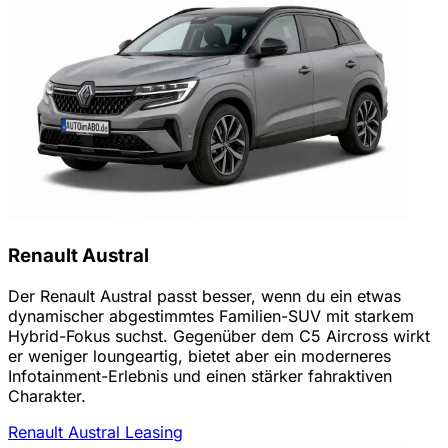
Renault Austral
Der Renault Austral passt besser, wenn du ein etwas
dynamischer abgestimmtes Familien-SUV mit starkem
Hybrid-Fokus suchst. Gegenüber dem C5 Aircross wirkt
er weniger loungeartig, bietet aber ein moderneres
Infotainment-Erlebnis und einen stärker fahraktiven
Charakter.
Renault Austral Leasing