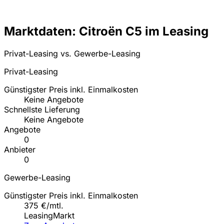
Marktdaten: Citroën C5 im Leasing
Privat-Leasing vs. Gewerbe-Leasing
Privat-Leasing
Günstigster Preis inkl. Einmalkosten
Keine Angebote
Schnellste Lieferung
Keine Angebote
Angebote
0
Anbieter
0
Gewerbe-Leasing
Günstigster Preis inkl. Einmalkosten
375 €/mtl.
LeasingMarkt