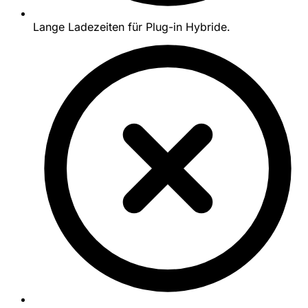
Lange Ladezeiten für Plug-in Hybride.