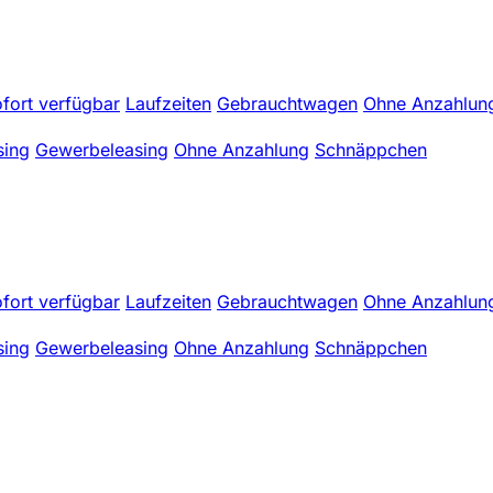
fort verfügbar
Laufzeiten
Gebrauchtwagen
Ohne Anzahlun
sing
Gewerbeleasing
Ohne Anzahlung
Schnäppchen
fort verfügbar
Laufzeiten
Gebrauchtwagen
Ohne Anzahlun
sing
Gewerbeleasing
Ohne Anzahlung
Schnäppchen