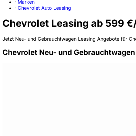
·
Marken
·
Chevrolet Auto Leasing
Chevrolet Leasing ab 599 €/
Jetzt Neu- und Gebrauchtwagen Leasing Angebote für Chev
Chevrolet Neu- und Gebrauchtwagen 