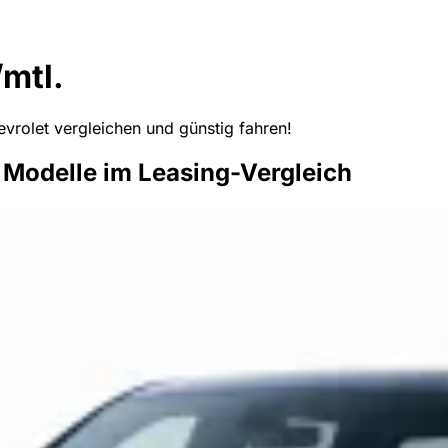
mtl.
rolet vergleichen und günstig fahren!
Modelle im Leasing-Vergleich