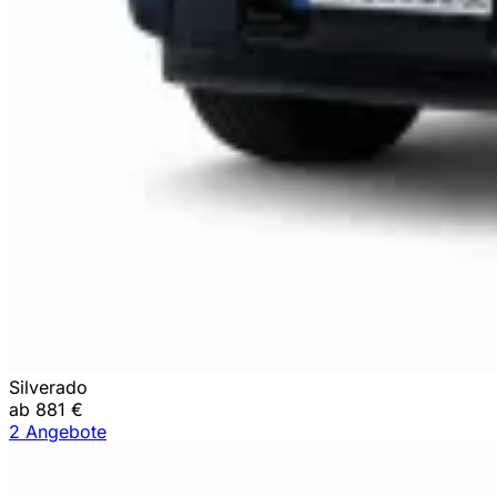
Silverado
ab 881 €
2 Angebote