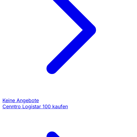
Keine Angebote
Cenntro Logistar 100 kaufen