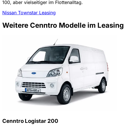
100, aber vielseitiger im Flottenalltag.
Nissan Townstar Leasing
Weitere Cenntro Modelle im Leasing
Cenntro Logistar 200