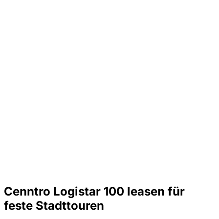
Cenntro Logistar 100 leasen für
feste Stadttouren