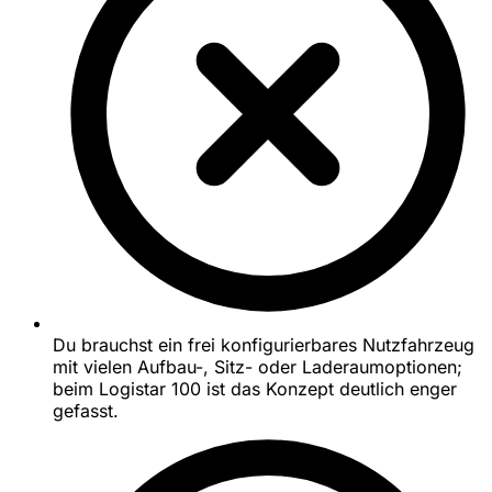
Du brauchst ein frei konfigurierbares Nutzfahrzeug
mit vielen Aufbau-, Sitz- oder Laderaumoptionen;
beim Logistar 100 ist das Konzept deutlich enger
gefasst.