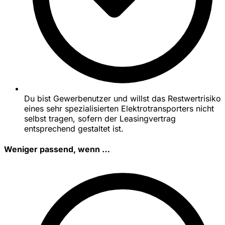
Du bist Gewerbenutzer und willst das Restwertrisiko
eines sehr spezialisierten Elektrotransporters nicht
selbst tragen, sofern der Leasingvertrag
entsprechend gestaltet ist.
Weniger passend, wenn …