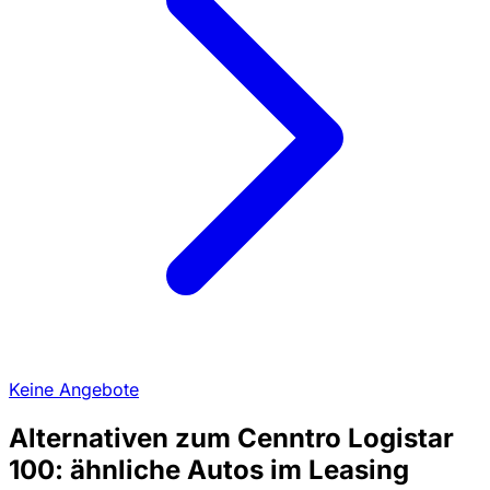
Keine Angebote
Alternativen zum Cenntro Logistar
100: ähnliche Autos im Leasing