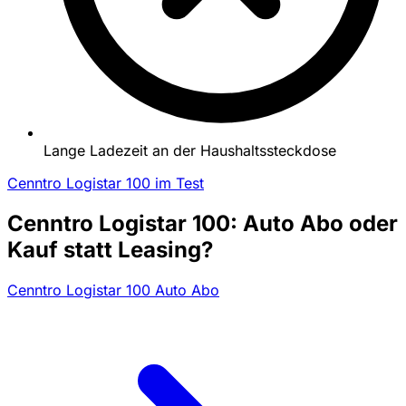
Lange Ladezeit an der Haushaltssteckdose
Cenntro Logistar 100 im Test
Cenntro Logistar 100: Auto Abo oder
Kauf statt Leasing?
Cenntro Logistar 100 Auto Abo