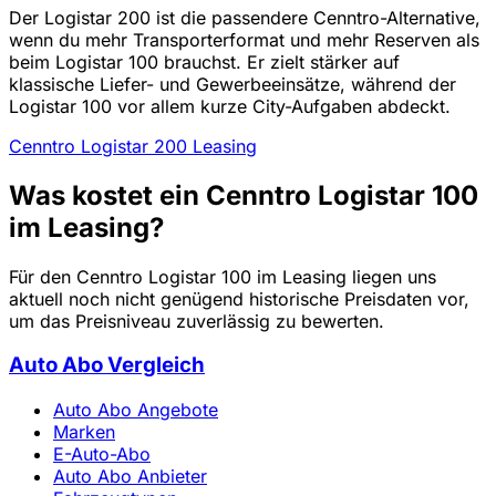
Der Logistar 200 ist die passendere Cenntro-Alternative,
wenn du mehr Transporterformat und mehr Reserven als
beim Logistar 100 brauchst. Er zielt stärker auf
klassische Liefer- und Gewerbeeinsätze, während der
Logistar 100 vor allem kurze City-Aufgaben abdeckt.
Cenntro Logistar 200 Leasing
Was kostet ein Cenntro Logistar 100
im Leasing?
Für den Cenntro Logistar 100 im Leasing liegen uns
aktuell noch nicht genügend historische Preisdaten vor,
um das Preisniveau zuverlässig zu bewerten.
Auto Abo Vergleich
Auto Abo Angebote
Marken
E-Auto-Abo
Auto Abo Anbieter