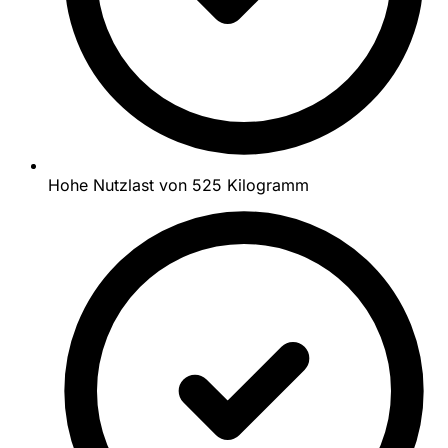
Hohe Nutzlast von 525 Kilogramm