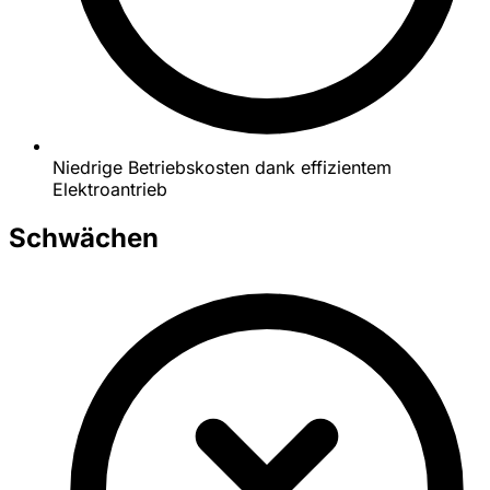
Niedrige Betriebskosten dank effizientem
Elektroantrieb
Schwächen