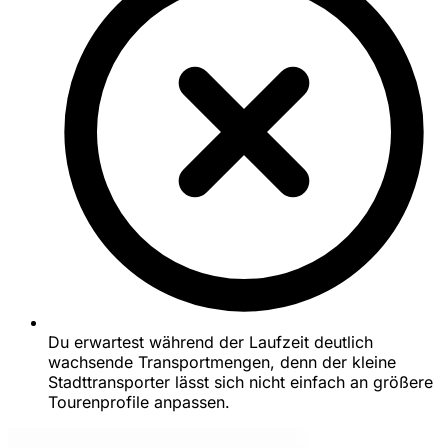
Du erwartest während der Laufzeit deutlich
wachsende Transportmengen, denn der kleine
Stadttransporter lässt sich nicht einfach an größere
Tourenprofile anpassen.