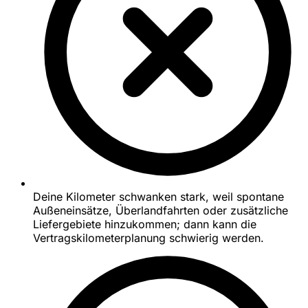
Deine Kilometer schwanken stark, weil spontane
Außeneinsätze, Überlandfahrten oder zusätzliche
Liefergebiete hinzukommen; dann kann die
Vertragskilometerplanung schwierig werden.