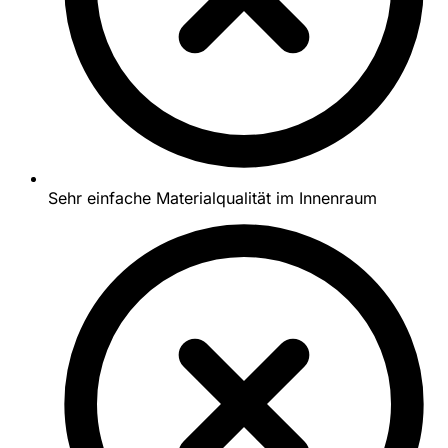
Sehr einfache Materialqualität im Innenraum