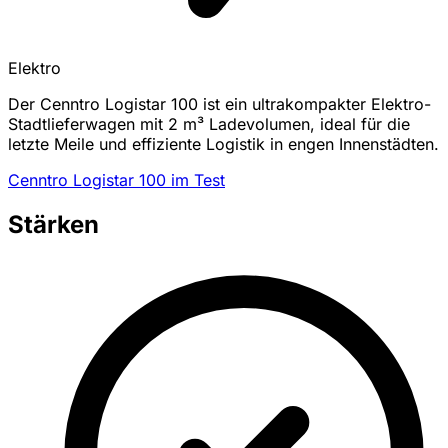
Elektro
Der Cenntro Logistar 100 ist ein ultrakompakter Elektro-
Stadtlieferwagen mit 2 m³ Ladevolumen, ideal für die
letzte Meile und effiziente Logistik in engen Innenstädten.
Cenntro Logistar 100 im Test
Stärken