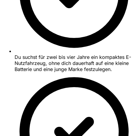
Du suchst für zwei bis vier Jahre ein kompaktes E-
Nutzfahrzeug, ohne dich dauerhaft auf eine kleine
Batterie und eine junge Marke festzulegen.