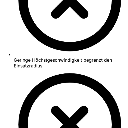
Geringe Höchstgeschwindigkeit begrenzt den
Einsatzradius