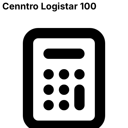
Cenntro Logistar 100