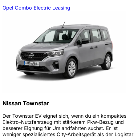
Opel Combo Electric Leasing
Nissan Townstar
Der Townstar EV eignet sich, wenn du ein kompaktes
Elektro-Nutzfahrzeug mit stärkerem Pkw-Bezug und
besserer Eignung für Umlandfahrten suchst. Er ist
weniger spezialisiertes City-Arbeitsgerät als der Logistar