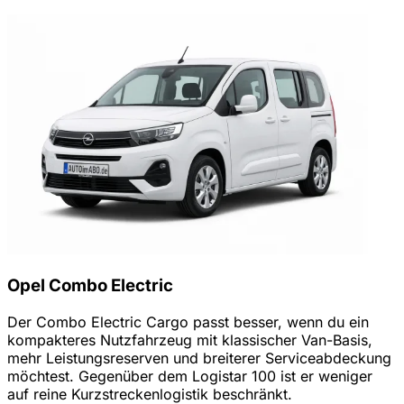
Opel Combo Electric
Der Combo Electric Cargo passt besser, wenn du ein
kompakteres Nutzfahrzeug mit klassischer Van-Basis,
mehr Leistungsreserven und breiterer Serviceabdeckung
möchtest. Gegenüber dem Logistar 100 ist er weniger
auf reine Kurzstreckenlogistik beschränkt.