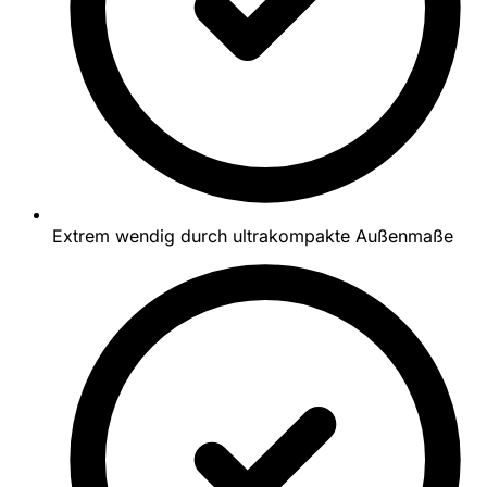
Extrem wendig durch ultrakompakte Außenmaße