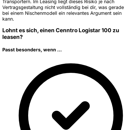
Transportern. Im Leasing liegt dieses Risiko je nach
Vertragsgestaltung nicht vollständig bei dir, was gerade
bei einem Nischenmodell ein relevantes Argument sein
kann.
Lohnt es sich, einen Cenntro Logistar 100 zu
leasen?
Passt besonders, wenn …