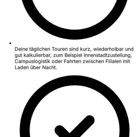
Deine täglichen Touren sind kurz, wiederholbar und
gut kalkulierbar, zum Beispiel Innenstadtzustellung,
Campuslogistik oder Fahrten zwischen Filialen mit
Laden über Nacht.