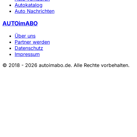
Autokatalog
Auto Nachrichten
AUTOimABO
Über uns
Partner werden
Datenschutz
Impressum
© 2018 - 2026 autoimabo.de. Alle Rechte vorbehalten.