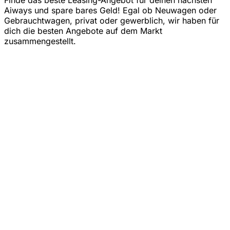
Aiways und spare bares Geld! Egal ob Neuwagen oder
Gebrauchtwagen, privat oder gewerblich, wir haben für
dich die besten Angebote auf dem Markt
zusammengestellt.