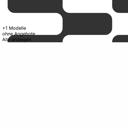
+1 Modelle
ohne Angebote
Alle anzeigen