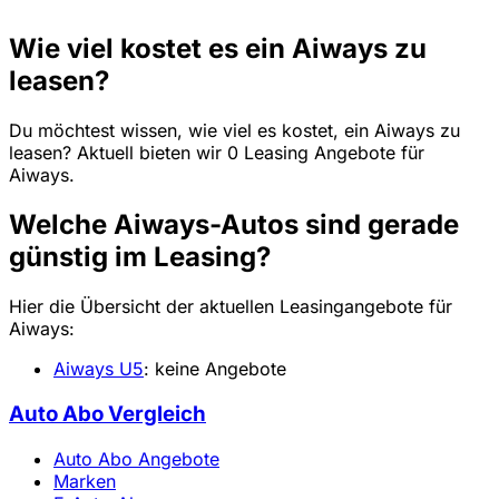
Wie viel kostet es ein Aiways zu
leasen?
Du möchtest wissen, wie viel es kostet, ein Aiways zu
leasen? Aktuell bieten wir 0 Leasing Angebote für
Aiways.
Welche Aiways-Autos sind gerade
günstig im Leasing?
Hier die Übersicht der aktuellen Leasingangebote für
Aiways:
Aiways U5
: keine Angebote
Auto Abo Vergleich
Auto Abo Angebote
Marken