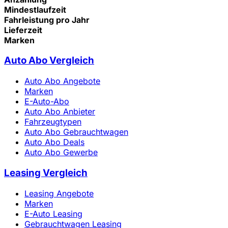
Mindestlaufzeit
Fahrleistung pro Jahr
Lieferzeit
Marken
Auto Abo Vergleich
Auto Abo Angebote
Marken
E-Auto-Abo
Auto Abo Anbieter
Fahrzeugtypen
Auto Abo Gebrauchtwagen
Auto Abo Deals
Auto Abo Gewerbe
Leasing Vergleich
Leasing Angebote
Marken
E-Auto Leasing
Gebrauchtwagen Leasing