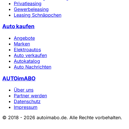
Privatleasing
Gewerbeleasing
Leasing Schnäppchen
Auto kaufen
Angebote
Marken
Elektroautos
Auto verkaufen
Autokatalog
Auto Nachrichten
AUTOimABO
Über uns
Partner werden
Datenschutz
Impressum
© 2018 - 2026 autoimabo.de. Alle Rechte vorbehalten.