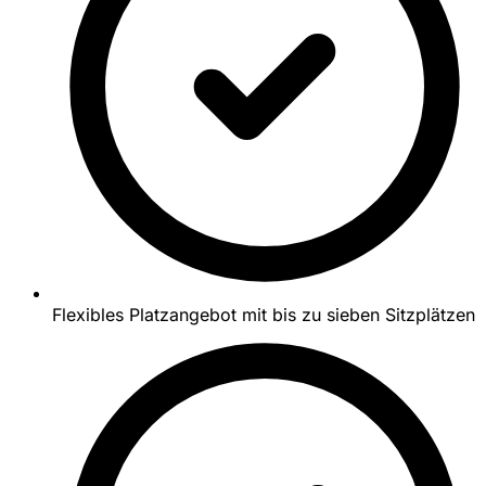
Flexibles Platzangebot mit bis zu sieben Sitzplätzen