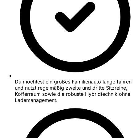
Du möchtest ein großes Familienauto lange fahren
und nutzt regelmäßig zweite und dritte Sitzreihe,
Kofferraum sowie die robuste Hybridtechnik ohne
Lademanagement.