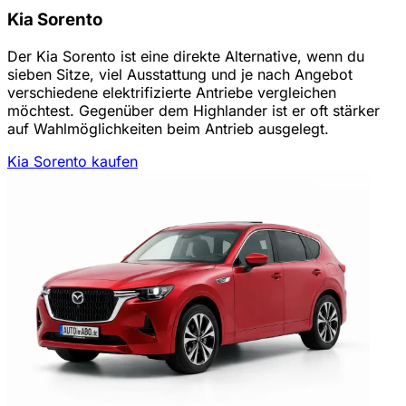
Kia Sorento
Der Kia Sorento ist eine direkte Alternative, wenn du
sieben Sitze, viel Ausstattung und je nach Angebot
verschiedene elektrifizierte Antriebe vergleichen
möchtest. Gegenüber dem Highlander ist er oft stärker
auf Wahlmöglichkeiten beim Antrieb ausgelegt.
Kia Sorento kaufen