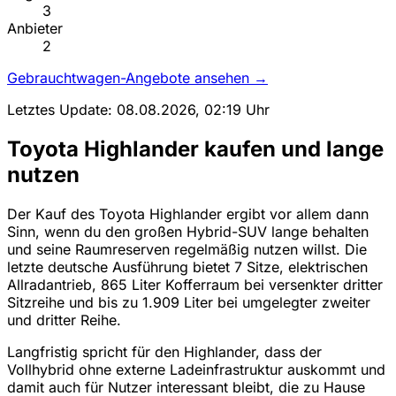
3
Anbieter
2
Gebrauchtwagen-Angebote ansehen →
Letztes Update: 08.08.2026, 02:19 Uhr
Toyota Highlander kaufen und lange
nutzen
Der Kauf des Toyota Highlander ergibt vor allem dann
Sinn, wenn du den großen Hybrid-SUV lange behalten
und seine Raumreserven regelmäßig nutzen willst. Die
letzte deutsche Ausführung bietet 7 Sitze, elektrischen
Allradantrieb, 865 Liter Kofferraum bei versenkter dritter
Sitzreihe und bis zu 1.909 Liter bei umgelegter zweiter
und dritter Reihe.
Langfristig spricht für den Highlander, dass der
Vollhybrid ohne externe Ladeinfrastruktur auskommt und
damit auch für Nutzer interessant bleibt, die zu Hause