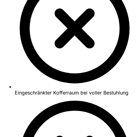
Eingeschränkter Kofferraum bei voller Bestuhlung