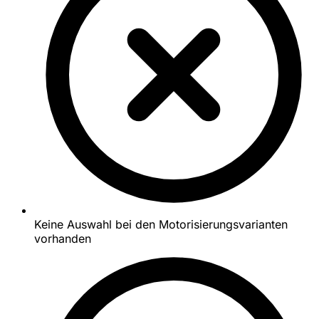
Keine Auswahl bei den Motorisierungsvarianten
vorhanden