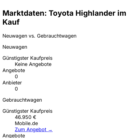
Marktdaten: Toyota Highlander im
Kauf
Neuwagen vs. Gebrauchtwagen
Neuwagen
Günstigster Kaufpreis
Keine Angebote
Angebote
0
Anbieter
0
Gebrauchtwagen
Günstigster Kaufpreis
46.950 €
Mobile.de
Zum Angebot →
Angebote