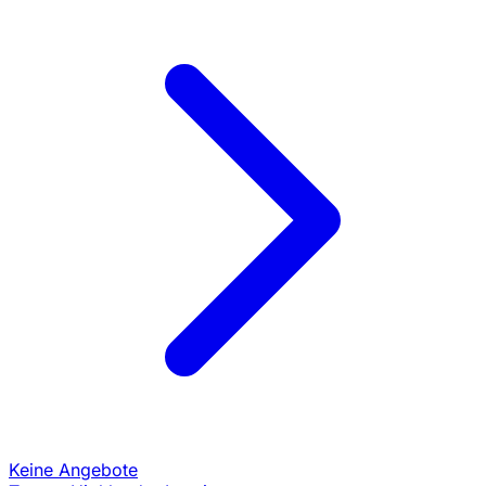
Keine Angebote