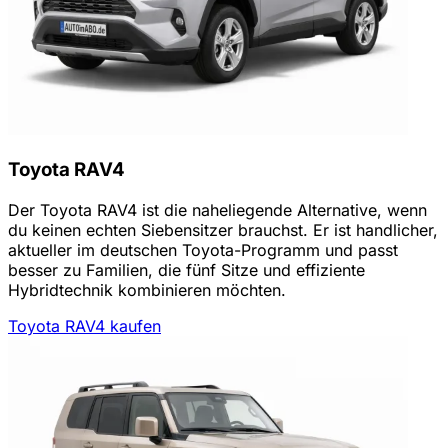
Toyota RAV4
Der Toyota RAV4 ist die naheliegende Alternative, wenn
du keinen echten Siebensitzer brauchst. Er ist handlicher,
aktueller im deutschen Toyota-Programm und passt
besser zu Familien, die fünf Sitze und effiziente
Hybridtechnik kombinieren möchten.
Toyota RAV4 kaufen