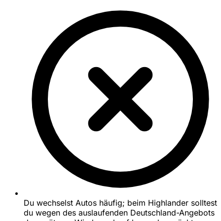
Du wechselst Autos häufig; beim Highlander solltest
du wegen des auslaufenden Deutschland-Angebots