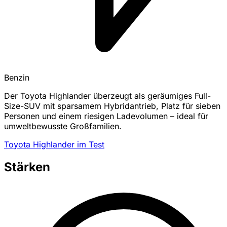
Benzin
Der Toyota Highlander überzeugt als geräumiges Full-
Size-SUV mit sparsamem Hybridantrieb, Platz für sieben
Personen und einem riesigen Ladevolumen – ideal für
umweltbewusste Großfamilien.
Toyota Highlander im Test
Stärken