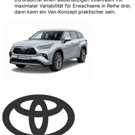
maximaler Variabilität für Erwachsene in Reihe drei;
dann kann ein Van-Konzept praktischer sein.