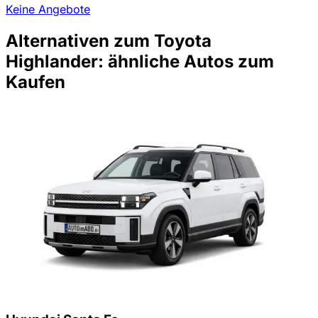
Keine Angebote
Alternativen zum Toyota
Highlander: ähnliche Autos zum
Kaufen