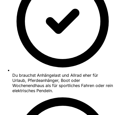
Du brauchst Anhängelast und Allrad eher für
Urlaub, Pferdeanhänger, Boot oder
Wochenendhaus als für sportliches Fahren oder rein
elektrisches Pendeln.