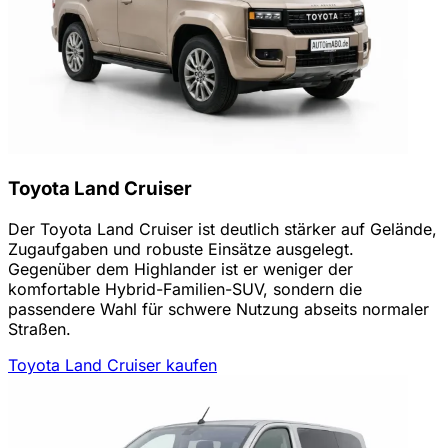
Toyota Land Cruiser
Der Toyota Land Cruiser ist deutlich stärker auf Gelände,
Zugaufgaben und robuste Einsätze ausgelegt.
Gegenüber dem Highlander ist er weniger der
komfortable Hybrid-Familien-SUV, sondern die
passendere Wahl für schwere Nutzung abseits normaler
Straßen.
Toyota Land Cruiser kaufen