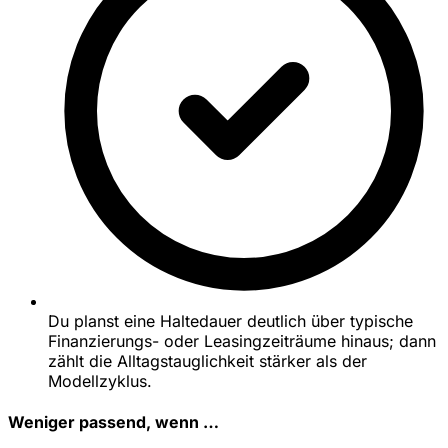
Du planst eine Haltedauer deutlich über typische
Finanzierungs- oder Leasingzeiträume hinaus; dann
zählt die Alltagstauglichkeit stärker als der
Modellzyklus.
Weniger passend, wenn …