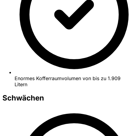
Enormes Kofferraumvolumen von bis zu 1.909
Litern
Schwächen