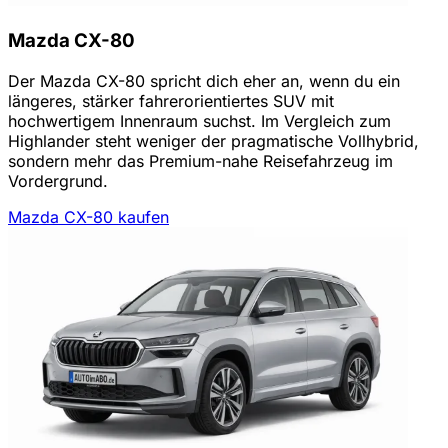
Mazda CX-80
Der Mazda CX-80 spricht dich eher an, wenn du ein
längeres, stärker fahrerorientiertes SUV mit
hochwertigem Innenraum suchst. Im Vergleich zum
Highlander steht weniger der pragmatische Vollhybrid,
sondern mehr das Premium-nahe Reisefahrzeug im
Vordergrund.
Mazda CX-80 kaufen