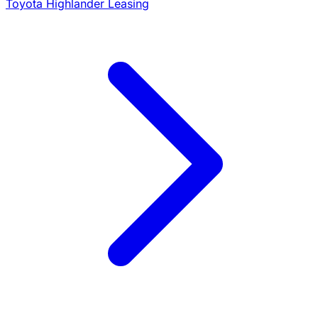
Toyota Highlander Leasing