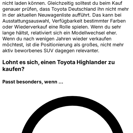
nicht laden können. Gleichzeitig solltest du beim Kauf
genauer prüfen, dass Toyota Deutschland ihn nicht mehr
in der aktuellen Neuwagenliste aufführt. Das kann bei
Ausstattungsauswahl, Verfügbarkeit bestimmter Farben
oder Wiederverkauf eine Rolle spielen. Wenn du sehr
lange hältst, relativiert sich ein Modellwechsel eher.
Wenn du nach wenigen Jahren wieder verkaufen
möchtest, ist die Positionierung als großes, nicht mehr
aktiv beworbenes SUV dagegen relevanter.
Lohnt es sich, einen Toyota Highlander zu
kaufen?
Passt besonders, wenn …