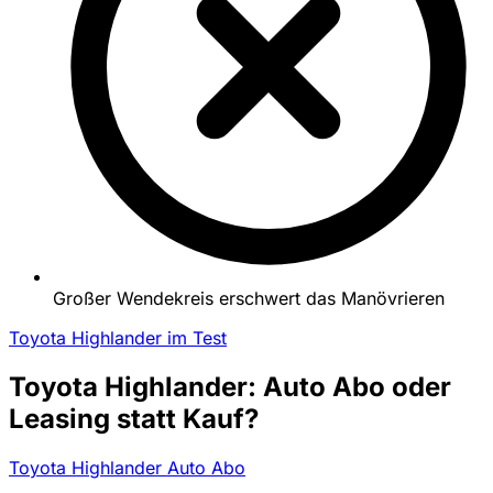
Großer Wendekreis erschwert das Manövrieren
Toyota Highlander im Test
Toyota Highlander: Auto Abo oder
Leasing statt Kauf?
Toyota Highlander Auto Abo