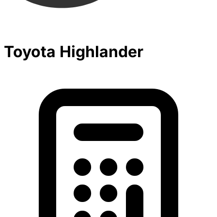
Toyota Highlander