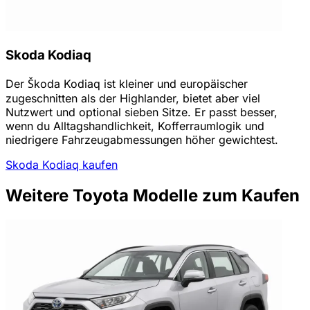
Skoda Kodiaq
Der Škoda Kodiaq ist kleiner und europäischer
zugeschnitten als der Highlander, bietet aber viel
Nutzwert und optional sieben Sitze. Er passt besser,
wenn du Alltagshandlichkeit, Kofferraumlogik und
niedrigere Fahrzeugabmessungen höher gewichtest.
Skoda Kodiaq kaufen
Weitere Toyota Modelle zum Kaufen