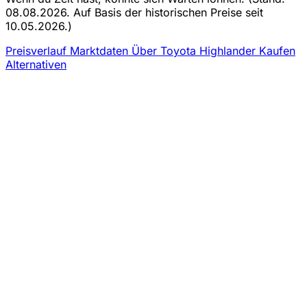
08.08.2026. Auf Basis der historischen Preise seit
10.05.2026.)
Preisverlauf
Marktdaten
Über Toyota Highlander Kaufen
Alternativen