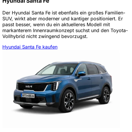
Hyundai Santa Fe
Der Hyundai Santa Fe ist ebenfalls ein großes Familien-
SUV, wirkt aber moderner und kantiger positioniert. Er
passt besser, wenn du ein aktuelleres Modell mit
markanterem Innenraumkonzept suchst und den Toyota-
Vollhybrid nicht zwingend bevorzugst.
Hyundai Santa Fe kaufen