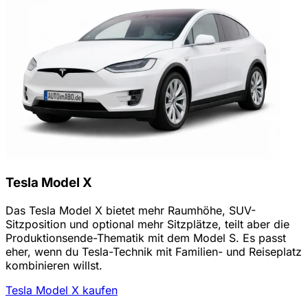
Tesla Model X
Das Tesla Model X bietet mehr Raumhöhe, SUV-
Sitzposition und optional mehr Sitzplätze, teilt aber die
Produktionsende-Thematik mit dem Model S. Es passt
eher, wenn du Tesla-Technik mit Familien- und Reiseplatz
kombinieren willst.
Tesla Model X kaufen