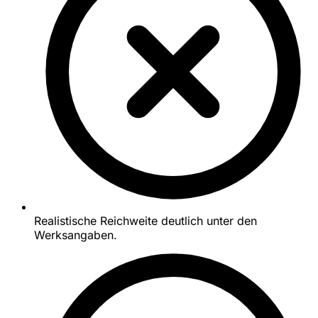
Realistische Reichweite deutlich unter den
Werksangaben.