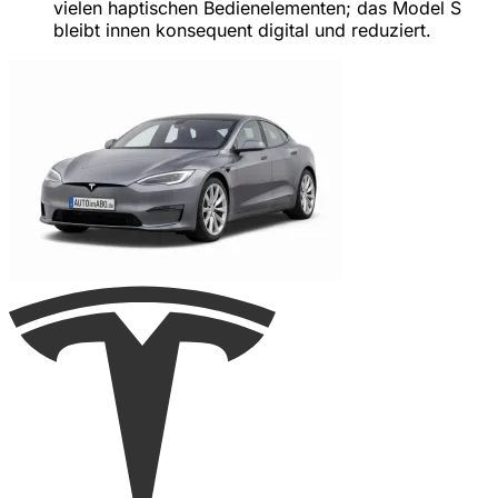
vielen haptischen Bedienelementen; das Model S
bleibt innen konsequent digital und reduziert.