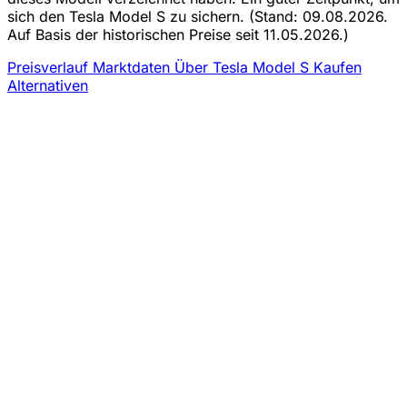
sich den Tesla Model S zu sichern.
(Stand: 09.08.2026.
Auf Basis der historischen Preise seit 11.05.2026.)
Preisverlauf
Marktdaten
Über Tesla Model S Kaufen
Alternativen