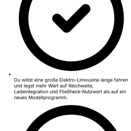
Du willst eine große Elektro-Limousine lange fahren
und legst mehr Wert auf Reichweite,
Ladeintegration und Fließheck-Nutzwert als auf ein
neues Modellprogramm.