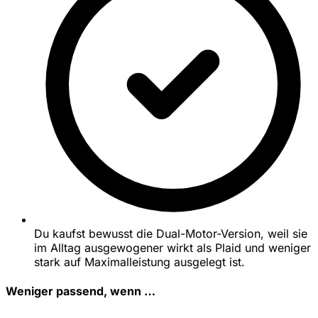
Du kaufst bewusst die Dual-Motor-Version, weil sie
im Alltag ausgewogener wirkt als Plaid und weniger
stark auf Maximalleistung ausgelegt ist.
Weniger passend, wenn …