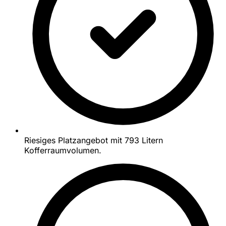
Riesiges Platzangebot mit 793 Litern
Kofferraumvolumen.