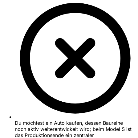
Du möchtest ein Auto kaufen, dessen Baureihe
noch aktiv weiterentwickelt wird; beim Model S ist
das Produktionsende ein zentraler