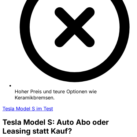
Hoher Preis und teure Optionen wie
Keramikbremsen.
Tesla Model S im Test
Tesla Model S: Auto Abo oder
Leasing statt Kauf?