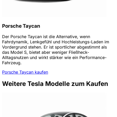
Porsche Taycan
Der Porsche Taycan ist die Alternative, wenn
Fahrdynamik, Lenkgefühl und Hochleistungs-Laden im
Vordergrund stehen. Er ist sportlicher abgestimmt als
das Model S, bietet aber weniger Fließheck-
Alltagsnutzen und wirkt stärker wie ein Performance-
Fahrzeug.
Porsche Taycan kaufen
Weitere Tesla Modelle zum Kaufen