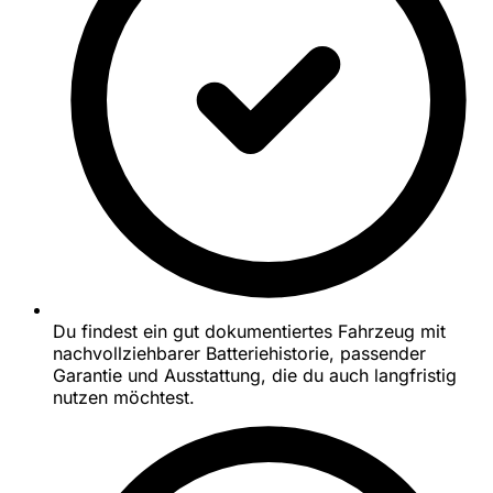
Du findest ein gut dokumentiertes Fahrzeug mit
nachvollziehbarer Batteriehistorie, passender
Garantie und Ausstattung, die du auch langfristig
nutzen möchtest.