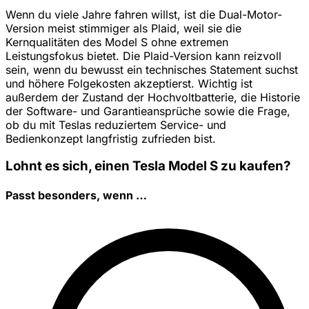
Wenn du viele Jahre fahren willst, ist die Dual-Motor-
Version meist stimmiger als Plaid, weil sie die
Kernqualitäten des Model S ohne extremen
Leistungsfokus bietet. Die Plaid-Version kann reizvoll
sein, wenn du bewusst ein technisches Statement suchst
und höhere Folgekosten akzeptierst. Wichtig ist
außerdem der Zustand der Hochvoltbatterie, die Historie
der Software- und Garantieansprüche sowie die Frage,
ob du mit Teslas reduziertem Service- und
Bedienkonzept langfristig zufrieden bist.
Lohnt es sich, einen Tesla Model S zu kaufen?
Passt besonders, wenn …