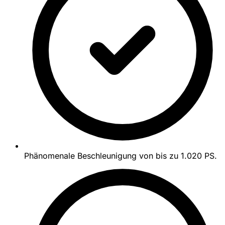
Phänomenale Beschleunigung von bis zu 1.020 PS.