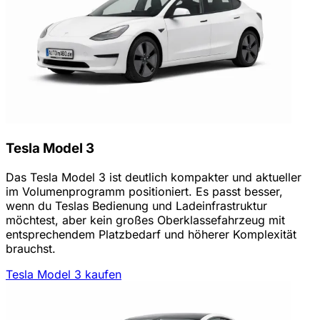
Tesla Model 3
Das Tesla Model 3 ist deutlich kompakter und aktueller
im Volumenprogramm positioniert. Es passt besser,
wenn du Teslas Bedienung und Ladeinfrastruktur
möchtest, aber kein großes Oberklassefahrzeug mit
entsprechendem Platzbedarf und höherer Komplexität
brauchst.
Tesla Model 3 kaufen