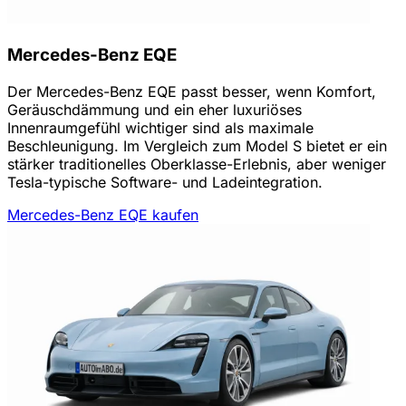
Mercedes-Benz EQE
Der Mercedes-Benz EQE passt besser, wenn Komfort,
Geräuschdämmung und ein eher luxuriöses
Innenraumgefühl wichtiger sind als maximale
Beschleunigung. Im Vergleich zum Model S bietet er ein
stärker traditionelles Oberklasse-Erlebnis, aber weniger
Tesla-typische Software- und Ladeintegration.
Mercedes-Benz EQE kaufen