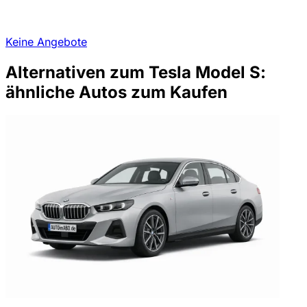
Keine Angebote
Alternativen zum Tesla Model S:
ähnliche Autos zum Kaufen