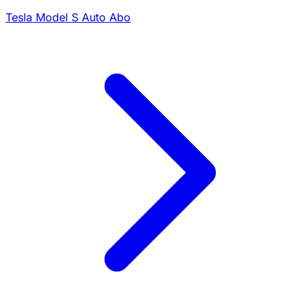
Tesla Model S Auto Abo