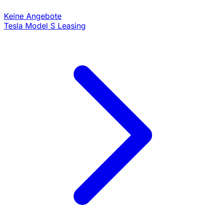
Keine Angebote
Tesla Model S Leasing