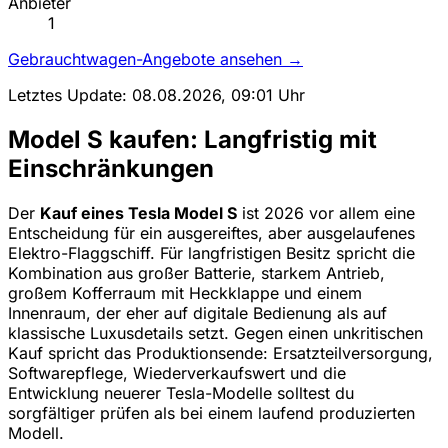
Anbieter
1
Gebrauchtwagen-Angebote ansehen →
Letztes Update: 08.08.2026, 09:01 Uhr
Model S kaufen: Langfristig mit
Einschränkungen
Der
Kauf eines Tesla Model S
ist 2026 vor allem eine
Entscheidung für ein ausgereiftes, aber ausgelaufenes
Elektro-Flaggschiff. Für langfristigen Besitz spricht die
Kombination aus großer Batterie, starkem Antrieb,
großem Kofferraum mit Heckklappe und einem
Innenraum, der eher auf digitale Bedienung als auf
klassische Luxusdetails setzt. Gegen einen unkritischen
Kauf spricht das Produktionsende: Ersatzteilversorgung,
Softwarepflege, Wiederverkaufswert und die
Entwicklung neuerer Tesla-Modelle solltest du
sorgfältiger prüfen als bei einem laufend produzierten
Modell.