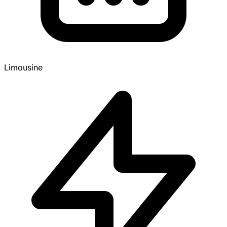
Limousine