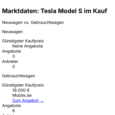
Marktdaten: Tesla Model S im Kauf
Neuwagen vs. Gebrauchtwagen
Neuwagen
Günstigster Kaufpreis
Keine Angebote
Angebote
0
Anbieter
0
Gebrauchtwagen
Günstigster Kaufpreis
18.000 €
Mobile.de
Zum Angebot →
Angebote
8