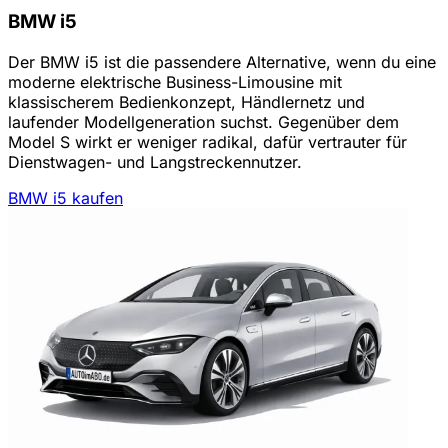
BMW i5
Der BMW i5 ist die passendere Alternative, wenn du eine
moderne elektrische Business-Limousine mit
klassischerem Bedienkonzept, Händlernetz und
laufender Modellgeneration suchst. Gegenüber dem
Model S wirkt er weniger radikal, dafür vertrauter für
Dienstwagen- und Langstreckennutzer.
BMW i5 kaufen