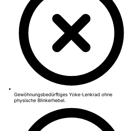
Gewöhnungsbedürftiges Yoke-Lenkrad ohne
physische Blinkerhebel.