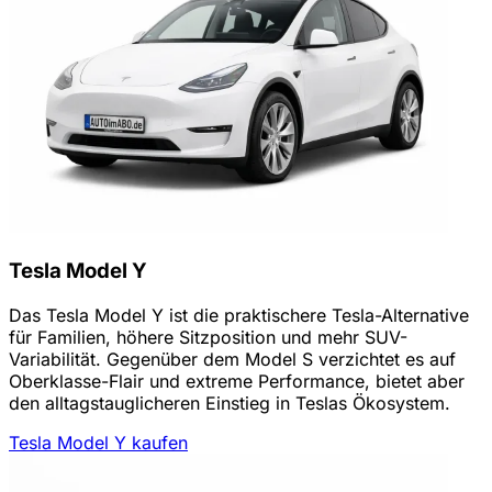
Tesla Model Y
Das Tesla Model Y ist die praktischere Tesla-Alternative
für Familien, höhere Sitzposition und mehr SUV-
Variabilität. Gegenüber dem Model S verzichtet es auf
Oberklasse-Flair und extreme Performance, bietet aber
den alltagstauglicheren Einstieg in Teslas Ökosystem.
Tesla Model Y kaufen