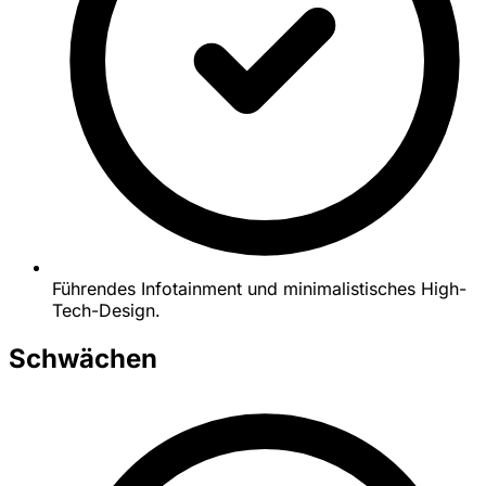
Führendes Infotainment und minimalistisches High-
Tech-Design.
Schwächen