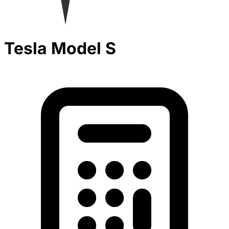
Tesla Model S