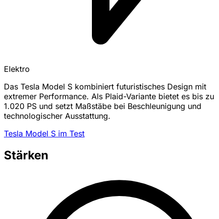
Elektro
Das Tesla Model S kombiniert futuristisches Design mit
extremer Performance. Als Plaid-Variante bietet es bis zu
1.020 PS und setzt Maßstäbe bei Beschleunigung und
technologischer Ausstattung.
Tesla Model S im Test
Stärken