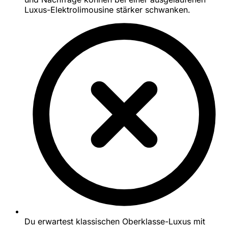
Luxus-Elektrolimousine stärker schwanken.
Du erwartest klassischen Oberklasse-Luxus mit