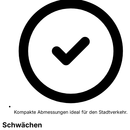
Kompakte Abmessungen ideal für den Stadtverkehr.
Schwächen