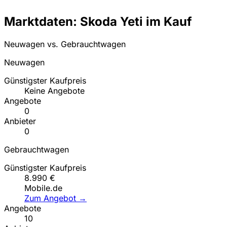
Marktdaten: Skoda Yeti im Kauf
Neuwagen vs. Gebrauchtwagen
Neuwagen
Günstigster Kaufpreis
Keine Angebote
Angebote
0
Anbieter
0
Gebrauchtwagen
Günstigster Kaufpreis
8.990 €
Mobile.de
Zum Angebot →
Angebote
10