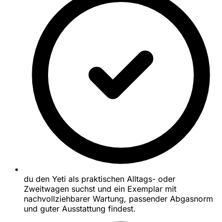
du den Yeti als praktischen Alltags- oder
Zweitwagen suchst und ein Exemplar mit
nachvollziehbarer Wartung, passender Abgasnorm
und guter Ausstattung findest.