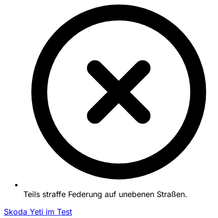
Teils straffe Federung auf unebenen Straßen.
Skoda Yeti im Test