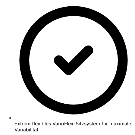
Extrem flexibles VarioFlex-Sitzsystem für maximale
Variabilität.