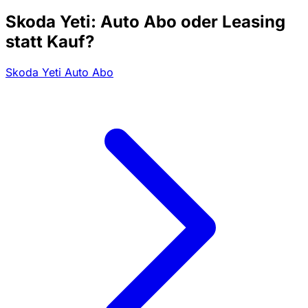
Skoda Yeti: Auto Abo oder Leasing
statt Kauf?
Skoda Yeti Auto Abo