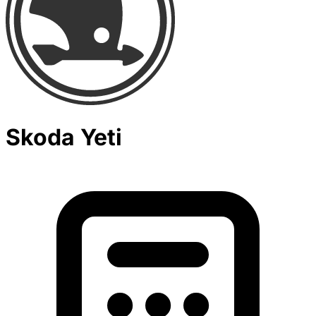
Skoda Yeti