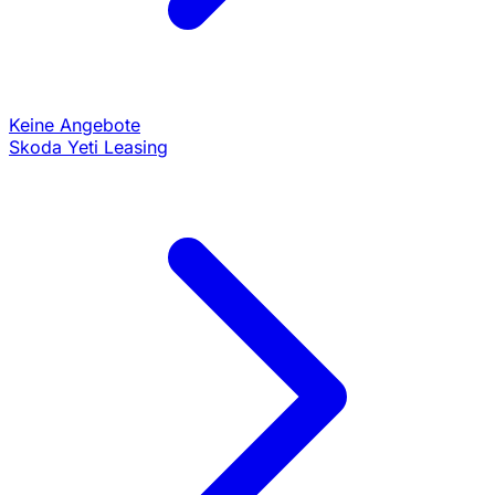
Keine Angebote
Skoda Yeti Leasing