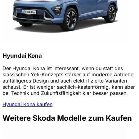
Hyundai Kona
Der Hyundai Kona ist interessant, wenn du statt des
klassischen Yeti-Konzepts stärker auf moderne Antriebe,
auffälligeres Design und auch elektrifizierte Varianten
schaust. Er ist weniger sachlich-kastenförmig, kann aber
bei Technik und Zukunftsfähigkeit klar besser passen.
Hyundai Kona kaufen
Weitere Skoda Modelle zum Kaufen