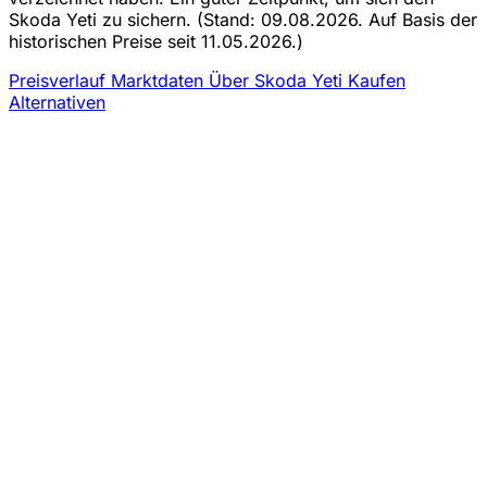
Skoda Yeti zu sichern.
(Stand: 09.08.2026. Auf Basis der
historischen Preise seit 11.05.2026.)
Preisverlauf
Marktdaten
Über Skoda Yeti Kaufen
Alternativen