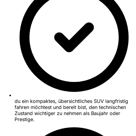
du ein kompaktes, übersichtliches SUV langfristig
fahren möchtest und bereit bist, den technischen
Zustand wichtiger zu nehmen als Baujahr oder
Prestige.