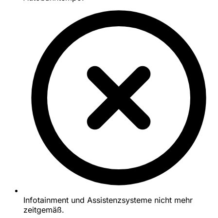
Infotainment und Assistenzsysteme nicht mehr
zeitgemäß.