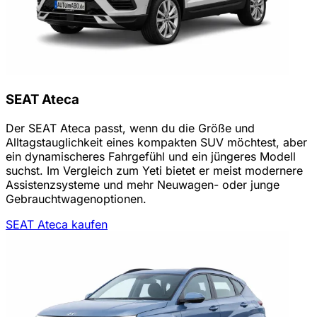
SEAT Ateca
Der SEAT Ateca passt, wenn du die Größe und
Alltagstauglichkeit eines kompakten SUV möchtest, aber
ein dynamischeres Fahrgefühl und ein jüngeres Modell
suchst. Im Vergleich zum Yeti bietet er meist modernere
Assistenzsysteme und mehr Neuwagen- oder junge
Gebrauchtwagenoptionen.
SEAT Ateca kaufen