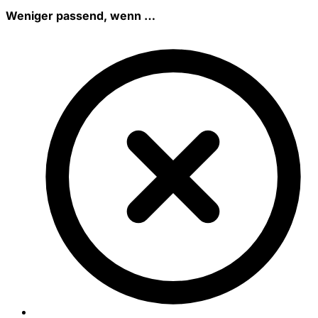
Weniger passend, wenn …