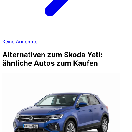
Keine Angebote
Alternativen zum Skoda Yeti:
ähnliche Autos zum Kaufen