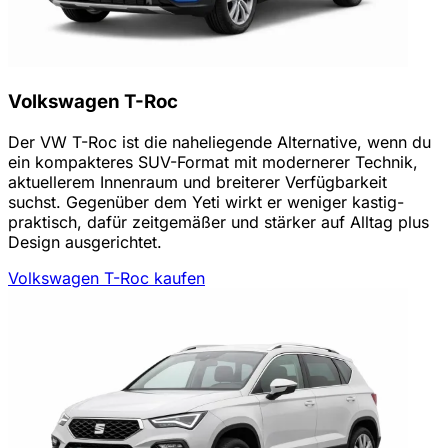
Volkswagen T-Roc
Der VW T-Roc ist die naheliegende Alternative, wenn du
ein kompakteres SUV-Format mit modernerer Technik,
aktuellerem Innenraum und breiterer Verfügbarkeit
suchst. Gegenüber dem Yeti wirkt er weniger kastig-
praktisch, dafür zeitgemäßer und stärker auf Alltag plus
Design ausgerichtet.
Volkswagen T-Roc kaufen