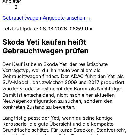
Anbieter
2
Gebrauchtwagen-Angebote ansehen →
Letztes Update: 08.08.2026, 08:59 Uhr
Skoda Yeti kaufen heißt
Gebrauchtwagen prüfen
Der Kauf ist beim Skoda Yeti der realistischste
Vertragstyp, weil du ihn heute vor allem als
Gebrauchtwagen findest. Der ADAC führt den Yeti als
SUV-Modell, das zwischen 2009 und 2017 produziert
wurde; Škoda selbst nennt den Karoq als Nachfolger.
Damit ist entscheidend, nicht nach einer aktuellen
Neuwagenkonfiguration zu suchen, sondern den
konkreten Zustand zu bewerten.
Langfristig passt der Yeti, wenn du seine kantige
Karosserie, die gute Übersicht und die kompakte
Grundfläche schätzt. Für kurze Strecken, Stadtverkehr,