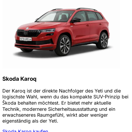
Skoda Karoq
Der Karoq ist der direkte Nachfolger des Yeti und die
logischste Wahl, wenn du das kompakte SUV-Prinzip bei
Škoda behalten möchtest. Er bietet mehr aktuelle
Technik, modernere Sicherheitsausstattung und ein
erwachseneres Raumgefühl, wirkt aber weniger
eigenständig als der Yeti.
Skoda Karoq kaufen