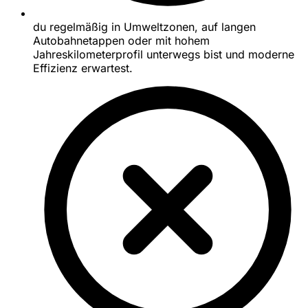
du regelmäßig in Umweltzonen, auf langen
Autobahnetappen oder mit hohem
Jahreskilometerprofil unterwegs bist und moderne
Effizienz erwartest.