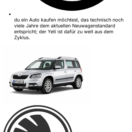
du ein Auto kaufen möchtest, das technisch noch
viele Jahre dem aktuellen Neuwagenstandard
entspricht; der Yeti ist dafür zu weit aus dem
Zyklus.