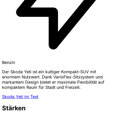
Benzin
Der Skoda Yeti ist ein kultiger Kompakt-SUV mit
enormem Nutzwert. Dank VarioFlex-Sitzsystem und
markantem Design bietet er maximale Flexibilität auf
kompaktem Raum für Stadt und Freizeit.
Skoda Yeti im Test
Stärken