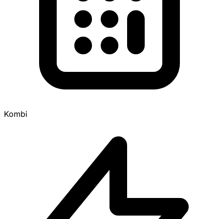
Kombi