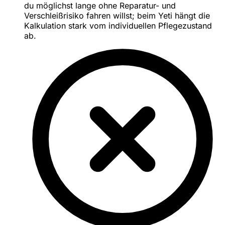
du möglichst lange ohne Reparatur- und
Verschleißrisiko fahren willst; beim Yeti hängt die
Kalkulation stark vom individuellen Pflegezustand
ab.