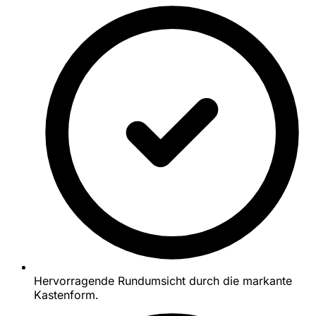
Hervorragende Rundumsicht durch die markante
Kastenform.