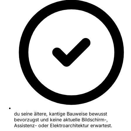
du seine ältere, kantige Bauweise bewusst
bevorzugst und keine aktuelle Bildschirm-,
Assistenz- oder Elektroarchitektur erwartest.