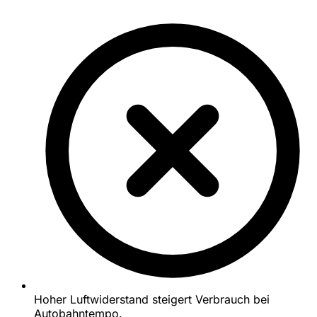
Hoher Luftwiderstand steigert Verbrauch bei
Autobahntempo.