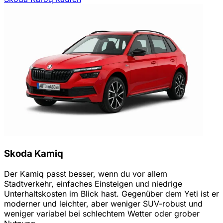
Skoda Kamiq
Der Kamiq passt besser, wenn du vor allem
Stadtverkehr, einfaches Einsteigen und niedrige
Unterhaltskosten im Blick hast. Gegenüber dem Yeti ist er
moderner und leichter, aber weniger SUV-robust und
weniger variabel bei schlechtem Wetter oder grober