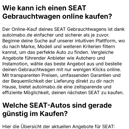
Wie kann ich einen SEAT
Gebrauchtwagen online kaufen?
Der Online-Kauf deines SEAT Gebrauchtwagens ist dank
autoimabo.de einfacher und sicherer als je zuvor.
Beginne deine Suche auf unserer intuitiven Plattform, wo
du nach Marke, Modell und weiteren Kriterien filtern
kannst, um das perfekte Auto zu finden. Vergleiche
Angebote führender Anbieter wie Autohero und
Instamotion, wähle das beste Angebot aus und bestelle
deinen Gebrauchtwagen mit nur wenigen Klicks online.
Mit transparenten Preisen, umfassenden Garantien und
der Bequemlichkeit der Lieferung direkt zu dir nach
Hause, bietet autoimabo.de eine zeitsparende und
effiziente Möglichkeit, deinen nächsten SEAT zu kaufen.
Welche SEAT-Autos sind gerade
günstig im Kaufen?
Hier die Übersicht der aktuellen Angebote für SEAT: