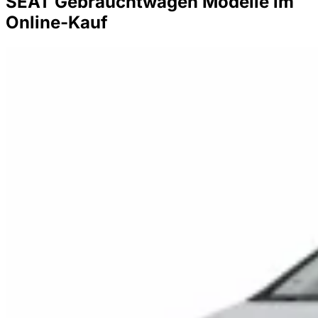
SEAT Gebrauchtwagen Modelle im
Online-Kauf