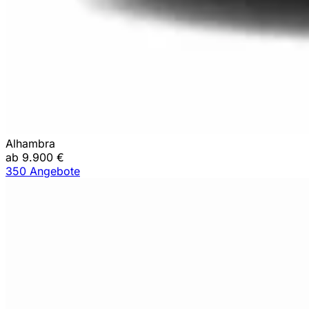
Alhambra
ab 9.900 €
350 Angebote