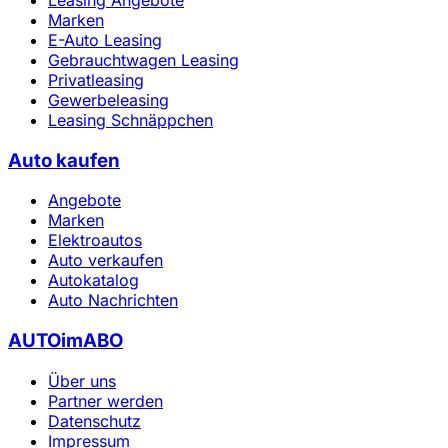
Marken
E-Auto Leasing
Gebrauchtwagen Leasing
Privatleasing
Gewerbeleasing
Leasing Schnäppchen
Auto kaufen
Angebote
Marken
Elektroautos
Auto verkaufen
Autokatalog
Auto Nachrichten
AUTOimABO
Über uns
Partner werden
Datenschutz
Impressum