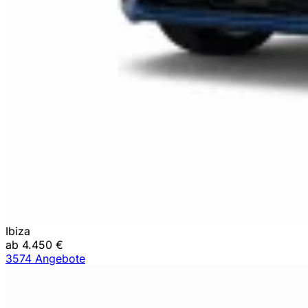
Ibiza
ab 4.450 €
3574 Angebote