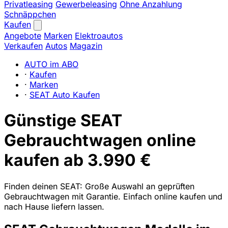
Privatleasing
Gewerbeleasing
Ohne Anzahlung
Schnäppchen
Kaufen
Angebote
Marken
Elektroautos
Verkaufen
Autos
Magazin
AUTO im ABO
·
Kaufen
·
Marken
·
SEAT Auto Kaufen
Günstige SEAT
Gebrauchtwagen online
kaufen ab 3.990 €
Finden deinen SEAT: Große Auswahl an geprüften
Gebrauchtwagen mit Garantie. Einfach online kaufen und
nach Hause liefern lassen.