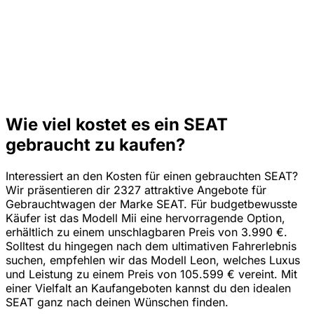
Wie viel kostet es ein SEAT
gebraucht zu kaufen?
Interessiert an den Kosten für einen gebrauchten SEAT?
Wir präsentieren dir 2327 attraktive Angebote für
Gebrauchtwagen der Marke SEAT. Für budgetbewusste
Käufer ist das Modell Mii eine hervorragende Option,
erhältlich zu einem unschlagbaren Preis von 3.990 €.
Solltest du hingegen nach dem ultimativen Fahrerlebnis
suchen, empfehlen wir das Modell Leon, welches Luxus
und Leistung zu einem Preis von 105.599 € vereint. Mit
einer Vielfalt an Kaufangeboten kannst du den idealen
SEAT ganz nach deinen Wünschen finden.