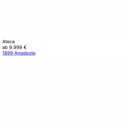
Ateca
ab 9.999 €
1899 Angebote