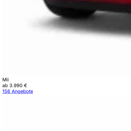
Mii
ab 3.990 €
156 Angebote