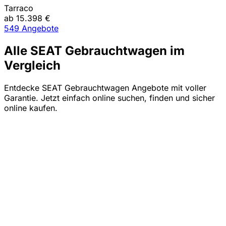
Tarraco
ab 15.398 €
549 Angebote
Alle SEAT Gebrauchtwagen im
Vergleich
Entdecke SEAT Gebrauchtwagen Angebote mit voller
Garantie. Jetzt einfach online suchen, finden und sicher
online kaufen.