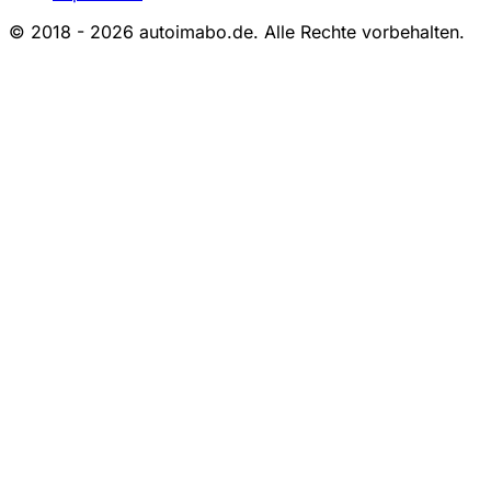
© 2018 - 2026 autoimabo.de. Alle Rechte vorbehalten.