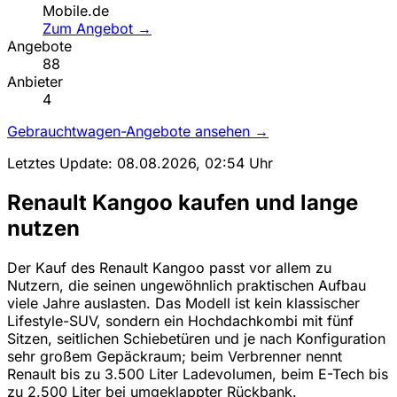
Mobile.de
Zum Angebot →
Angebote
88
Anbieter
4
Gebrauchtwagen-Angebote ansehen →
Letztes Update: 08.08.2026, 02:54 Uhr
Renault Kangoo kaufen und lange
nutzen
Der Kauf des Renault Kangoo passt vor allem zu
Nutzern, die seinen ungewöhnlich praktischen Aufbau
viele Jahre auslasten. Das Modell ist kein klassischer
Lifestyle-SUV, sondern ein Hochdachkombi mit fünf
Sitzen, seitlichen Schiebetüren und je nach Konfiguration
sehr großem Gepäckraum; beim Verbrenner nennt
Renault bis zu 3.500 Liter Ladevolumen, beim E-Tech bis
zu 2.500 Liter bei umgeklappter Rückbank.