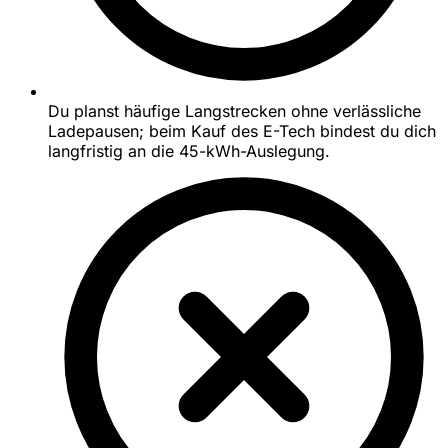
Du planst häufige Langstrecken ohne verlässliche
Ladepausen; beim Kauf des E-Tech bindest du dich
langfristig an die 45-kWh-Auslegung.