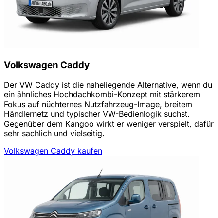
Volkswagen Caddy
Der VW Caddy ist die naheliegende Alternative, wenn du
ein ähnliches Hochdachkombi-Konzept mit stärkerem
Fokus auf nüchternes Nutzfahrzeug-Image, breitem
Händlernetz und typischer VW-Bedienlogik suchst.
Gegenüber dem Kangoo wirkt er weniger verspielt, dafür
sehr sachlich und vielseitig.
Volkswagen Caddy kaufen