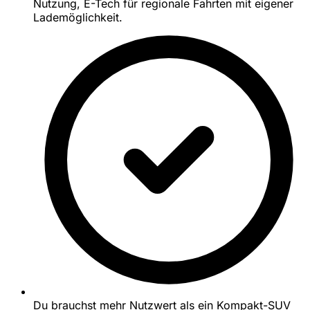
Nutzung, E-Tech für regionale Fahrten mit eigener
Lademöglichkeit.
Du brauchst mehr Nutzwert als ein Kompakt-SUV