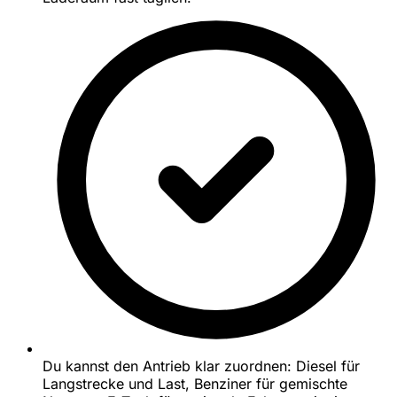
Du kannst den Antrieb klar zuordnen: Diesel für
Langstrecke und Last, Benziner für gemischte