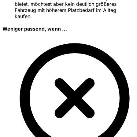
bietet, möchtest aber kein deutlich größeres
Fahrzeug mit höherem Platzbedarf im Alltag
kaufen.
Weniger passend, wenn …