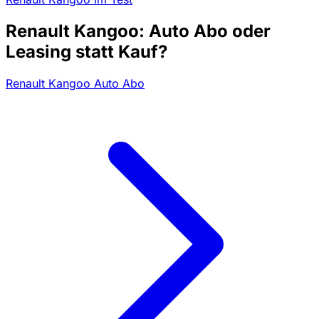
Renault Kangoo: Auto Abo oder
Leasing statt Kauf?
Renault Kangoo Auto Abo