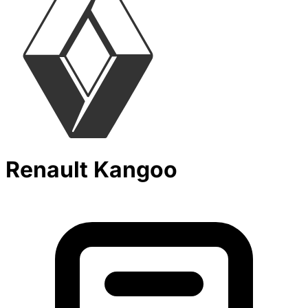
Renault Kangoo