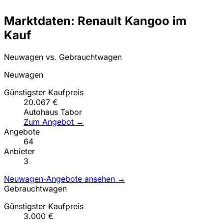
Marktdaten: Renault Kangoo im
Kauf
Neuwagen vs. Gebrauchtwagen
Neuwagen
Günstigster Kaufpreis
20.067 €
Autohaus Tabor
Zum Angebot →
Angebote
64
Anbieter
3
Neuwagen-Angebote ansehen →
Gebrauchtwagen
Günstigster Kaufpreis
3.000 €