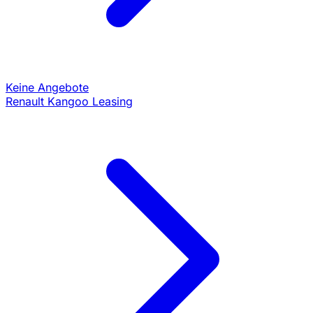
Keine Angebote
Renault Kangoo Leasing