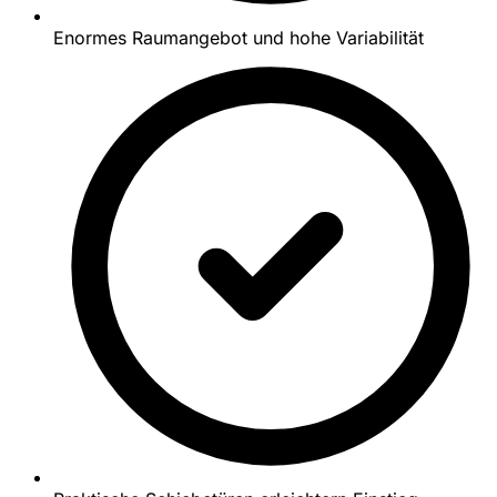
Enormes Raumangebot und hohe Variabilität