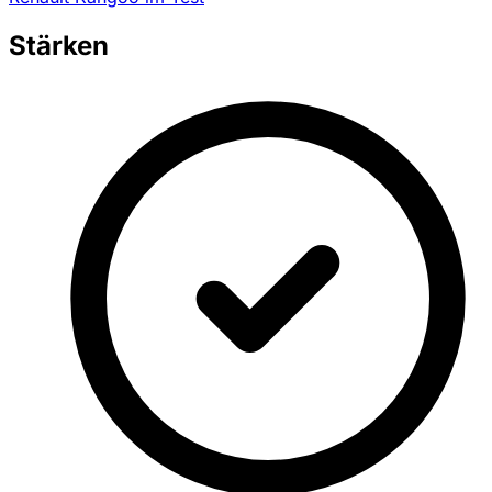
Stärken