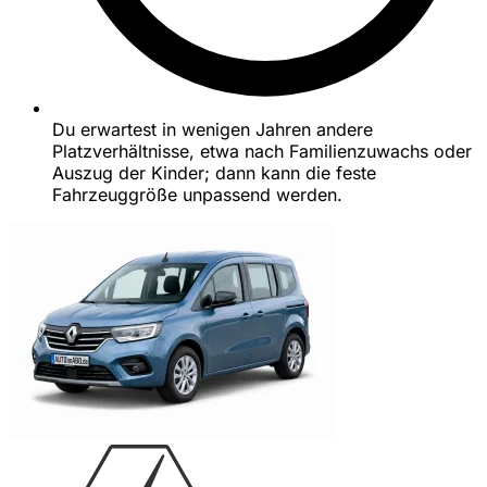
Du erwartest in wenigen Jahren andere
Platzverhältnisse, etwa nach Familienzuwachs oder
Auszug der Kinder; dann kann die feste
Fahrzeuggröße unpassend werden.