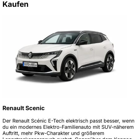
Kaufen
Renault Scenic
Der Renault Scénic E-Tech elektrisch passt besser, wenn
du ein modernes Elektro-Familienauto mit SUV-näherem
Auftritt, mehr Pkw-Charakter und größerem