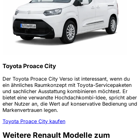
Toyota Proace City
Der Toyota Proace City Verso ist interessant, wenn du
ein ähnliches Raumkonzept mit Toyota-Servicepaketen
und sachlicher Ausstattung kombinieren möchtest. Er
bietet eine verwandte Hochdachkombi-Idee, spricht aber
eher Nutzer an, die Wert auf konservative Bedienung und
Markenvertrauen legen.
Toyota Proace City kaufen
Weitere Renault Modelle zum