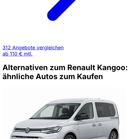
312 Angebote vergleichen
ab
110 €
mtl.
Alternativen zum Renault Kangoo:
ähnliche Autos zum Kaufen