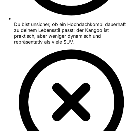
Du bist unsicher, ob ein Hochdachkombi dauerhaft
zu deinem Lebensstil passt; der Kangoo ist
praktisch, aber weniger dynamisch und
repräsentativ als viele SUV.