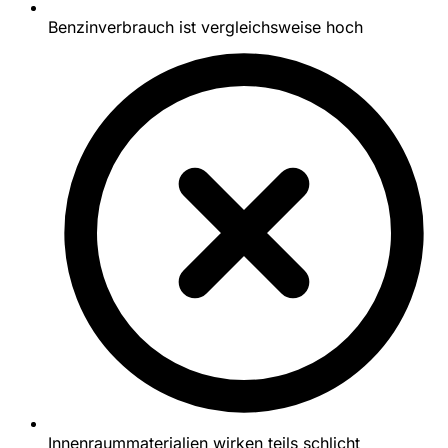
Benzinverbrauch ist vergleichsweise hoch
Innenraummaterialien wirken teils schlicht