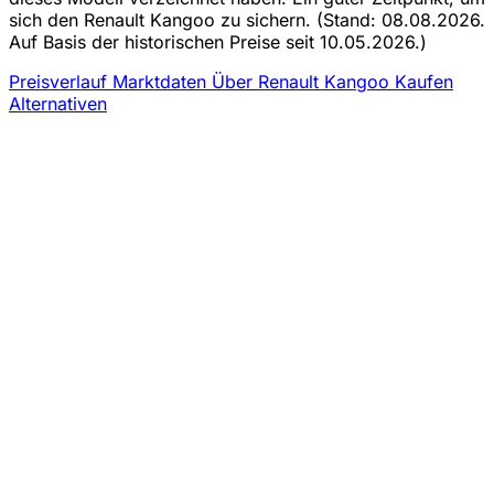
sich den Renault Kangoo zu sichern.
(Stand: 08.08.2026.
Auf Basis der historischen Preise seit 10.05.2026.)
Preisverlauf
Marktdaten
Über Renault Kangoo Kaufen
Alternativen