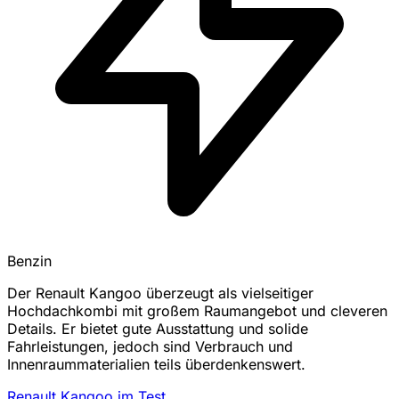
Benzin
Der Renault Kangoo überzeugt als vielseitiger
Hochdachkombi mit großem Raumangebot und cleveren
Details. Er bietet gute Ausstattung und solide
Fahrleistungen, jedoch sind Verbrauch und
Innenraummaterialien teils überdenkenswert.
Renault Kangoo im Test