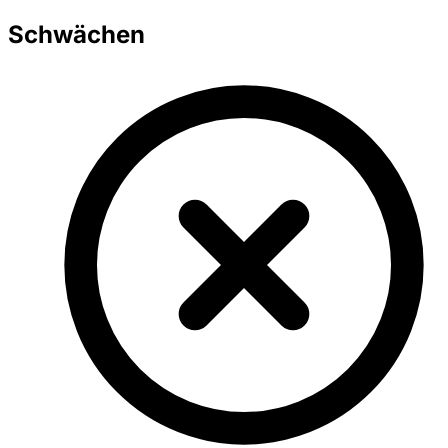
Schwächen