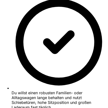
Du willst einen robusten Familien- oder
Alltagswagen lange behalten und nutzt
Schiebetüren, hohe Sitzposition und großen
Laderaum fast täglich.