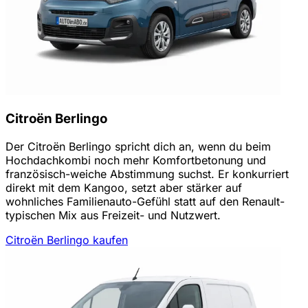
Citroën Berlingo
Der Citroën Berlingo spricht dich an, wenn du beim
Hochdachkombi noch mehr Komfortbetonung und
französisch-weiche Abstimmung suchst. Er konkurriert
direkt mit dem Kangoo, setzt aber stärker auf
wohnliches Familienauto-Gefühl statt auf den Renault-
typischen Mix aus Freizeit- und Nutzwert.
Citroën Berlingo kaufen