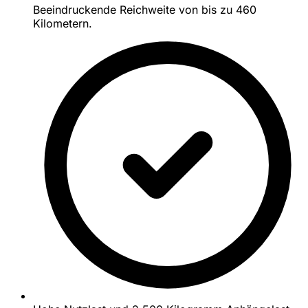
Beeindruckende Reichweite von bis zu 460
Kilometern.