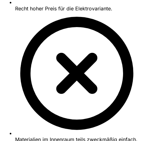
Recht hoher Preis für die Elektrovariante.
Materialien im Innenraum teils zweckmäßig einfach.