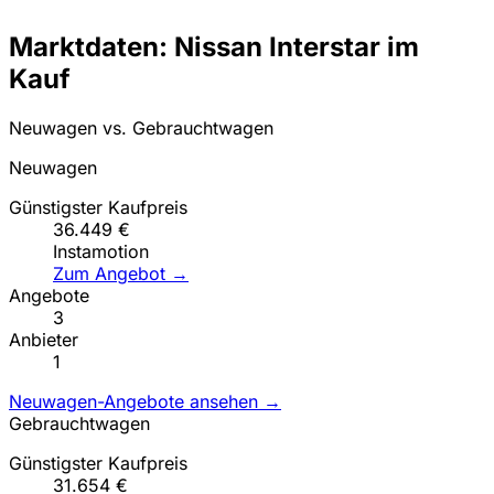
Marktdaten: Nissan Interstar im
Kauf
Neuwagen vs. Gebrauchtwagen
Neuwagen
Günstigster Kaufpreis
36.449 €
Instamotion
Zum Angebot →
Angebote
3
Anbieter
1
Neuwagen-Angebote ansehen →
Gebrauchtwagen
Günstigster Kaufpreis
31.654 €