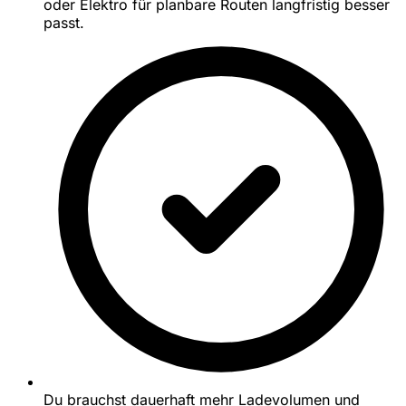
oder Elektro für planbare Routen langfristig besser
passt.
Du brauchst dauerhaft mehr Ladevolumen und