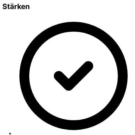
Stärken