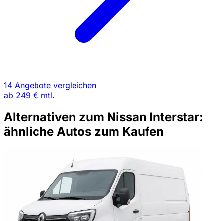
14 Angebote vergleichen
ab
249 €
mtl.
Alternativen zum Nissan Interstar:
ähnliche Autos zum Kaufen