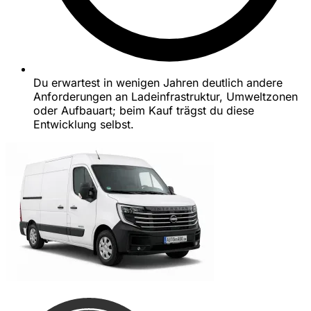
Du erwartest in wenigen Jahren deutlich andere
Anforderungen an Ladeinfrastruktur, Umweltzonen
oder Aufbauart; beim Kauf trägst du diese
Entwicklung selbst.