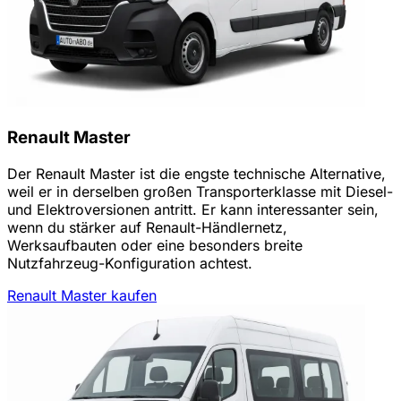
Renault Master
Der Renault Master ist die engste technische Alternative,
weil er in derselben großen Transporterklasse mit Diesel-
und Elektroversionen antritt. Er kann interessanter sein,
wenn du stärker auf Renault-Händlernetz,
Werksaufbauten oder eine besonders breite
Nutzfahrzeug-Konfiguration achtest.
Renault Master kaufen