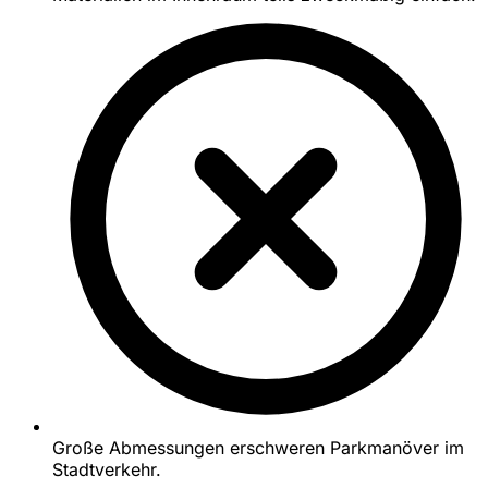
Große Abmessungen erschweren Parkmanöver im
Stadtverkehr.