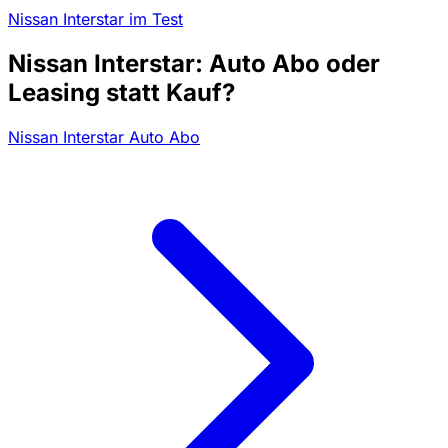
Nissan Interstar im Test
Nissan Interstar: Auto Abo oder
Leasing statt Kauf?
Nissan Interstar Auto Abo