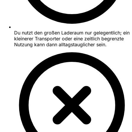
Du nutzt den großen Laderaum nur gelegentlich; ein
kleinerer Transporter oder eine zeitlich begrenzte
Nutzung kann dann alltagstauglicher sein.