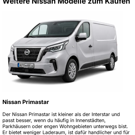
Weitere Nissan Modelle zum Kaufen
Nissan Primastar
Der Nissan Primastar ist kleiner als der Interstar und
passt besser, wenn du häufig in Innenstädten,
Parkhäusern oder engen Wohngebieten unterwegs bist.
Er bietet weniger Laderaum, ist dafür handlicher und für