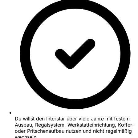
Du willst den Interstar über viele Jahre mit festem
Ausbau, Regalsystem, Werkstatteinrichtung, Koffer-
oder Pritschenaufbau nutzen und nicht regelmäßig
wechseln.