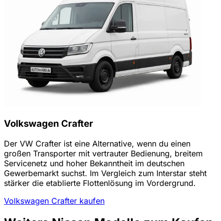
Volkswagen Crafter
Der VW Crafter ist eine Alternative, wenn du einen
großen Transporter mit vertrauter Bedienung, breitem
Servicenetz und hoher Bekanntheit im deutschen
Gewerbemarkt suchst. Im Vergleich zum Interstar steht
stärker die etablierte Flottenlösung im Vordergrund.
Volkswagen Crafter kaufen