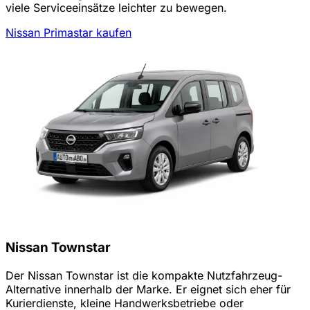
viele Serviceeinsätze leichter zu bewegen.
Nissan Primastar kaufen
Nissan Townstar
Der Nissan Townstar ist die kompakte Nutzfahrzeug-
Alternative innerhalb der Marke. Er eignet sich eher für
Kurierdienste, kleine Handwerksbetriebe oder