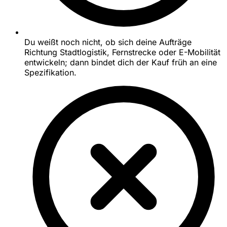
Du weißt noch nicht, ob sich deine Aufträge
Richtung Stadtlogistik, Fernstrecke oder E-Mobilität
entwickeln; dann bindet dich der Kauf früh an eine
Spezifikation.