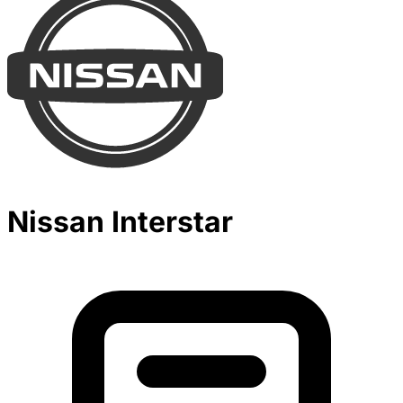
Nissan Interstar