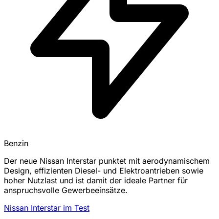
Benzin
Der neue Nissan Interstar punktet mit aerodynamischem
Design, effizienten Diesel- und Elektroantrieben sowie
hoher Nutzlast und ist damit der ideale Partner für
anspruchsvolle Gewerbeeinsätze.
Nissan Interstar im Test