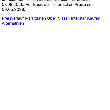
07.08.2026. Auf Basis der historischen Preise seit
09.05.2026.)
Preisverlauf
Marktdaten
Über Nissan Interstar Kaufen
Alternativen