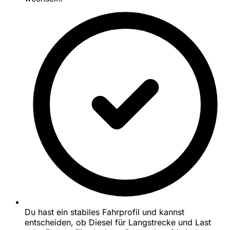
Du hast ein stabiles Fahrprofil und kannst
entscheiden, ob Diesel für Langstrecke und Last