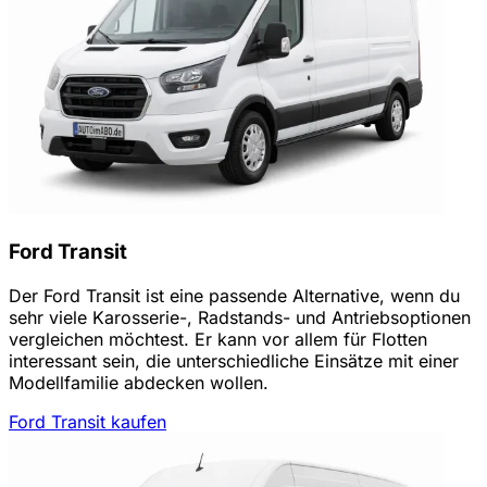
Ford Transit
Der Ford Transit ist eine passende Alternative, wenn du
sehr viele Karosserie-, Radstands- und Antriebsoptionen
vergleichen möchtest. Er kann vor allem für Flotten
interessant sein, die unterschiedliche Einsätze mit einer
Modellfamilie abdecken wollen.
Ford Transit kaufen