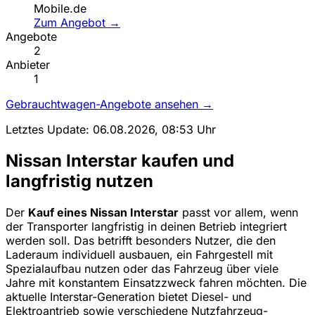
Mobile.de
Zum Angebot →
Angebote
2
Anbieter
1
Gebrauchtwagen-Angebote ansehen →
Letztes Update: 06.08.2026, 08:53 Uhr
Nissan Interstar kaufen und
langfristig nutzen
Der
Kauf eines Nissan Interstar
passt vor allem, wenn
der Transporter langfristig in deinen Betrieb integriert
werden soll. Das betrifft besonders Nutzer, die den
Laderaum individuell ausbauen, ein Fahrgestell mit
Spezialaufbau nutzen oder das Fahrzeug über viele
Jahre mit konstantem Einsatzzweck fahren möchten. Die
aktuelle Interstar-Generation bietet Diesel- und
Elektroantrieb sowie verschiedene Nutzfahrzeug-