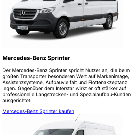
Mercedes-Benz Sprinter
Der Mercedes-Benz Sprinter spricht Nutzer an, die beim
großen Transporter besonderen Wert auf Markenimage,
Assistenzsysteme, Aufbauvielfalt und Flottenakzeptanz
legen. Gegenüber dem Interstar wirkt er oft stärker auf
professionelle Langstrecken- und Spezialaufbau-Kunden
ausgerichtet.
Mercedes-Benz Sprinter kaufen