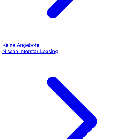
Keine Angebote
Nissan Interstar Leasing