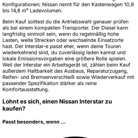
Konfigurationen; Nissan nennt für den Kastenwagen 10,8
bis 14,8 m³ Ladevolumen.
Beim Kauf solltest du die Antriebswahl genauer prüfen
als bei einem kompakten Transporter. Der Diesel kann
langfristig sinnvoll sein, wenn du regelmäßig hohe
Lasten, weite Strecken oder wechselnde Einsatzorte
hast. Der Interstar-e passt eher, wenn deine Touren
wiederkehrend sind, du zuverlässig laden kannst und
lokale Emissionsvorgaben eine größere Rolle spielen.
Weil der Interstar ein Arbeitsgerät ist, zählen beim Kauf
außerdem Haltbarkeit des Ausbaus, Reparaturzugang,
Reifen- und Bremsenverschleiß sowie Wiederverkauf mit
passender Spezifikation stärker als reine
Komfortausstattung.
Lohnt es sich, einen Nissan Interstar zu
kaufen?
Passt besonders, wenn …