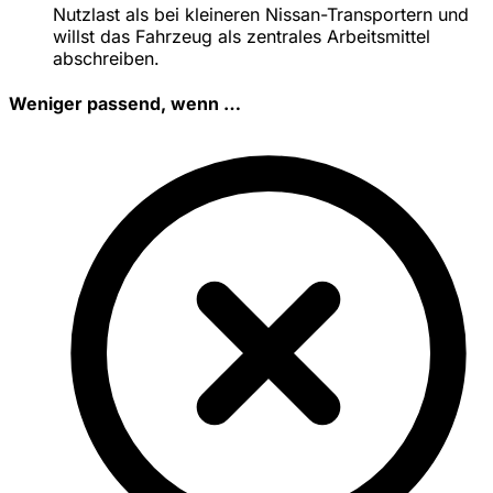
Nutzlast als bei kleineren Nissan-Transportern und
willst das Fahrzeug als zentrales Arbeitsmittel
abschreiben.
Weniger passend, wenn …