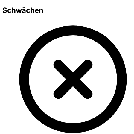
Schwächen