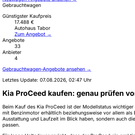
Gebrauchtwagen
Günstigster Kaufpreis
17.488 €
Autohaus Tabor
Zum Angebot →
Angebote
33
Anbieter
4
Gebrauchtwagen-Angebote ansehen →
Letztes Update: 07.08.2026, 02:47 Uhr
Kia ProCeed kaufen: genau prüfen v
Beim Kauf des Kia ProCeed ist der Modellstatus wichtiger
mit Benzinmotor erhältlich beziehungsweise vor allem als 
Ausstattung und Laufzeit im Blick haben, sondern auch di
passen.