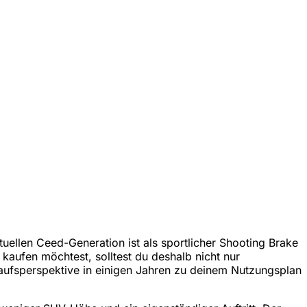
ellen Ceed-Generation ist als sportlicher Shooting Brake
kaufen möchtest, solltest du deshalb nicht nur
kaufsperspektive in einigen Jahren zu deinem Nutzungsplan