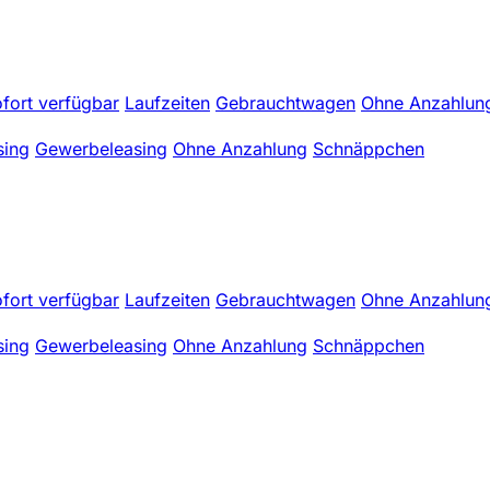
fort verfügbar
Laufzeiten
Gebrauchtwagen
Ohne Anzahlun
sing
Gewerbeleasing
Ohne Anzahlung
Schnäppchen
fort verfügbar
Laufzeiten
Gebrauchtwagen
Ohne Anzahlun
sing
Gewerbeleasing
Ohne Anzahlung
Schnäppchen