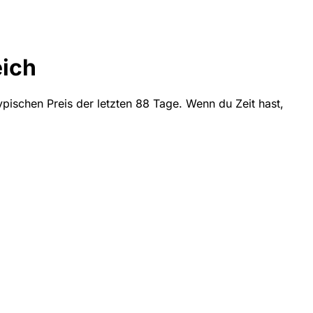
eich
ypischen Preis der letzten 88 Tage. Wenn du Zeit hast,