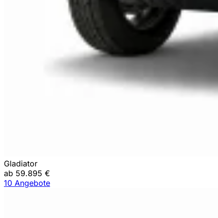
Gladiator
ab 59.895 €
10 Angebote