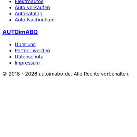
Elektroautos
Auto verkaufen
Autokatalog
Auto Nachrichten
AUTOimABO
Über uns
Partner werden
Datenschutz
Impressum
© 2018 - 2026 autoimabo.de. Alle Rechte vorbehalten.