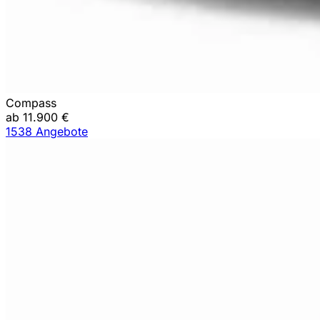
Compass
ab 11.900 €
1538 Angebote