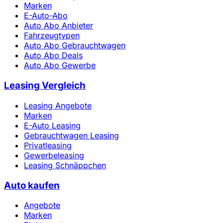
Marken
E-Auto-Abo
Auto Abo Anbieter
Fahrzeugtypen
Auto Abo Gebrauchtwagen
Auto Abo Deals
Auto Abo Gewerbe
Leasing Vergleich
Leasing Angebote
Marken
E-Auto Leasing
Gebrauchtwagen Leasing
Privatleasing
Gewerbeleasing
Leasing Schnäppchen
Auto kaufen
Angebote
Marken