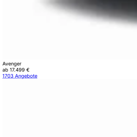
Avenger
ab 17.499 €
1703 Angebote