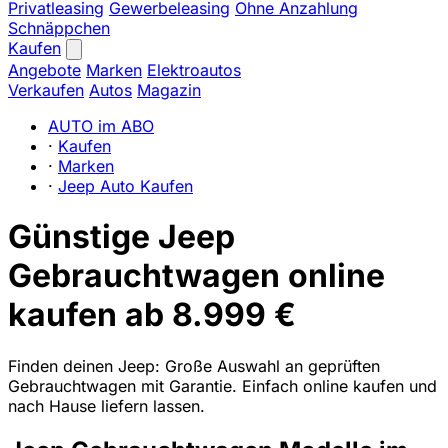
Privatleasing
Gewerbeleasing
Ohne Anzahlung
Schnäppchen
Kaufen
Angebote
Marken
Elektroautos
Verkaufen
Autos
Magazin
AUTO im ABO
·
Kaufen
·
Marken
·
Jeep Auto Kaufen
Günstige Jeep
Gebrauchtwagen online
kaufen ab 8.999 €
Finden deinen Jeep: Große Auswahl an geprüften
Gebrauchtwagen mit Garantie. Einfach online kaufen und
nach Hause liefern lassen.