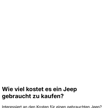
Wie viel kostet es ein Jeep
gebraucht zu kaufen?
Interessiert an den Kosten für einen gebrauchten Jeep?