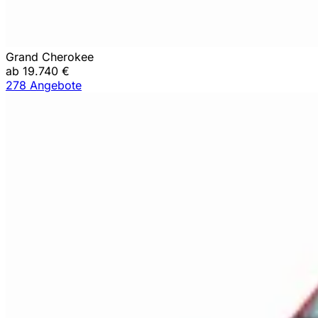
Grand Cherokee
ab 19.740 €
278 Angebote