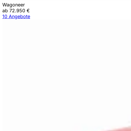
Wagoneer
ab 72.950 €
10 Angebote