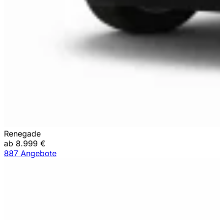
Renegade
ab 8.999 €
887 Angebote