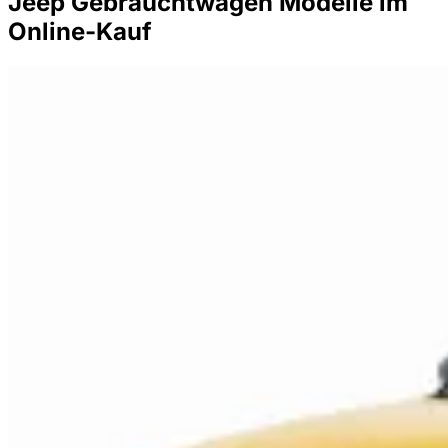
Jeep Gebrauchtwagen Modelle im
Online-Kauf