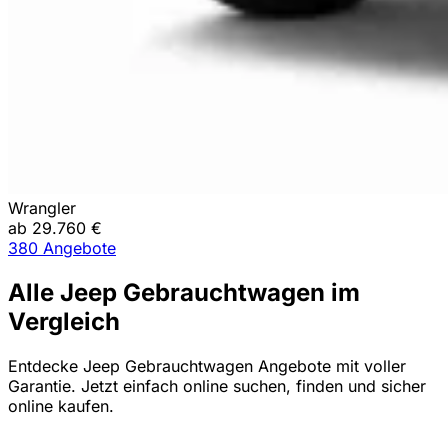
Wrangler
ab 29.760 €
380 Angebote
Alle Jeep Gebrauchtwagen im
Vergleich
Entdecke Jeep Gebrauchtwagen Angebote mit voller
Garantie. Jetzt einfach online suchen, finden und sicher
online kaufen.