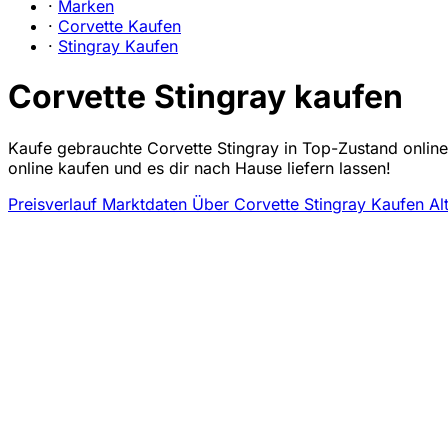
·
Marken
·
Corvette Kaufen
·
Stingray Kaufen
Corvette Stingray kaufen
Kaufe gebrauchte Corvette Stingray in Top-Zustand online
online kaufen und es dir nach Hause liefern lassen!
Preisverlauf
Marktdaten
Über Corvette Stingray Kaufen
Al