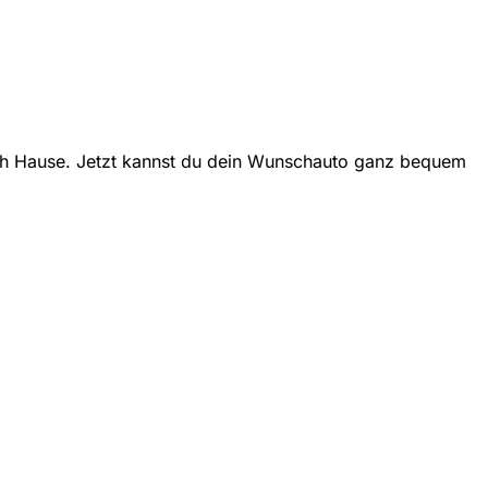
nach Hause. Jetzt kannst du dein Wunschauto ganz bequem