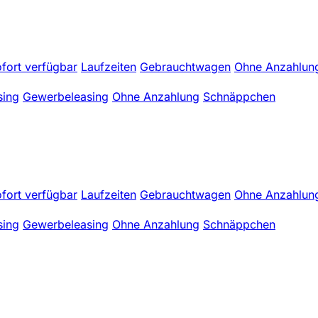
fort verfügbar
Laufzeiten
Gebrauchtwagen
Ohne Anzahlun
sing
Gewerbeleasing
Ohne Anzahlung
Schnäppchen
fort verfügbar
Laufzeiten
Gebrauchtwagen
Ohne Anzahlun
sing
Gewerbeleasing
Ohne Anzahlung
Schnäppchen