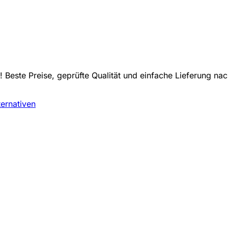
! Beste Preise, geprüfte Qualität und einfache Lieferung 
ternativen