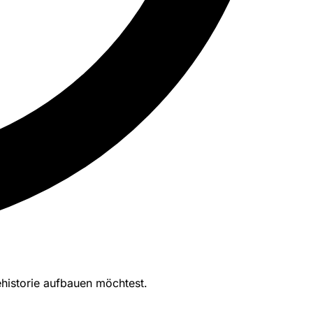
ehistorie aufbauen möchtest.