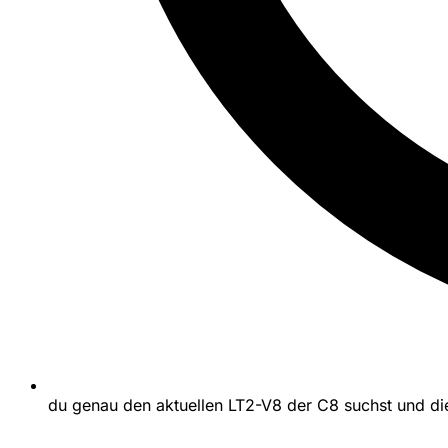
du genau den aktuellen LT2-V8 der C8 suchst und die 