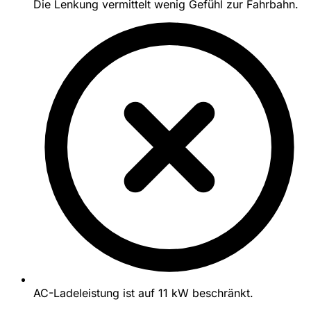
Die Lenkung vermittelt wenig Gefühl zur Fahrbahn.
AC-Ladeleistung ist auf 11 kW beschränkt.