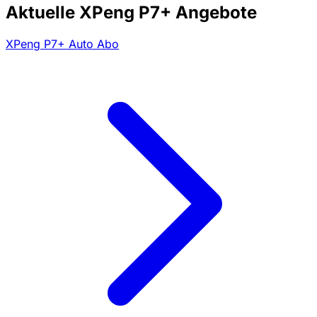
Aktuelle XPeng P7+ Angebote
XPeng P7+ Auto Abo