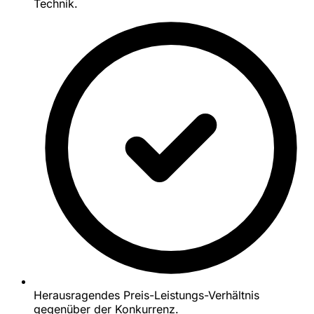
Technik.
Herausragendes Preis-Leistungs-Verhältnis
gegenüber der Konkurrenz.