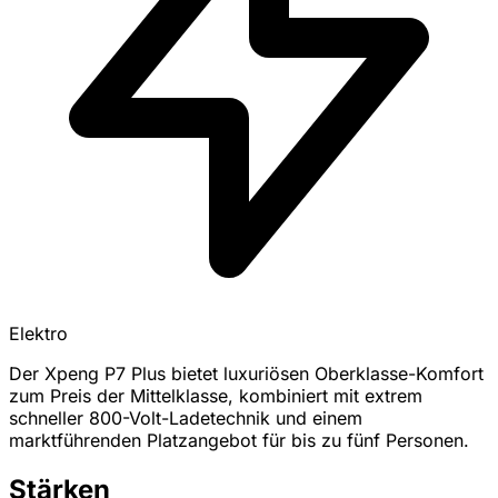
Elektro
Der Xpeng P7 Plus bietet luxuriösen Oberklasse-Komfort
zum Preis der Mittelklasse, kombiniert mit extrem
schneller 800-Volt-Ladetechnik und einem
marktführenden Platzangebot für bis zu fünf Personen.
Stärken