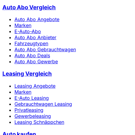
Auto Abo Vergleich
Auto Abo Angebote
Marken
E-Auto-Abo
Auto Abo Anbieter
Fahrzeugtypen
Auto Abo Gebrauchtwagen
Auto Abo Deals
Auto Abo Gewerbe
Leasing Vergleich
Leasing Angebote
Marken
E-Auto Leasing
Gebrauchtwagen Leasing
Privatleasing
Gewerbeleasing
Leasing Schnäppchen
Auto kaufen