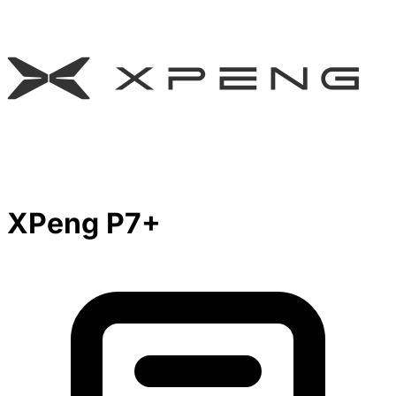
XPeng P7+