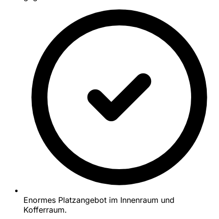
Enormes Platzangebot im Innenraum und
Kofferraum.