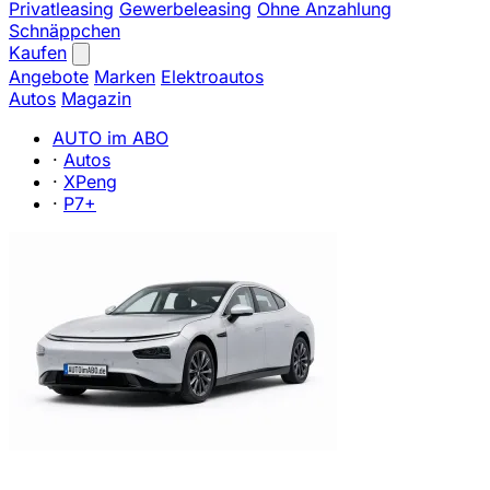
Privatleasing
Gewerbeleasing
Ohne Anzahlung
Schnäppchen
Kaufen
Angebote
Marken
Elektroautos
Autos
Magazin
AUTO im ABO
·
Autos
·
XPeng
·
P7+