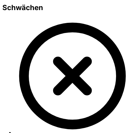
Schwächen