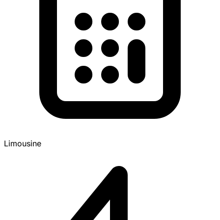
Limousine