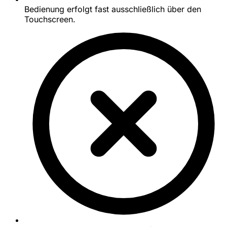
Bedienung erfolgt fast ausschließlich über den
Touchscreen.