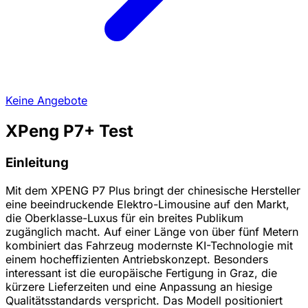
Keine Angebote
XPeng P7+ Test
Einleitung
Mit dem XPENG P7 Plus bringt der chinesische Hersteller
eine beeindruckende Elektro-Limousine auf den Markt,
die Oberklasse-Luxus für ein breites Publikum
zugänglich macht. Auf einer Länge von über fünf Metern
kombiniert das Fahrzeug modernste KI-Technologie mit
einem hocheffizienten Antriebskonzept. Besonders
interessant ist die europäische Fertigung in Graz, die
kürzere Lieferzeiten und eine Anpassung an hiesige
Qualitätsstandards verspricht. Das Modell positioniert