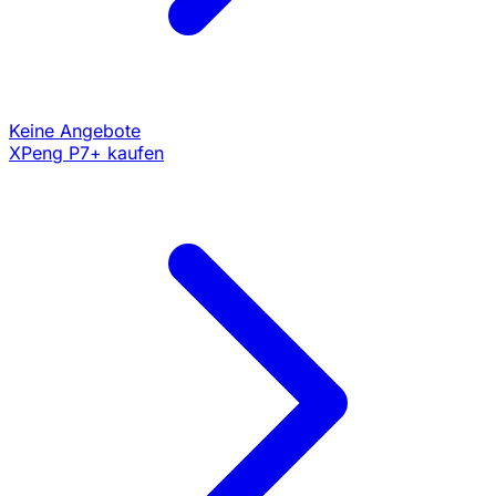
Keine Angebote
XPeng P7+ kaufen