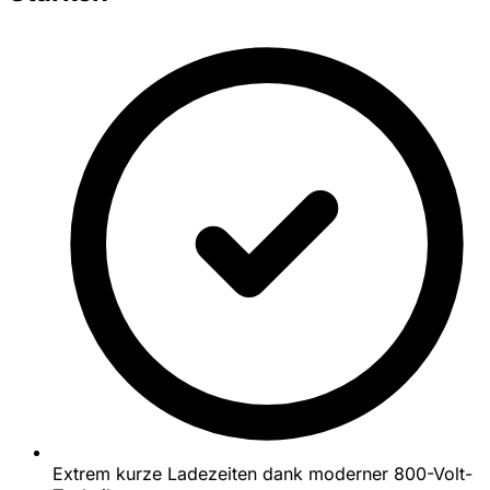
Extrem kurze Ladezeiten dank moderner 800-Volt-