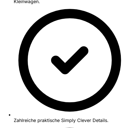
Kleinwagen.
Zahlreiche praktische Simply Clever Details.