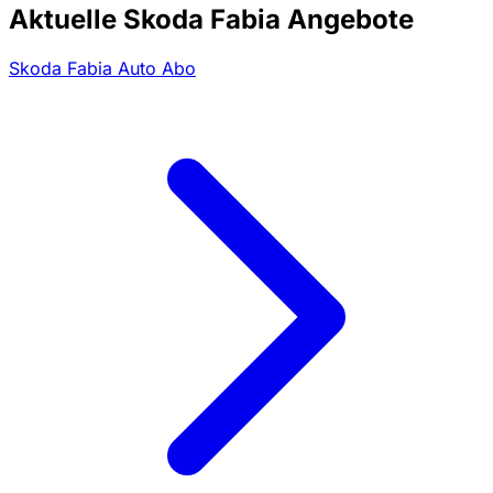
Aktuelle Skoda Fabia Angebote
Skoda Fabia Auto Abo