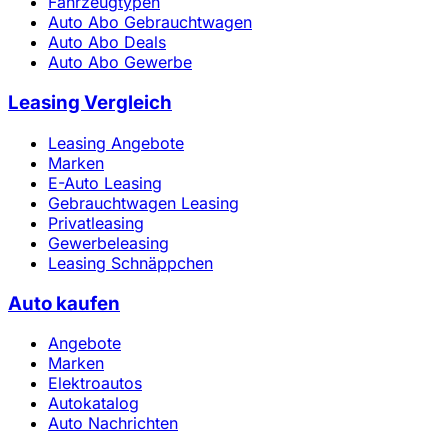
Fahrzeugtypen
Auto Abo Gebrauchtwagen
Auto Abo Deals
Auto Abo Gewerbe
Leasing Vergleich
Leasing Angebote
Marken
E-Auto Leasing
Gebrauchtwagen Leasing
Privatleasing
Gewerbeleasing
Leasing Schnäppchen
Auto kaufen
Angebote
Marken
Elektroautos
Autokatalog
Auto Nachrichten