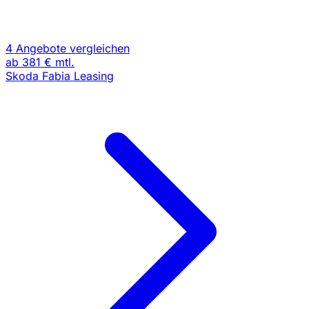
4 Angebote vergleichen
ab
381 €
mtl.
Skoda Fabia Leasing