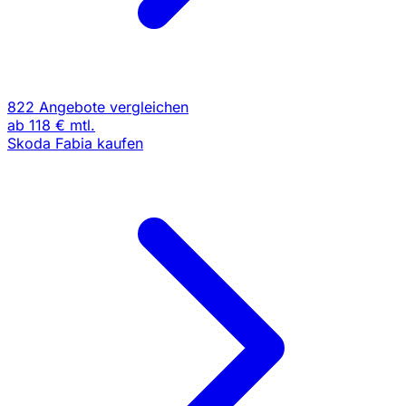
822 Angebote vergleichen
ab
118 €
mtl.
Skoda Fabia kaufen