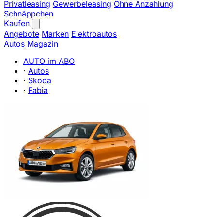
Privatleasing
Gewerbeleasing
Ohne Anzahlung
Schnäppchen
Kaufen
Angebote
Marken
Elektroautos
Autos
Magazin
AUTO im ABO
·
Autos
·
Skoda
·
Fabia