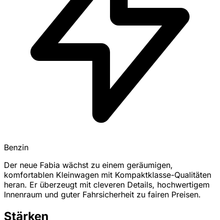
Benzin
Der neue Fabia wächst zu einem geräumigen,
komfortablen Kleinwagen mit Kompaktklasse-Qualitäten
heran. Er überzeugt mit cleveren Details, hochwertigem
Innenraum und guter Fahrsicherheit zu fairen Preisen.
Stärken