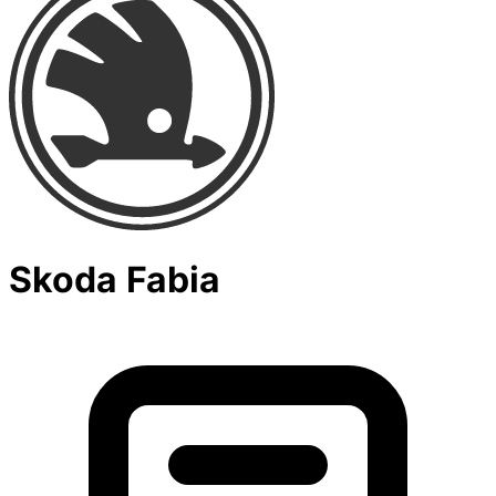
Skoda Fabia