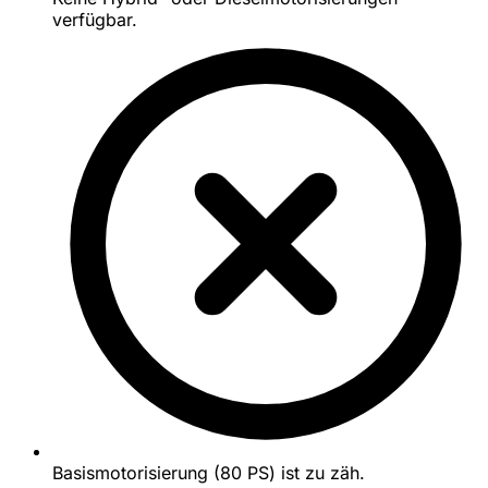
verfügbar.
Basismotorisierung (80 PS) ist zu zäh.