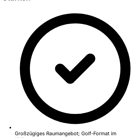
Großzügiges Raumangebot; Golf-Format im