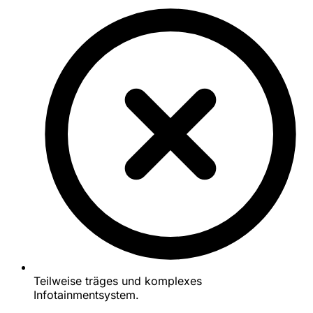
Teilweise träges und komplexes
Infotainmentsystem.