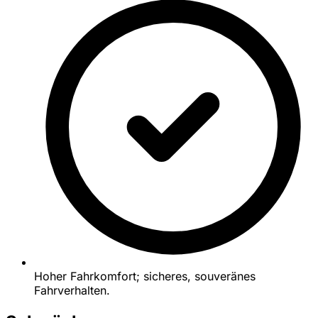
Hoher Fahrkomfort; sicheres, souveränes
Fahrverhalten.