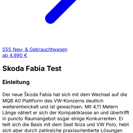
555 Neu- & Gebrauchtwagen
ab
4.990 €
Skoda Fabia Test
Einleitung
Der neue Škoda Fabia hat sich mit dem Wechsel auf die
MQB A0 Plattform des VW-Konzerns deutlich
weiterentwickelt und ist gewachsen. Mit 4,11 Metern
Länge nähert er sich der Kompaktklasse an und übertrifft
in puncto Raumangebot sogar einige Konkurrenten. Er
teilt sich die Basis mit dem Seat Ibiza und VW Polo, hebt
sich aber durch zahlreiche praxisorientierte Lösungen