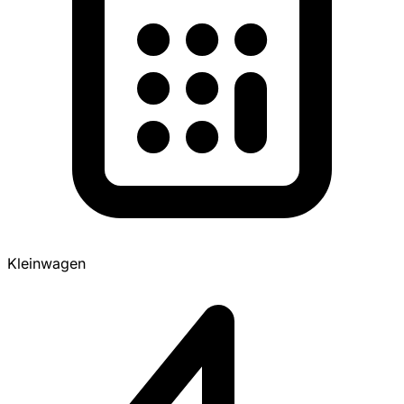
Kleinwagen