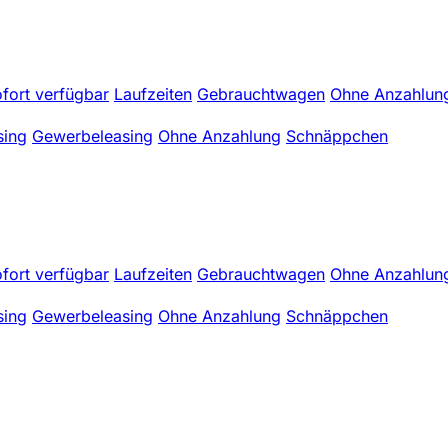
fort verfügbar
Laufzeiten
Gebrauchtwagen
Ohne Anzahlun
sing
Gewerbeleasing
Ohne Anzahlung
Schnäppchen
fort verfügbar
Laufzeiten
Gebrauchtwagen
Ohne Anzahlun
sing
Gewerbeleasing
Ohne Anzahlung
Schnäppchen