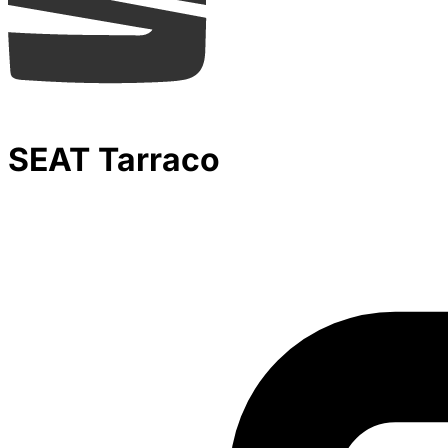
SEAT Tarraco