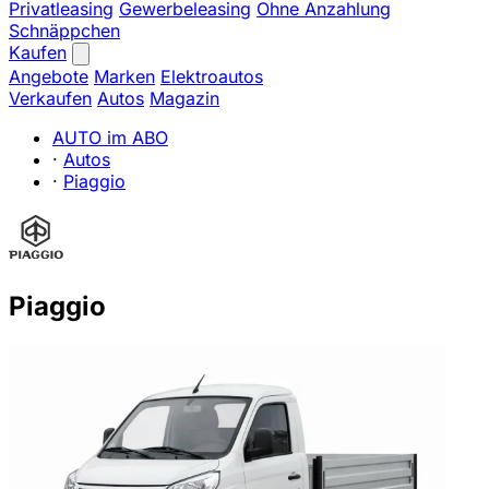
Privatleasing
Gewerbeleasing
Ohne Anzahlung
Schnäppchen
Kaufen
Angebote
Marken
Elektroautos
Verkaufen
Autos
Magazin
AUTO im ABO
·
Autos
·
Piaggio
Piaggio