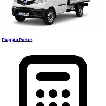
Piaggio Porter