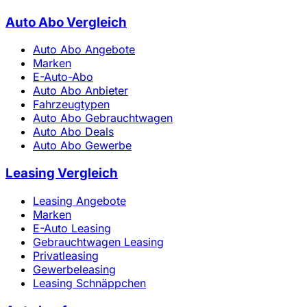
Auto Abo Vergleich
Auto Abo Angebote
Marken
E-Auto-Abo
Auto Abo Anbieter
Fahrzeugtypen
Auto Abo Gebrauchtwagen
Auto Abo Deals
Auto Abo Gewerbe
Leasing Vergleich
Leasing Angebote
Marken
E-Auto Leasing
Gebrauchtwagen Leasing
Privatleasing
Gewerbeleasing
Leasing Schnäppchen