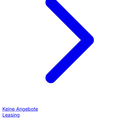
Keine Angebote
Leasing