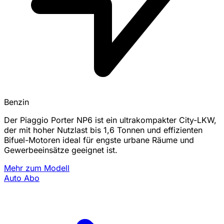
Benzin
Der Piaggio Porter NP6 ist ein ultrakompakter City-LKW,
der mit hoher Nutzlast bis 1,6 Tonnen und effizienten
Bifuel-Motoren ideal für engste urbane Räume und
Gewerbeeinsätze geeignet ist.
Mehr zum Modell
Auto Abo