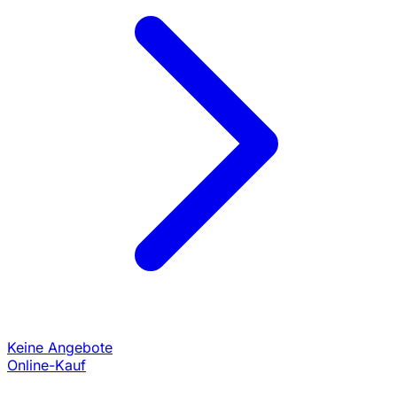
Keine Angebote
Online-Kauf