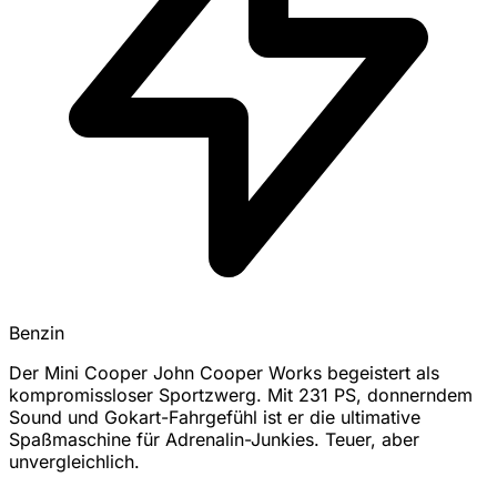
Benzin
Der Mini Cooper John Cooper Works begeistert als
kompromissloser Sportzwerg. Mit 231 PS, donnerndem
Sound und Gokart-Fahrgefühl ist er die ultimative
Spaßmaschine für Adrenalin-Junkies. Teuer, aber
unvergleichlich.