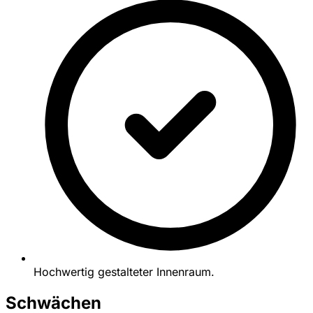
Hochwertig gestalteter Innenraum.
Schwächen