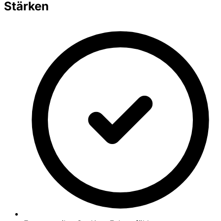
Stärken