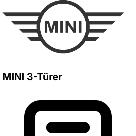
MINI 3-Türer