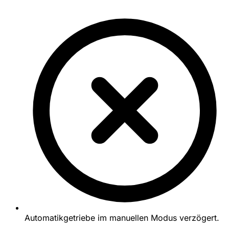
Automatikgetriebe im manuellen Modus verzögert.