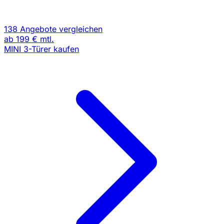
138 Angebote vergleichen
ab
199 €
mtl.
MINI 3-Türer kaufen