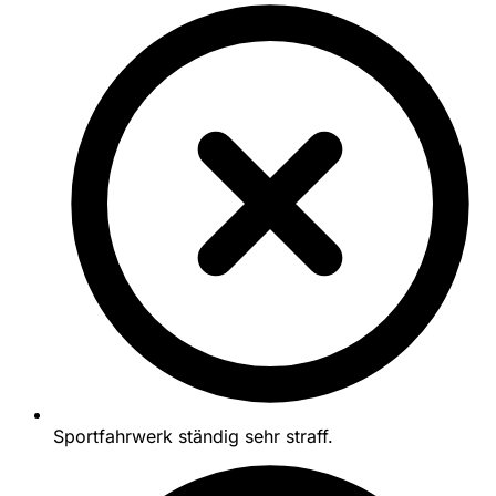
Sportfahrwerk ständig sehr straff.