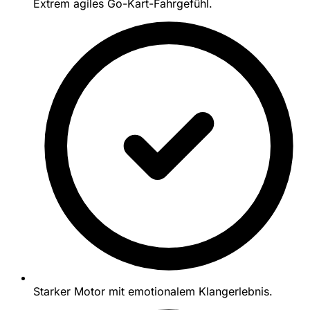
Extrem agiles Go-Kart-Fahrgefühl.
Starker Motor mit emotionalem Klangerlebnis.