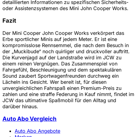
detaillierten Informationen zu spezifischen Sicherheits-
oder Assistenzsystemen des Mini John Cooper Works.
Fazit
Der Mini Cooper John Cooper Works verkörpert das
Erbe sportlicher Minis auf jedem Meter. Er ist eine
kompromisslose Rennsemmel, die nach dem Besuch in
der „Muckibude“ noch quirliger und druckvoller auftritt.
Die Kurvenjagd auf der Landstraße wird im JCW zu
einem reinen Vergnügen. Das Zusammenspiel von
Fahrgefühl, Beschleunigung und dem spektakulären
Sound zaubert Sportwagenfreunden durchweg ein
Lächeln ins Gesicht. Wer bereit ist, für diesen
unvergleichlichen Fahrspaß einen Premium-Preis zu
zahlen und eine straffe Federung in Kauf nimmt, findet im
JCW das ultimative Spaßmobil für den Alltag und
darüber hinaus.
Auto Abo Vergleich
Auto Abo Angebote