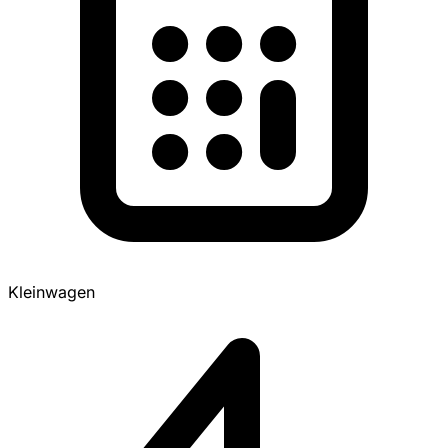
Kleinwagen