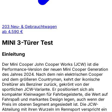
203 Neu- & Gebrauchtwagen
ab
4.590 €
MINI 3-Türer Test
Einleitung
Der Mini Cooper John Cooper Works (JCW) ist die
Performance-Version der neuen Mini Cooper Generation
des Jahres 2024. Nach dem rein elektrischen Cooper
und dem größeren Countryman, kehrt der ikonische
Dreitürer als Benziner zurück, gekrönt von der
sportlichen JCW-Variante. Er positioniert sich als
kompakter Kleinwagen für Fahrbegeisterte, die Wert auf
Fahrspaß und markantes Design legen, auch wenn der
Preis im oberen Segment angesiedelt ist. Die JCW-
Abteilung mit ihren Wurzeln im Rennsport verspricht ein