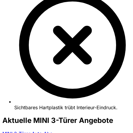
Sichtbares Hartplastik trübt Interieur-Eindruck.
Aktuelle MINI 3-Türer Angebote