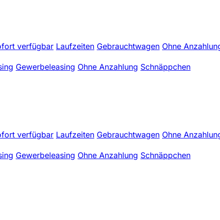
fort verfügbar
Laufzeiten
Gebrauchtwagen
Ohne Anzahlun
sing
Gewerbeleasing
Ohne Anzahlung
Schnäppchen
fort verfügbar
Laufzeiten
Gebrauchtwagen
Ohne Anzahlun
sing
Gewerbeleasing
Ohne Anzahlung
Schnäppchen