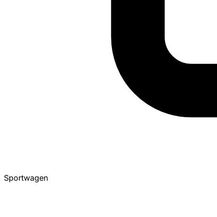
Sportwagen