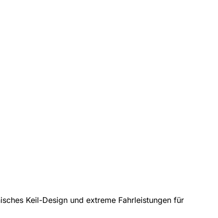
nisches Keil-Design und extreme Fahrleistungen für