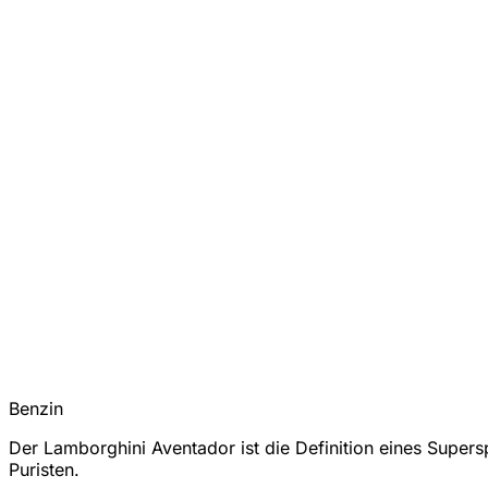
Benzin
Der Lamborghini Aventador ist die Definition eines Supers
Puristen.