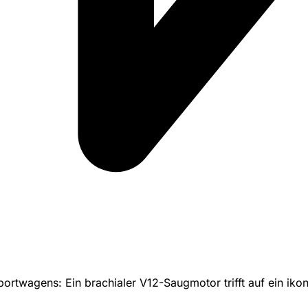
portwagens: Ein brachialer V12-Saugmotor trifft auf ein iko