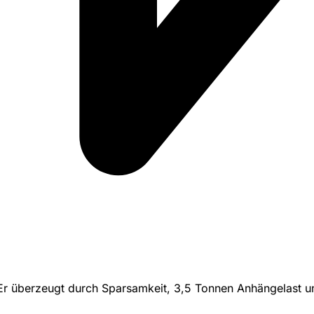
. Er überzeugt durch Sparsamkeit, 3,5 Tonnen Anhängelast u