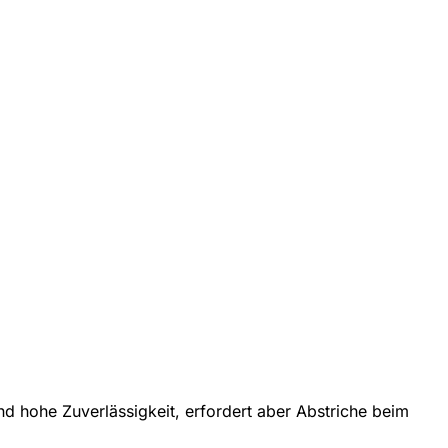
nd hohe Zuverlässigkeit, erfordert aber Abstriche beim