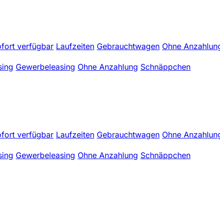
fort verfügbar
Laufzeiten
Gebrauchtwagen
Ohne Anzahlun
sing
Gewerbeleasing
Ohne Anzahlung
Schnäppchen
fort verfügbar
Laufzeiten
Gebrauchtwagen
Ohne Anzahlun
sing
Gewerbeleasing
Ohne Anzahlung
Schnäppchen