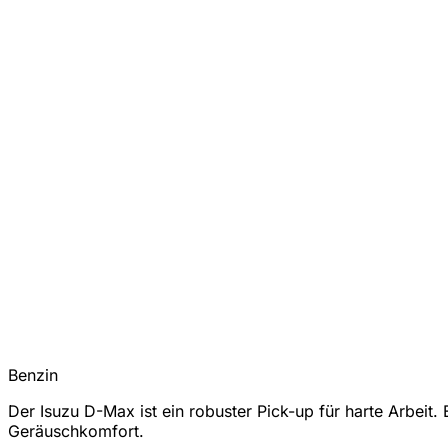
Benzin
Der Isuzu D-Max ist ein robuster Pick-up für harte Arbeit
Geräuschkomfort.