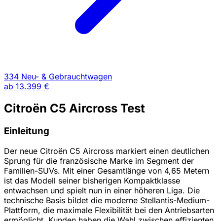
334 Neu- & Gebrauchtwagen
ab
13.399 €
Citroën C5 Aircross Test
Einleitung
Der neue Citroën C5 Aircross markiert einen deutlichen
Sprung für die französische Marke im Segment der
Familien-SUVs. Mit einer Gesamtlänge von 4,65 Metern
ist das Modell seiner bisherigen Kompaktklasse
entwachsen und spielt nun in einer höheren Liga. Die
technische Basis bildet die moderne Stellantis-Medium-
Plattform, die maximale Flexibilität bei den Antriebsarten
ermöglicht. Kunden haben die Wahl zwischen effizienten