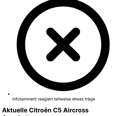
Infotainment reagiert teilweise etwas träge
Aktuelle Citroën C5 Aircross