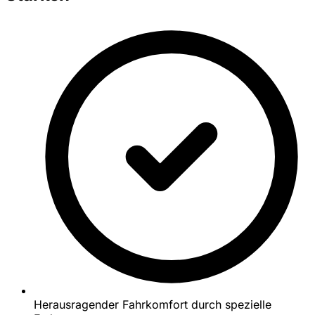
Herausragender Fahrkomfort durch spezielle