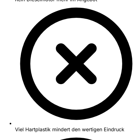
Viel Hartplastik mindert den wertigen Eindruck