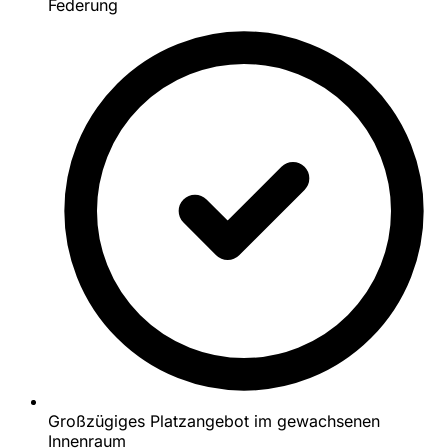
Federung
Großzügiges Platzangebot im gewachsenen
Innenraum