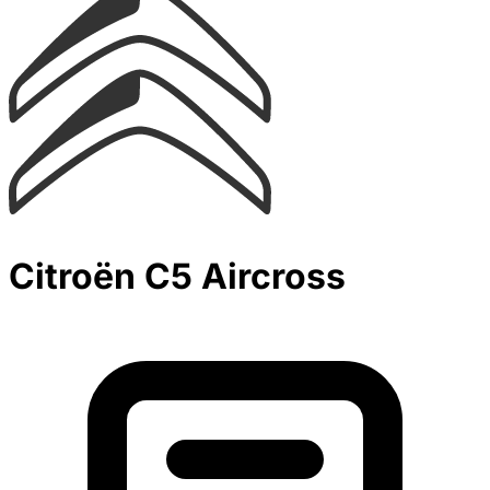
Citroën C5 Aircross