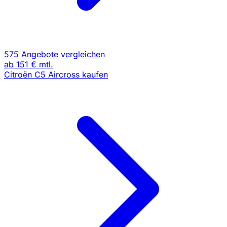
575 Angebote vergleichen
ab
151 €
mtl.
Citroën C5 Aircross kaufen