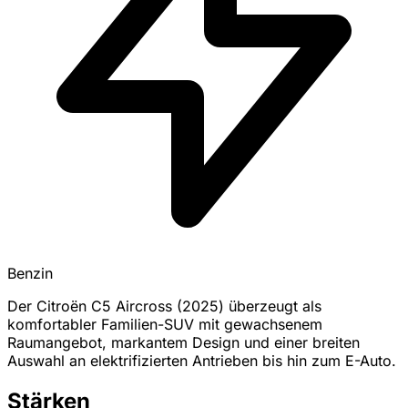
Benzin
Der Citroën C5 Aircross (2025) überzeugt als
komfortabler Familien-SUV mit gewachsenem
Raumangebot, markantem Design und einer breiten
Auswahl an elektrifizierten Antrieben bis hin zum E-Auto.
Stärken