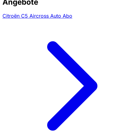
Angebote
Citroën C5 Aircross Auto Abo