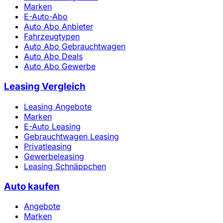
Marken
E-Auto-Abo
Auto Abo Anbieter
Fahrzeugtypen
Auto Abo Gebrauchtwagen
Auto Abo Deals
Auto Abo Gewerbe
Leasing Vergleich
Leasing Angebote
Marken
E-Auto Leasing
Gebrauchtwagen Leasing
Privatleasing
Gewerbeleasing
Leasing Schnäppchen
Auto kaufen
Angebote
Marken