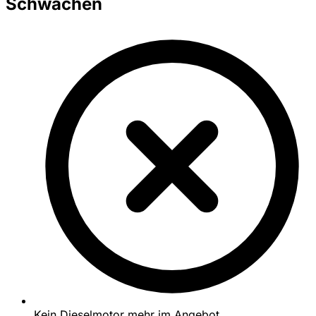
Schwächen
Kein Dieselmotor mehr im Angebot