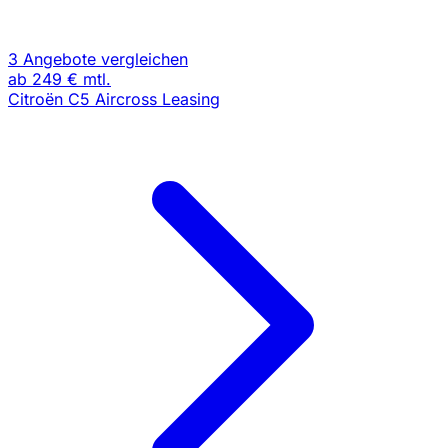
3 Angebote vergleichen
ab
249 €
mtl.
Citroën C5 Aircross Leasing