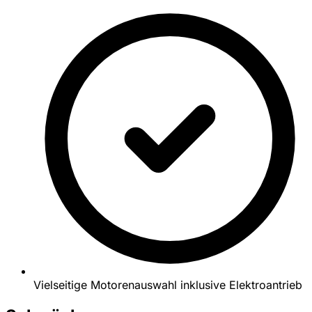
Vielseitige Motorenauswahl inklusive Elektroantrieb