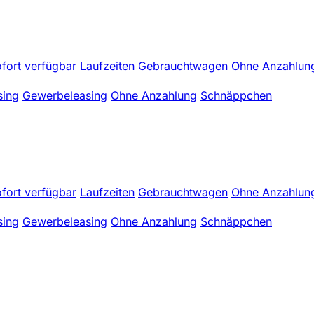
fort verfügbar
Laufzeiten
Gebrauchtwagen
Ohne Anzahlun
sing
Gewerbeleasing
Ohne Anzahlung
Schnäppchen
fort verfügbar
Laufzeiten
Gebrauchtwagen
Ohne Anzahlun
sing
Gewerbeleasing
Ohne Anzahlung
Schnäppchen