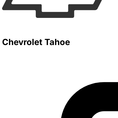
Chevrolet Tahoe