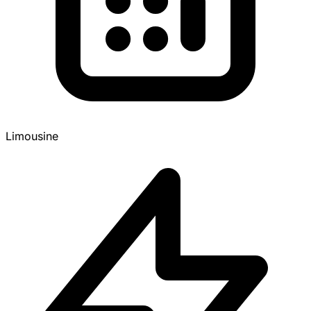
Limousine