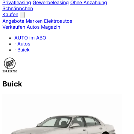
Privatleasing
Gewerbeleasing
Ohne Anzahlung
Schnäppchen
Kaufen
Angebote
Marken
Elektroautos
Verkaufen
Autos
Magazin
AUTO im ABO
·
Autos
·
Buick
Buick