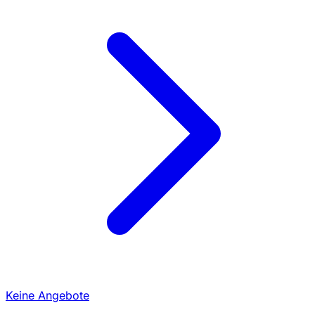
Keine Angebote