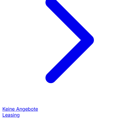
Keine Angebote
Leasing