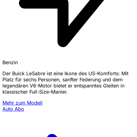
Benzin
Der Buick LeSabre ist eine Ikone des US-Komforts: Mit
Platz für sechs Personen, sanfter Federung und dem
legendären V6-Motor bietet er entspanntes Gleiten in
klassischer Full-Size-Manier.
Mehr zum Modell
Auto Abo