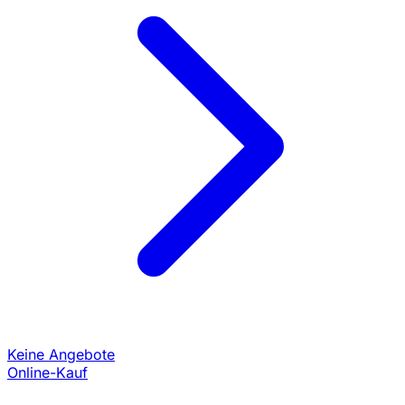
Keine Angebote
Online-Kauf