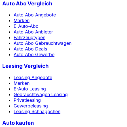
Auto Abo Vergleich
Auto Abo Angebote
Marken
E-Auto-Abo
Auto Abo Anbieter
Fahrzeugtypen
Auto Abo Gebrauchtwagen
Auto Abo Deals
Auto Abo Gewerbe
Leasing Vergleich
Leasing Angebote
Marken
E-Auto Leasing
Gebrauchtwagen Leasing
Privatleasing
Gewerbeleasing
Leasing Schnäppchen
Auto kaufen