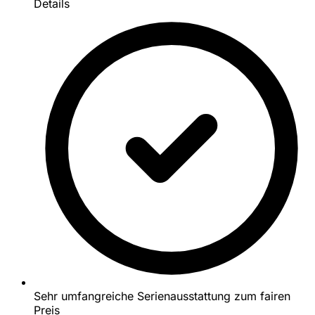
Details
Sehr umfangreiche Serienausstattung zum fairen
Preis