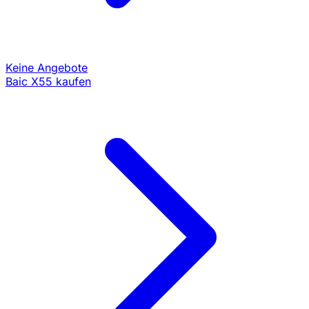
Keine Angebote
Baic X55 kaufen