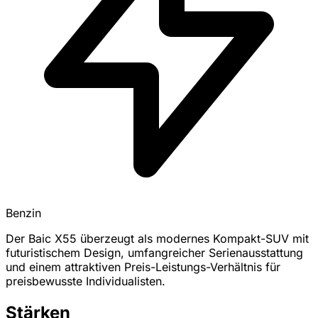
Benzin
Der Baic X55 überzeugt als modernes Kompakt-SUV mit
futuristischem Design, umfangreicher Serienausstattung
und einem attraktiven Preis-Leistungs-Verhältnis für
preisbewusste Individualisten.
Stärken