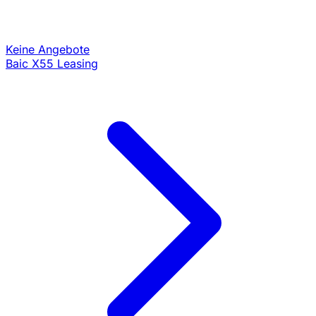
Keine Angebote
Baic X55 Leasing