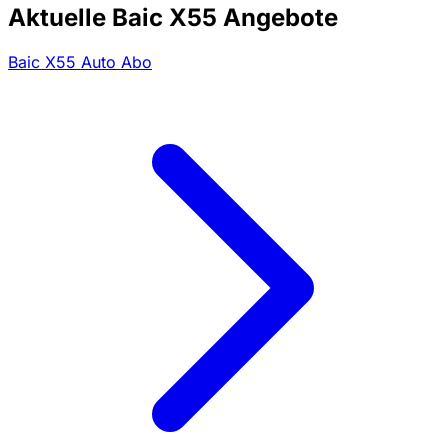
Aktuelle Baic X55 Angebote
Baic X55 Auto Abo