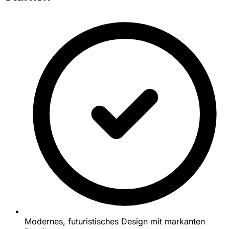
Modernes, futuristisches Design mit markanten