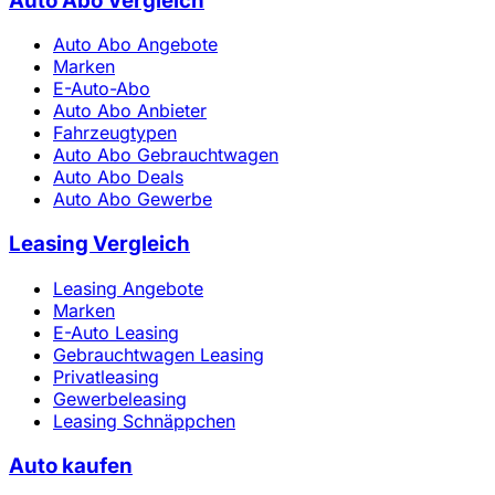
Auto Abo Vergleich
Auto Abo Angebote
Marken
E-Auto-Abo
Auto Abo Anbieter
Fahrzeugtypen
Auto Abo Gebrauchtwagen
Auto Abo Deals
Auto Abo Gewerbe
Leasing Vergleich
Leasing Angebote
Marken
E-Auto Leasing
Gebrauchtwagen Leasing
Privatleasing
Gewerbeleasing
Leasing Schnäppchen
Auto kaufen