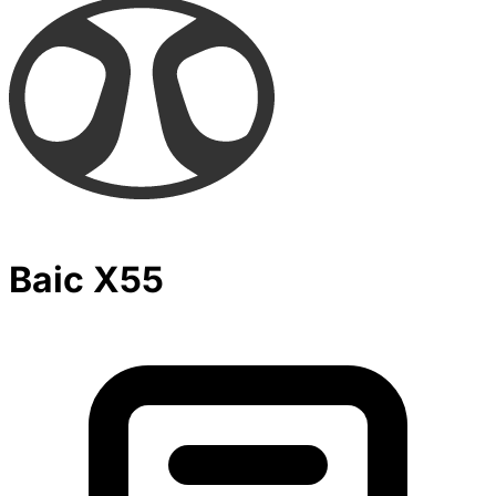
Baic X55