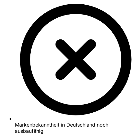
Markenbekanntheit in Deutschland noch
ausbaufähig