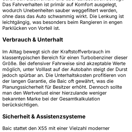
Das Fahrverhalten ist primär auf Komfort ausgelegt,
wodurch Unebenheiten sauber weggefiltert werden,
ohne dass das Auto schwammig wirkt. Die Lenkung ist
leichtgängig, was besonders beim Rangieren in engen
Parklücken von Vorteil ist.
Verbrauch & Unterhalt
Im Alltag bewegt sich der Kraftstoffverbrauch im
klassentypischen Bereich für einen Turbobenziner dieser
Größe. Bei defensiver Fahrweise sind akzeptable Werte
möglich, unter Volllast auf der Autobahn steigt der Durst
jedoch spürbar an. Die Unterhaltskosten profitieren von
der langen Garantie, die Baic oft gewährt, was die
Planungssicherheit für Besitzer erhöht. Dennoch sollte
man den Wertverlust einer hierzulande weniger
bekannten Marke bei der Gesamtkalkulation
berücksichtigen.
Sicherheit & Assistenzsysteme
Baic stattet den X55 mit einer Vielzahl moderner