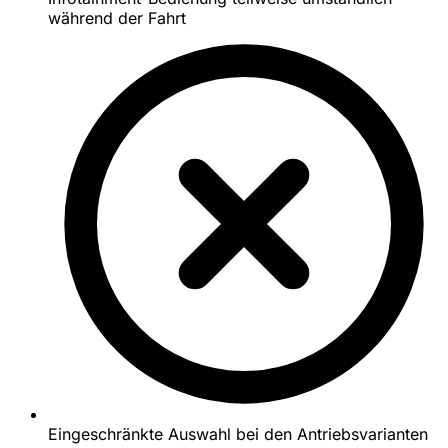
während der Fahrt
Eingeschränkte Auswahl bei den Antriebsvarianten