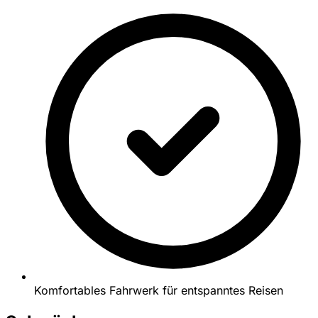
Komfortables Fahrwerk für entspanntes Reisen