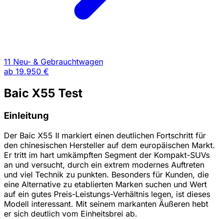
11 Neu- & Gebrauchtwagen
ab
19.950 €
Baic X55 Test
Einleitung
Der Baic X55 II markiert einen deutlichen Fortschritt für
den chinesischen Hersteller auf dem europäischen Markt.
Er tritt im hart umkämpften Segment der Kompakt-SUVs
an und versucht, durch ein extrem modernes Auftreten
und viel Technik zu punkten. Besonders für Kunden, die
eine Alternative zu etablierten Marken suchen und Wert
auf ein gutes Preis-Leistungs-Verhältnis legen, ist dieses
Modell interessant. Mit seinem markanten Äußeren hebt
er sich deutlich vom Einheitsbrei ab.