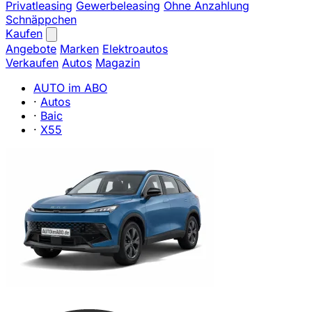
Privatleasing
Gewerbeleasing
Ohne Anzahlung
Schnäppchen
Kaufen
Angebote
Marken
Elektroautos
Verkaufen
Autos
Magazin
AUTO im ABO
·
Autos
·
Baic
·
X55