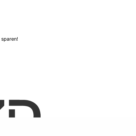
 sparen!