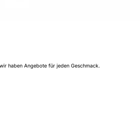
, wir haben Angebote für jeden Geschmack.