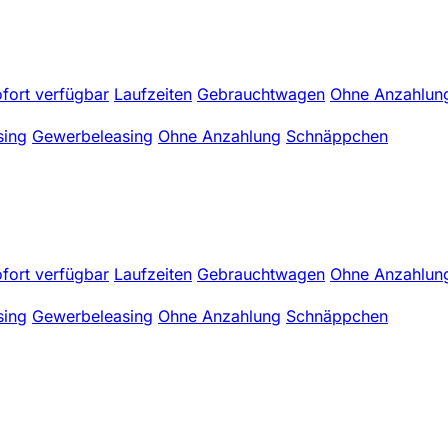
fort verfügbar
Laufzeiten
Gebrauchtwagen
Ohne Anzahlun
sing
Gewerbeleasing
Ohne Anzahlung
Schnäppchen
fort verfügbar
Laufzeiten
Gebrauchtwagen
Ohne Anzahlun
sing
Gewerbeleasing
Ohne Anzahlung
Schnäppchen