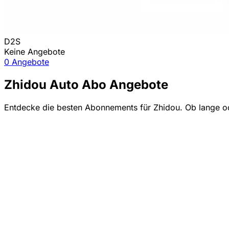
D2S
Keine Angebote
0 Angebote
Zhidou Auto Abo Angebote
Entdecke die besten Abonnements für Zhidou. Ob lange ode