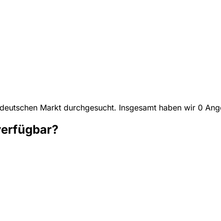
 deutschen Markt durchgesucht. Insgesamt haben wir 0 Ang
verfügbar?