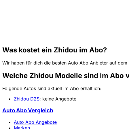
Was kostet ein Zhidou im Abo?
Wir haben für dich die besten Auto Abo Anbieter auf dem
Welche Zhidou Modelle sind im Abo 
Folgende Autos sind aktuell im Abo erhältlich:
Zhidou D2S
: keine Angebote
Auto Abo Vergleich
Auto Abo Angebote
Marken