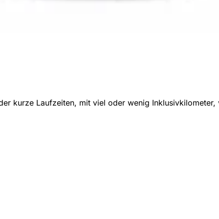
r kurze Laufzeiten, mit viel oder wenig Inklusivkilometer