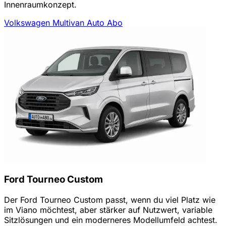
Innenraumkonzept.
Volkswagen Multivan Auto Abo
Ford Tourneo Custom
Der Ford Tourneo Custom passt, wenn du viel Platz wie
im Viano möchtest, aber stärker auf Nutzwert, variable
Sitzlösungen und ein moderneres Modellumfeld achtest.