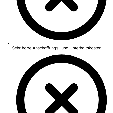
Sehr hohe Anschaffungs- und Unterhaltskosten.