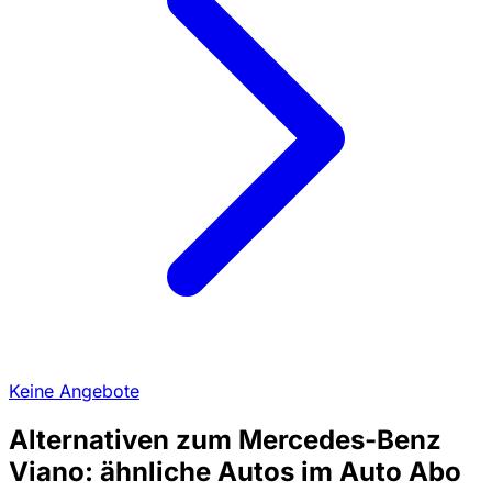
Keine Angebote
Alternativen zum Mercedes-Benz
Viano: ähnliche Autos im Auto Abo