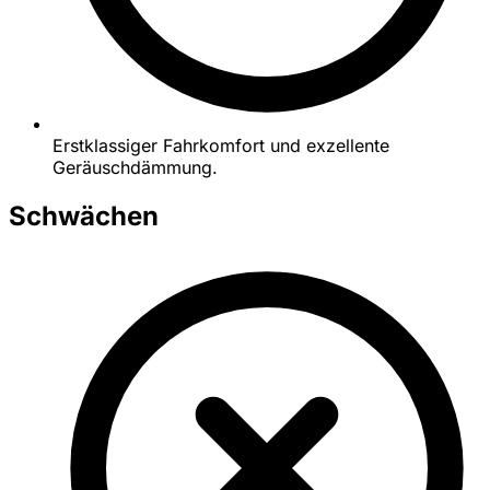
Erstklassiger Fahrkomfort und exzellente
Geräuschdämmung.
Schwächen