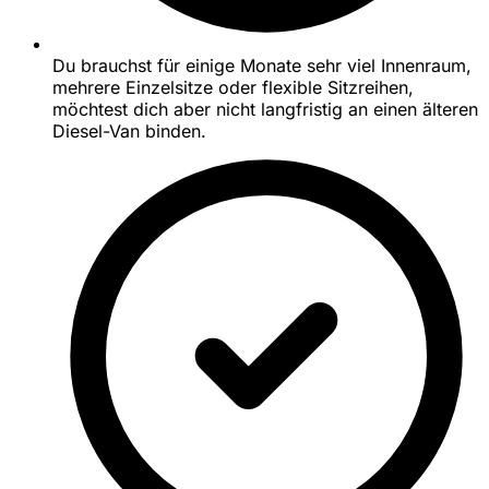
Du brauchst für einige Monate sehr viel Innenraum,
mehrere Einzelsitze oder flexible Sitzreihen,
möchtest dich aber nicht langfristig an einen älteren
Diesel-Van binden.