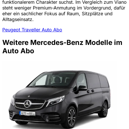
funktionalerem Charakter suchst. Im Vergleich zum Viano
steht weniger Premium-Anmutung im Vordergrund, dafür
eher ein sachlicher Fokus auf Raum, Sitzplätze und
Alltagseinsatz.
Peugeot Traveller Auto Abo
Weitere Mercedes-Benz Modelle im
Auto Abo