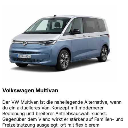
Volkswagen Multivan
Der VW Multivan ist die naheliegende Alternative, wenn
du ein aktuelleres Van-Konzept mit modernerer
Bedienung und breiterer Antriebsauswahl suchst.
Gegenüber dem Viano wirkt er stärker auf Familien- und
Freizeitnutzung ausgelegt, oft mit flexiblerem