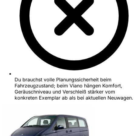
Du brauchst volle Planungssicherheit beim
Fahrzeugzustand; beim Viano hängen Komfort,
Geräuschniveau und Verschleiß stärker vom
konkreten Exemplar ab als bei aktuellen Neuwagen.