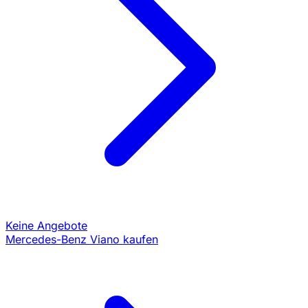
Keine Angebote
Mercedes-Benz Viano kaufen