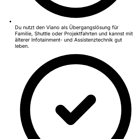
Du nutzt den Viano als Übergangslösung für
Familie, Shuttle oder Projektfahrten und kannst mit
älterer Infotainment- und Assistenztechnik gut
leben.