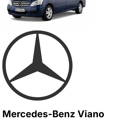
Mercedes-Benz Viano