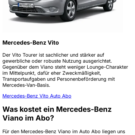
Mercedes-Benz Vito
Der Vito Tourer ist sachlicher und stärker auf
gewerbliche oder robuste Nutzung ausgerichtet.
Gegenüber dem Viano steht weniger Lounge-Charakter
im Mittelpunkt, dafür eher Zweckmäßigkeit,
Transportaufgaben und Personenbeförderung mit
Mercedes-Van-Basis.
Mercedes-Benz Vito Auto Abo
Was kostet ein Mercedes-Benz
Viano im Abo?
Für den Mercedes-Benz Viano im Auto Abo liegen uns