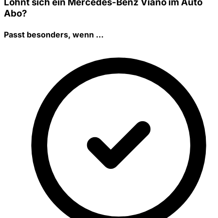
Lohnt sich ein Mercedes-Benz Viano im Auto
Abo?
Passt besonders, wenn …