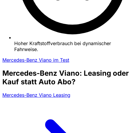
Hoher Kraftstoffverbrauch bei dynamischer
Fahrweise.
Mercedes-Benz Viano im Test
Mercedes-Benz Viano: Leasing oder
Kauf statt Auto Abo?
Mercedes-Benz Viano Leasing