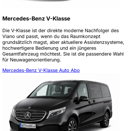
Mercedes-Benz V-Klasse
Die V-Klasse ist der direkte moderne Nachfolger des
Viano und passt, wenn du das Raumkonzept
grundsätzlich magst, aber aktuellere Assistenzsysteme,
hochwertigere Bedienung und ein jüngeres
Gesamtfahrzeug möchtest. Sie ist die passendere Wahl
für Neuwagenorientierung.
Mercedes-Benz V-Klasse Auto Abo