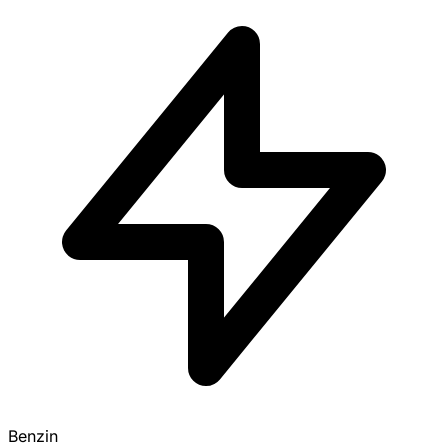
Benzin