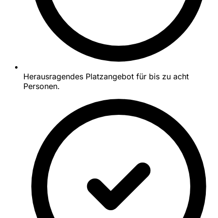
Herausragendes Platzangebot für bis zu acht
Personen.