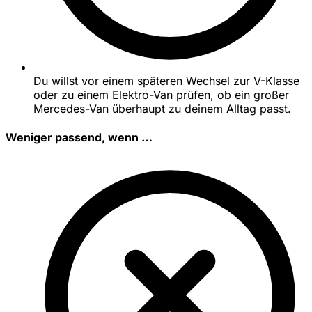
Du willst vor einem späteren Wechsel zur V-Klasse
oder zu einem Elektro-Van prüfen, ob ein großer
Mercedes-Van überhaupt zu deinem Alltag passt.
Weniger passend, wenn …