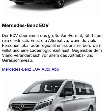
Mercedes-Benz EQV
Der EQV übernimmt das große Van-Format, fährt aber
rein elektrisch. Er ist die Alternative, wenn du viele
Personen lokal oder regional emissionsfrei befördern
willst und eine Lademöglichkeit hast. Gegenüber dem
Viano verändert sich vor allem das Antriebs- und
Geräuschniveau.
Mercedes-Benz EQV Auto Abo