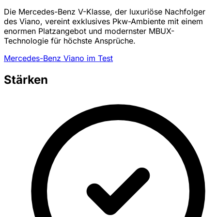
Die Mercedes-Benz V-Klasse, der luxuriöse Nachfolger
des Viano, vereint exklusives Pkw-Ambiente mit einem
enormen Platzangebot und modernster MBUX-
Technologie für höchste Ansprüche.
Mercedes-Benz Viano im Test
Stärken