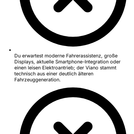
Du erwartest moderne Fahrerassistenz, große
Displays, aktuelle Smartphone-Integration oder
einen leisen Elektroantrieb; der Viano stammt
technisch aus einer deutlich älteren
Fahrzeuggeneration.