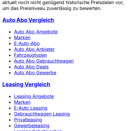
aktuell noch nicht genügend historische Preisdaten vor,
um das Preisniveau zuverlässig zu bewerten.
Auto Abo Vergleich
Auto Abo Angebote
Marken
E-Auto-Abo
Auto Abo Anbieter
Fahrzeugtypen
Auto Abo Gebrauchtwagen
Auto Abo Deals
Auto Abo Gewerbe
Leasing Vergleich
Leasing Angebote
Marken
E-Auto Leasing
Gebrauchtwagen Leasing
Privatleasing
Gewerbeleasing