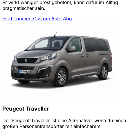
Er wirkt weniger prestigebetont, kann dafür im Alltag
pragmatischer sein.
Ford Tourneo Custom Auto Abo
Peugeot Traveller
Der Peugeot Traveller ist eine Alternative, wenn du einen
großen Personentransporter mit einfacherem,