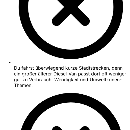
Du fährst überwiegend kurze Stadtstrecken, denn
ein großer älterer Diesel-Van passt dort oft weniger
gut zu Verbrauch, Wendigkeit und Umweltzonen-
Themen.