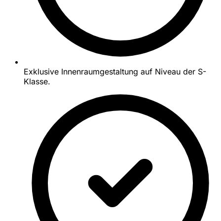
Exklusive Innenraumgestaltung auf Niveau der S-
Klasse.