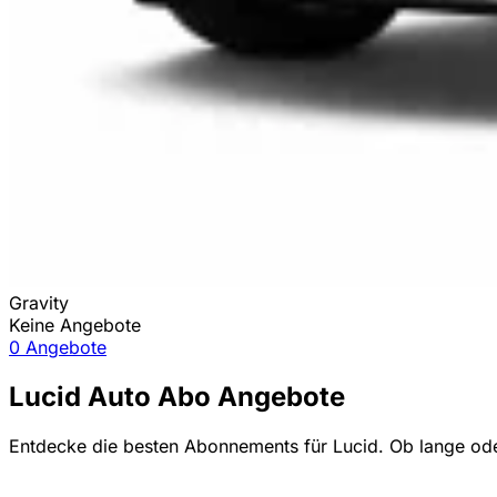
Gravity
Keine Angebote
0 Angebote
Lucid Auto Abo Angebote
Entdecke die besten Abonnements für Lucid. Ob lange oder