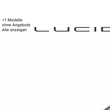
+1 Modelle
ohne Angebote
Alle anzeigen