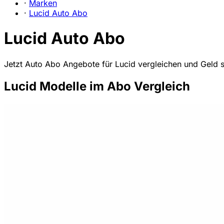
·
Marken
·
Lucid Auto Abo
Lucid Auto Abo
Jetzt Auto Abo Angebote für Lucid vergleichen und Geld 
Lucid Modelle im Abo Vergleich