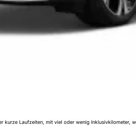
 kurze Laufzeiten, mit viel oder wenig Inklusivkilometer,