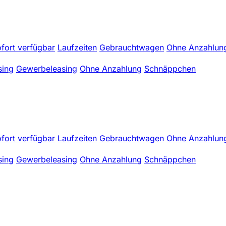
fort verfügbar
Laufzeiten
Gebrauchtwagen
Ohne Anzahlun
sing
Gewerbeleasing
Ohne Anzahlung
Schnäppchen
fort verfügbar
Laufzeiten
Gebrauchtwagen
Ohne Anzahlun
sing
Gewerbeleasing
Ohne Anzahlung
Schnäppchen