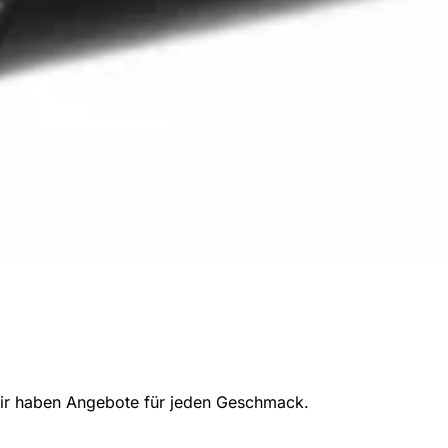
 wir haben Angebote für jeden Geschmack.