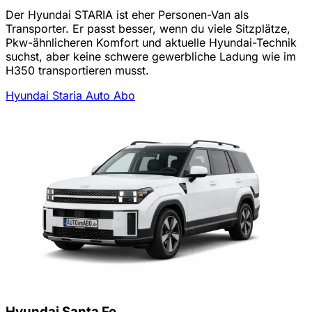
Der Hyundai STARIA ist eher Personen-Van als
Transporter. Er passt besser, wenn du viele Sitzplätze,
Pkw-ähnlicheren Komfort und aktuelle Hyundai-Technik
suchst, aber keine schwere gewerbliche Ladung wie im
H350 transportieren musst.
Hyundai Staria Auto Abo
Hyundai Santa Fe