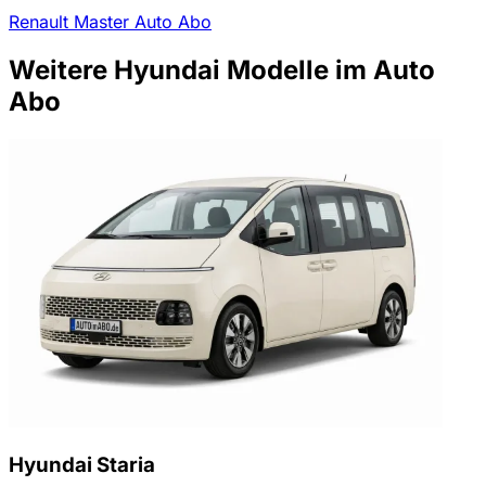
Renault Master Auto Abo
Weitere Hyundai Modelle im Auto
Abo
Hyundai Staria