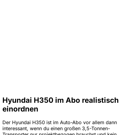
Hyundai H350 im Abo realistisch
einordnen
Der Hyundai H350 ist im Auto-Abo vor allem dann
interessant, wenn du einen großen 3,5-Tonnen-
Transporter nur projektbezogen brauchst und kein