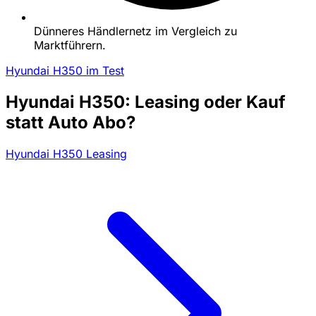
Dünneres Händlernetz im Vergleich zu
Marktführern.
Hyundai H350 im Test
Hyundai H350: Leasing oder Kauf
statt Auto Abo?
Hyundai H350 Leasing