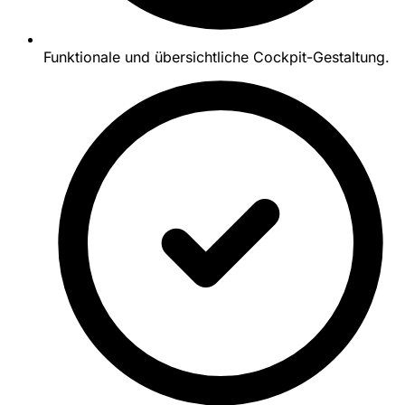
Funktionale und übersichtliche Cockpit-Gestaltung.