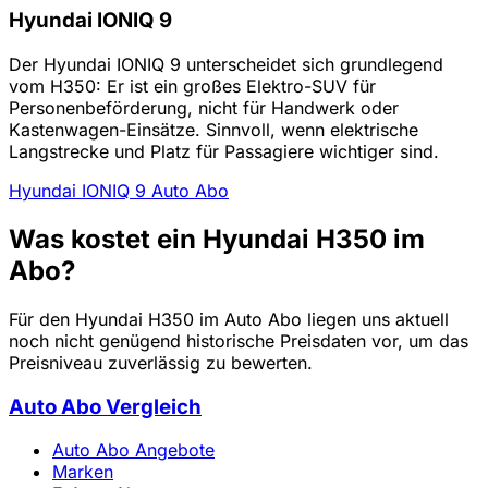
Hyundai IONIQ 9
Der Hyundai IONIQ 9 unterscheidet sich grundlegend
vom H350: Er ist ein großes Elektro-SUV für
Personenbeförderung, nicht für Handwerk oder
Kastenwagen-Einsätze. Sinnvoll, wenn elektrische
Langstrecke und Platz für Passagiere wichtiger sind.
Hyundai IONIQ 9 Auto Abo
Was kostet ein Hyundai H350 im
Abo?
Für den Hyundai H350 im Auto Abo liegen uns aktuell
noch nicht genügend historische Preisdaten vor, um das
Preisniveau zuverlässig zu bewerten.
Auto Abo Vergleich
Auto Abo Angebote
Marken