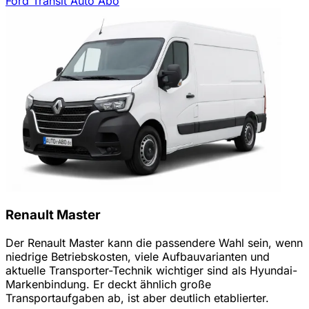
Ford Transit Auto Abo
Renault Master
Der Renault Master kann die passendere Wahl sein, wenn
niedrige Betriebskosten, viele Aufbauvarianten und
aktuelle Transporter-Technik wichtiger sind als Hyundai-
Markenbindung. Er deckt ähnlich große
Transportaufgaben ab, ist aber deutlich etablierter.