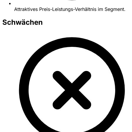
Attraktives Preis-Leistungs-Verhältnis im Segment.
Schwächen