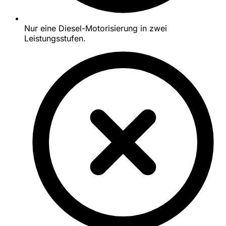
Nur eine Diesel-Motorisierung in zwei
Leistungsstufen.