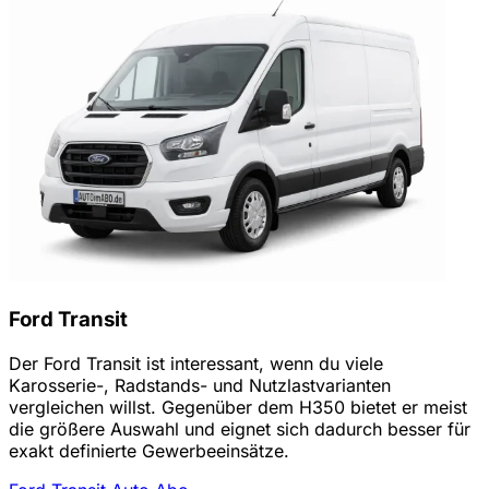
Ford Transit
Der Ford Transit ist interessant, wenn du viele
Karosserie-, Radstands- und Nutzlastvarianten
vergleichen willst. Gegenüber dem H350 bietet er meist
die größere Auswahl und eignet sich dadurch besser für
exakt definierte Gewerbeeinsätze.