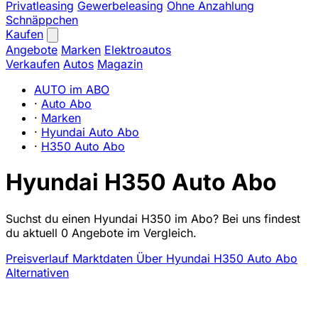
Privatleasing
Gewerbeleasing
Ohne Anzahlung
Schnäppchen
Kaufen
Angebote
Marken
Elektroautos
Verkaufen
Autos
Magazin
AUTO im ABO
·
Auto Abo
·
Marken
·
Hyundai Auto Abo
·
H350 Auto Abo
Hyundai H350 Auto Abo
Suchst du einen Hyundai H350 im Abo? Bei uns findest
du aktuell 0 Angebote im Vergleich.
Preisverlauf
Marktdaten
Über Hyundai H350 Auto Abo
Alternativen