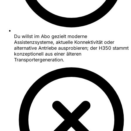
Du willst im Abo gezielt moderne
Assistenzsysteme, aktuelle Konnektivität oder
alternative Antriebe ausprobieren; der H350 stammt
konzeptionell aus einer älteren
Transportergeneration.