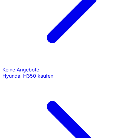
Keine Angebote
Hyundai H350 kaufen