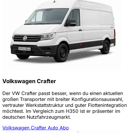
Volkswagen Crafter
Der VW Crafter passt besser, wenn du einen aktuellen
großen Transporter mit breiter Konfigurationsauswahl,
vertrauter Werkstattstruktur und guter Flottenintegration
möchtest. Im Vergleich zum H350 ist er präsenter im
deutschen Nutzfahrzeugmarkt.
Volkswagen Crafter Auto Abo