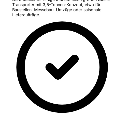
Transporter mit 3,5-Tonnen-Konzept, etwa für
Baustellen, Messebau, Umzüge oder saisonale
Lieferaufträge.