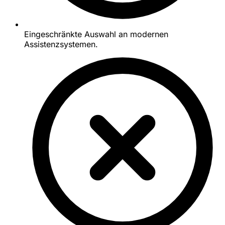
Eingeschränkte Auswahl an modernen
Assistenzsystemen.