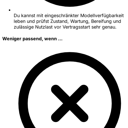
Du kannst mit eingeschränkter Modellverfügbarkeit
leben und prüfst Zustand, Wartung, Bereifung und
zulässige Nutzlast vor Vertragsstart sehr genau.
Weniger passend, wenn …