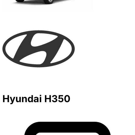
Hyundai H350