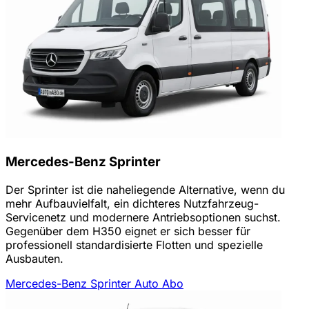
Mercedes-Benz Sprinter
Der Sprinter ist die naheliegende Alternative, wenn du
mehr Aufbauvielfalt, ein dichteres Nutzfahrzeug-
Servicenetz und modernere Antriebsoptionen suchst.
Gegenüber dem H350 eignet er sich besser für
professionell standardisierte Flotten und spezielle
Ausbauten.
Mercedes-Benz Sprinter Auto Abo