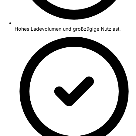
Hohes Ladevolumen und großzügige Nutzlast.