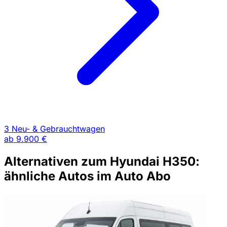
3 Neu- & Gebrauchtwagen
ab
9.900 €
Alternativen zum Hyundai H350:
ähnliche Autos im Auto Abo