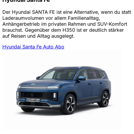
Der Hyundai SANTA FE ist eine Alternative, wenn du statt
Laderaumvolumen vor allem Familienalltag,
Anhängerbetrieb im privaten Rahmen und SUV-Komfort
brauchst. Gegenüber dem H350 ist er deutlich stärker
auf Reisen und Alltag ausgelegt.
Hyundai Santa Fe Auto Abo