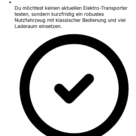
Du möchtest keinen aktuellen Elektro-Transporter
testen, sondern kurzfristig ein robustes
Nutzfahrzeug mit klassischer Bedienung und viel
Laderaum einsetzen.