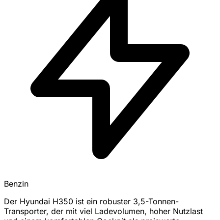
Benzin
Der Hyundai H350 ist ein robuster 3,5-Tonnen-
Transporter, der mit viel Ladevolumen, hoher Nutzlast