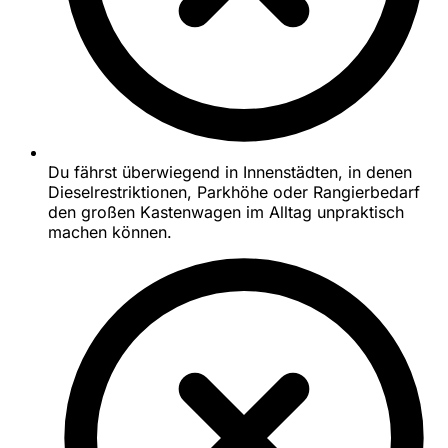
Du fährst überwiegend in Innenstädten, in denen
Dieselrestriktionen, Parkhöhe oder Rangierbedarf
den großen Kastenwagen im Alltag unpraktisch
machen können.