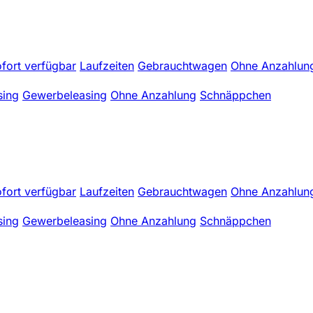
fort verfügbar
Laufzeiten
Gebrauchtwagen
Ohne Anzahlun
sing
Gewerbeleasing
Ohne Anzahlung
Schnäppchen
fort verfügbar
Laufzeiten
Gebrauchtwagen
Ohne Anzahlun
sing
Gewerbeleasing
Ohne Anzahlung
Schnäppchen