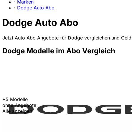
·
Marken
·
Dodge Auto Abo
Dodge Auto Abo
Jetzt Auto Abo Angebote für Dodge vergleichen und Geld
Dodge Modelle im Abo Vergleich
+5 Modelle
ohne Angebote
Alle anzeigen