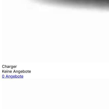
Charger
Keine Angebote
0 Angebote