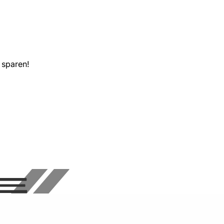
 sparen!