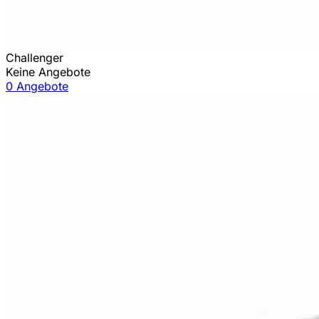
Challenger
Keine Angebote
0 Angebote