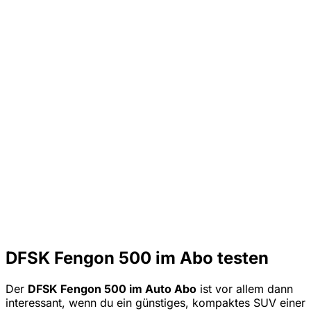
DFSK Fengon 500 im Abo testen
Der
DFSK Fengon 500 im Auto Abo
ist vor allem dann
interessant, wenn du ein günstiges, kompaktes SUV einer