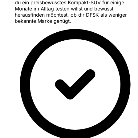
du ein preisbewusstes Kompakt-SUV für einige
Monate im Alltag testen willst und bewusst
herausfinden möchtest, ob dir DFSK als weniger
bekannte Marke genügt.