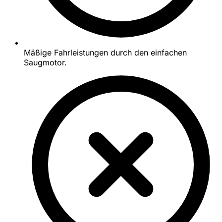
Mäßige Fahrleistungen durch den einfachen
Saugmotor.