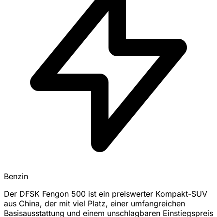
Benzin
Der DFSK Fengon 500 ist ein preiswerter Kompakt-SUV
aus China, der mit viel Platz, einer umfangreichen
Basisausstattung und einem unschlagbaren Einstiegspreis