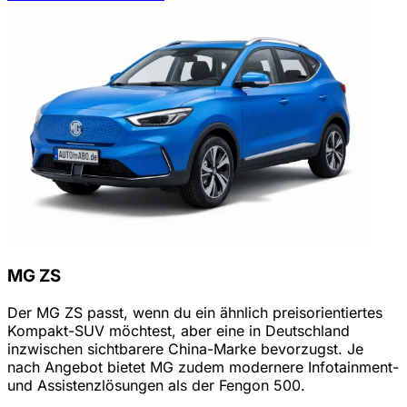
MG ZS
Der MG ZS passt, wenn du ein ähnlich preisorientiertes
Kompakt-SUV möchtest, aber eine in Deutschland
inzwischen sichtbarere China-Marke bevorzugst. Je
nach Angebot bietet MG zudem modernere Infotainment-
und Assistenzlösungen als der Fengon 500.