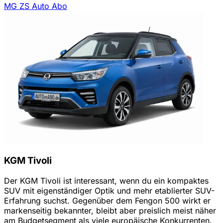
MG ZS Auto Abo
KGM Tivoli
Der KGM Tivoli ist interessant, wenn du ein kompaktes
SUV mit eigenständiger Optik und mehr etablierter SUV-
Erfahrung suchst. Gegenüber dem Fengon 500 wirkt er
markenseitig bekannter, bleibt aber preislich meist näher
am Budgetsegment als viele europäische Konkurrenten.