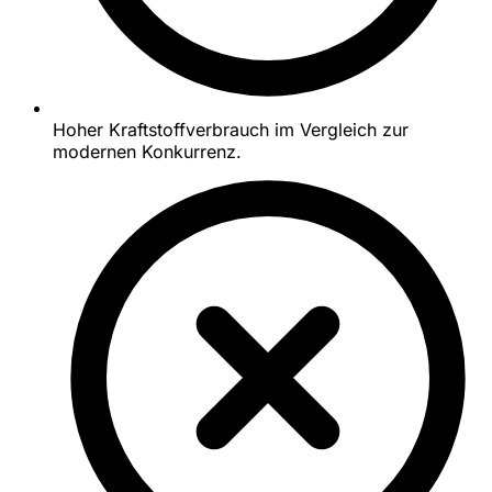
Hoher Kraftstoffverbrauch im Vergleich zur
modernen Konkurrenz.