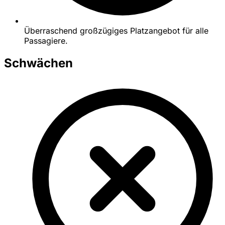
Überraschend großzügiges Platzangebot für alle
Passagiere.
Schwächen