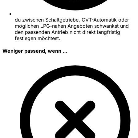
du zwischen Schaltgetriebe, CVT-Automatik oder
möglichen LPG-nahen Angeboten schwankst und
den passenden Antrieb nicht direkt langfristig
festlegen möchtest.
Weniger passend, wenn …