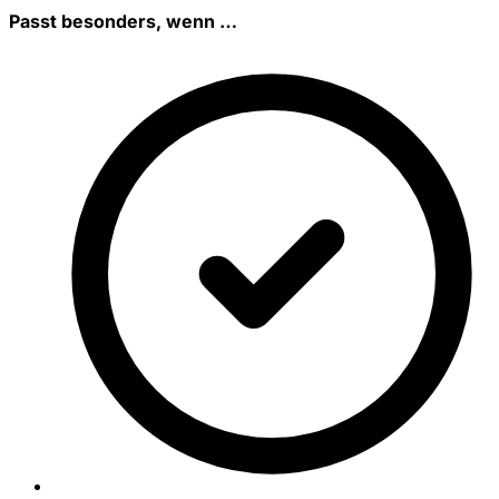
Passt besonders, wenn …