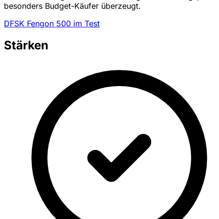
besonders Budget-Käufer überzeugt.
DFSK Fengon 500 im Test
Stärken