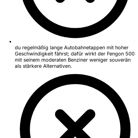
du regelmäßig lange Autobahnetappen mit hoher
Geschwindigkeit fährst; dafür wirkt der Fengon 500
mit seinem moderaten Benziner weniger souverän
als stärkere Alternativen.