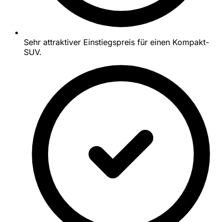
Sehr attraktiver Einstiegspreis für einen Kompakt-
SUV.