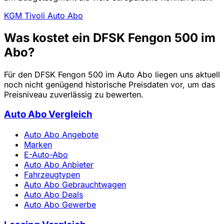
KGM Tivoli Auto Abo
Was kostet ein DFSK Fengon 500 im
Abo?
Für den DFSK Fengon 500 im Auto Abo liegen uns aktuell
noch nicht genügend historische Preisdaten vor, um das
Preisniveau zuverlässig zu bewerten.
Auto Abo Vergleich
Auto Abo Angebote
Marken
E-Auto-Abo
Auto Abo Anbieter
Fahrzeugtypen
Auto Abo Gebrauchtwagen
Auto Abo Deals
Auto Abo Gewerbe