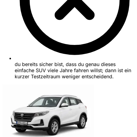
du bereits sicher bist, dass du genau dieses
einfache SUV viele Jahre fahren willst; dann ist ein
kurzer Testzeitraum weniger entscheidend.