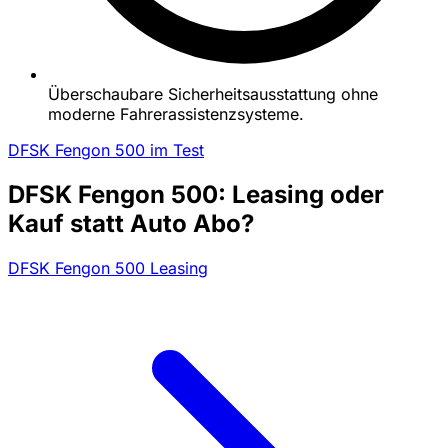
Überschaubare Sicherheitsausstattung ohne
moderne Fahrerassistenzsysteme.
DFSK Fengon 500 im Test
DFSK Fengon 500: Leasing oder
Kauf statt Auto Abo?
DFSK Fengon 500 Leasing