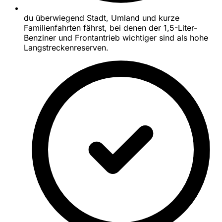
du überwiegend Stadt, Umland und kurze
Familienfahrten fährst, bei denen der 1,5-Liter-
Benziner und Frontantrieb wichtiger sind als hohe
Langstreckenreserven.