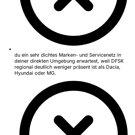
du ein sehr dichtes Marken- und Servicenetz in
deiner direkten Umgebung erwartest, weil DFSK
regional deutlich weniger präsent ist als Dacia,
Hyundai oder MG.