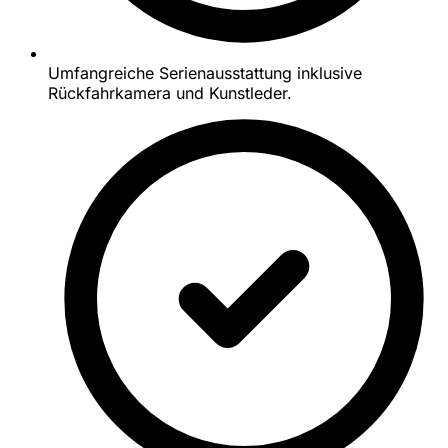
Umfangreiche Serienausstattung inklusive
Rückfahrkamera und Kunstleder.