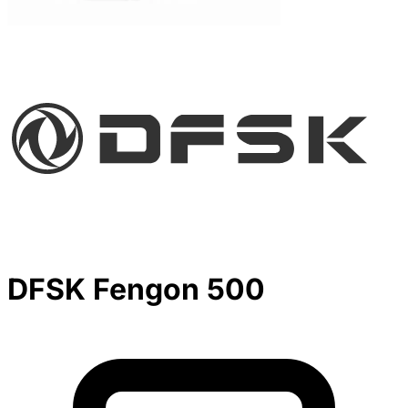
DFSK Fengon 500