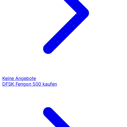
Keine Angebote
DFSK Fengon 500 kaufen