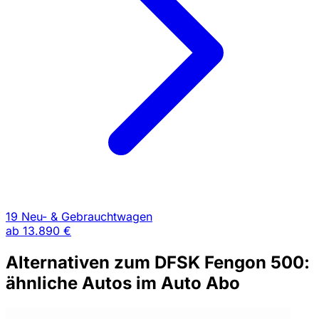
19 Neu- & Gebrauchtwagen
ab
13.890 €
Alternativen zum DFSK Fengon 500:
ähnliche Autos im Auto Abo