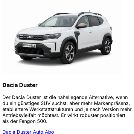
Dacia Duster
Der Dacia Duster ist die naheliegende Alternative, wenn
du ein günstiges SUV suchst, aber mehr Markenpräsenz,
etabliertere Werkstattstrukturen und je nach Version mehr
Antriebsvielfalt möchtest. Er wirkt robuster positioniert
als der Fengon 500.
Dacia Duster Auto Abo