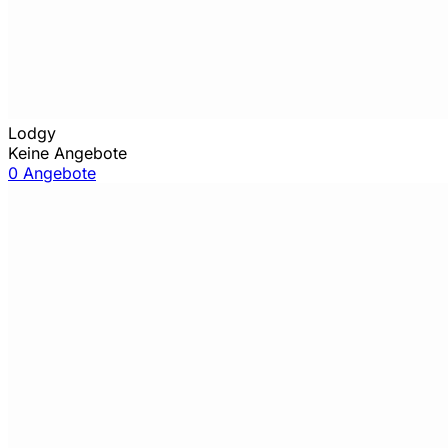
Lodgy
Keine Angebote
0 Angebote