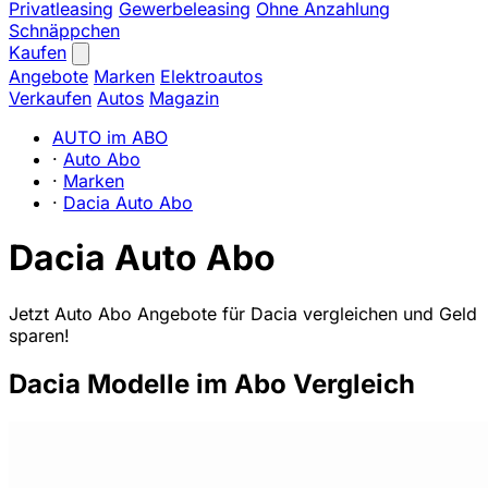
Privatleasing
Gewerbeleasing
Ohne Anzahlung
Schnäppchen
Kaufen
Angebote
Marken
Elektroautos
Verkaufen
Autos
Magazin
AUTO im ABO
·
Auto Abo
·
Marken
·
Dacia Auto Abo
Dacia Auto Abo
Jetzt Auto Abo Angebote für Dacia vergleichen und Geld
sparen!
Dacia Modelle im Abo Vergleich