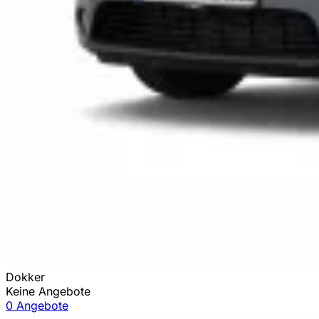
Dokker
Keine Angebote
0 Angebote