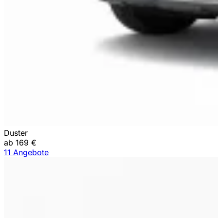
Duster
ab 169 €
11 Angebote