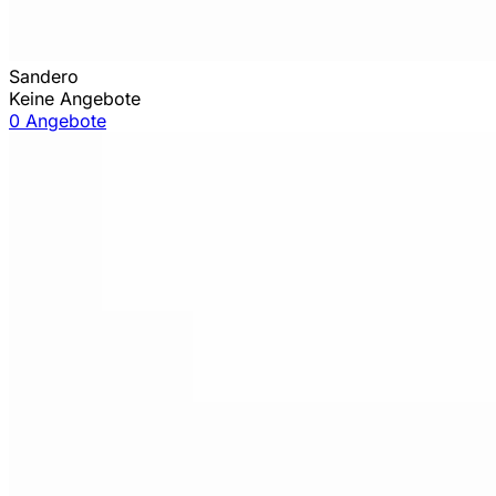
Sandero
Keine Angebote
0 Angebote