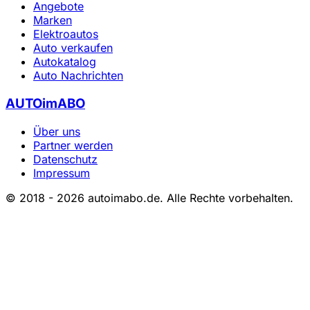
Angebote
Marken
Elektroautos
Auto verkaufen
Autokatalog
Auto Nachrichten
AUTOimABO
Über uns
Partner werden
Datenschutz
Impressum
© 2018 - 2026 autoimabo.de. Alle Rechte vorbehalten.