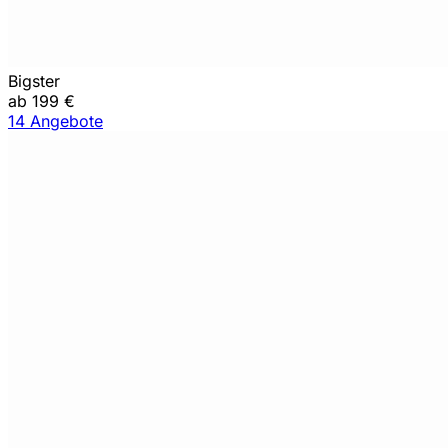
Bigster
ab 199 €
14 Angebote