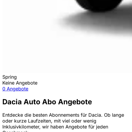
Spring
Keine Angebote
0 Angebote
Dacia Auto Abo Angebote
Entdecke die besten Abonnements für Dacia. Ob lange
oder kurze Laufzeiten, mit viel oder wenig
Inklusivkilometer, wir haben Angebote für jeden