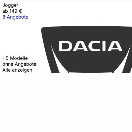
Jogger
ab 149 €
8 Angebote
+5 Modelle
ohne Angebote
Alle anzeigen