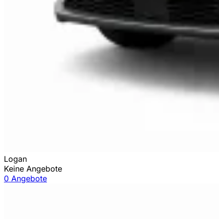
Logan
Keine Angebote
0 Angebote