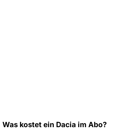
Was kostet ein Dacia im Abo?