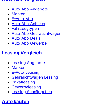
Auto Abo Angebote
Marken
E-Auto-Abo
Auto Abo Anbieter
Fahrzeugtypen
Auto Abo Gebrauchtwagen
Auto Abo Deals
Auto Abo Gewerbe
Leasing Vergleich
Leasing Angebote
Marken
E-Auto Leasing
Gebrauchtwagen Leasing
Privatleasing
Gewerbeleasing
Leasing Schnäppchen
Auto kaufen