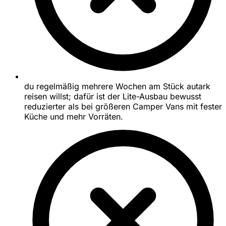
du regelmäßig mehrere Wochen am Stück autark
reisen willst; dafür ist der Lite-Ausbau bewusst
reduzierter als bei größeren Camper Vans mit fester
Küche und mehr Vorräten.