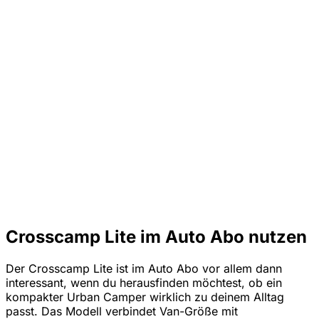
Crosscamp Lite im Auto Abo nutzen
Der Crosscamp Lite ist im Auto Abo vor allem dann
interessant, wenn du herausfinden möchtest, ob ein
kompakter Urban Camper wirklich zu deinem Alltag
passt. Das Modell verbindet Van-Größe mit