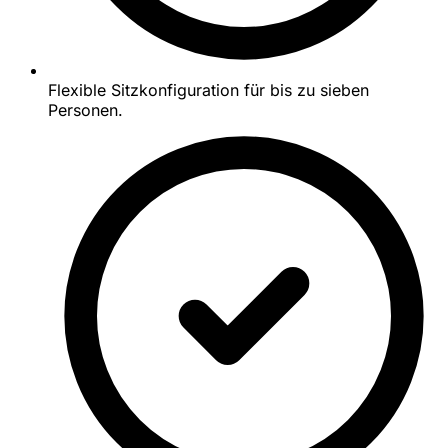
Flexible Sitzkonfiguration für bis zu sieben
Personen.