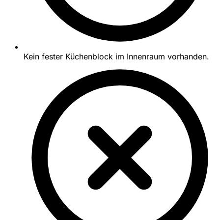
Kein fester Küchenblock im Innenraum vorhanden.