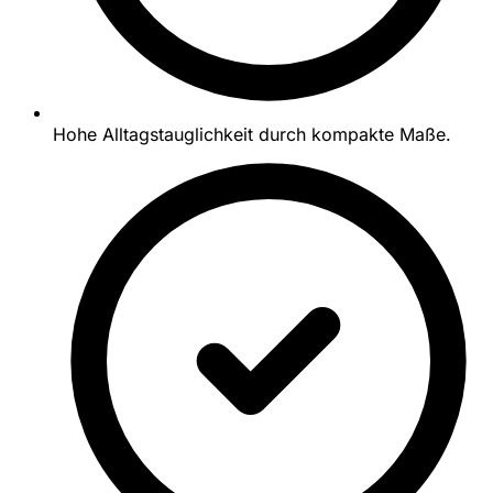
Hohe Alltagstauglichkeit durch kompakte Maße.