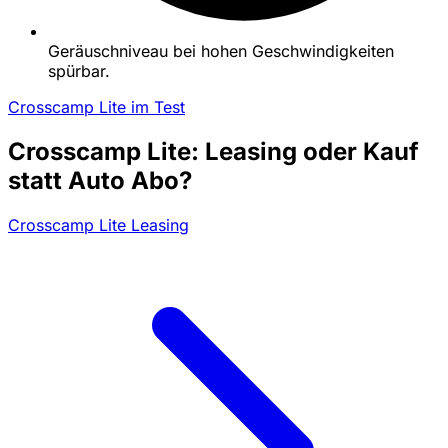
Geräuschniveau bei hohen Geschwindigkeiten
spürbar.
Crosscamp Lite im Test
Crosscamp Lite: Leasing oder Kauf
statt Auto Abo?
Crosscamp Lite Leasing