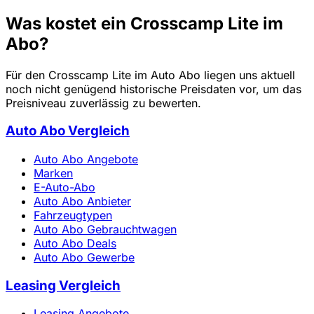
Was kostet ein Crosscamp Lite im
Abo?
Für den Crosscamp Lite im Auto Abo liegen uns aktuell
noch nicht genügend historische Preisdaten vor, um das
Preisniveau zuverlässig zu bewerten.
Auto Abo Vergleich
Auto Abo Angebote
Marken
E-Auto-Abo
Auto Abo Anbieter
Fahrzeugtypen
Auto Abo Gebrauchtwagen
Auto Abo Deals
Auto Abo Gewerbe
Leasing Vergleich
Leasing Angebote