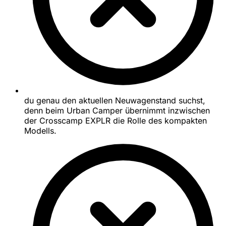
du genau den aktuellen Neuwagenstand suchst,
denn beim Urban Camper übernimmt inzwischen
der Crosscamp EXPLR die Rolle des kompakten
Modells.