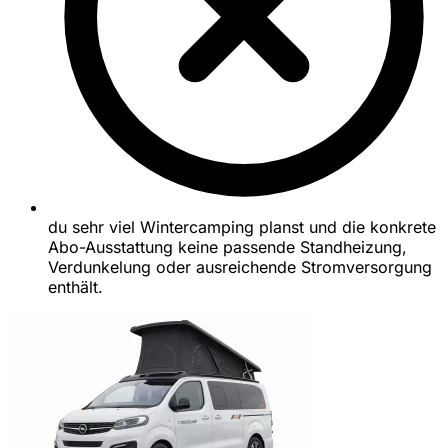
du sehr viel Wintercamping planst und die konkrete
Abo-Ausstattung keine passende Standheizung,
Verdunkelung oder ausreichende Stromversorgung
enthält.