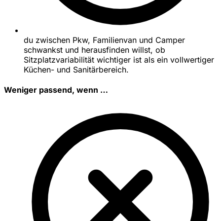
du zwischen Pkw, Familienvan und Camper
schwankst und herausfinden willst, ob
Sitzplatzvariabilität wichtiger ist als ein vollwertiger
Küchen- und Sanitärbereich.
Weniger passend, wenn …