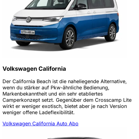
Volkswagen California
Der California Beach ist die naheliegende Alternative,
wenn du stärker auf Pkw-ähnliche Bedienung,
Markenbekanntheit und ein sehr etabliertes
Camperkonzept setzt. Gegenüber dem Crosscamp Lite
wirkt er weniger exotisch, bietet aber je nach Version
weniger offene Ladeflexibilität.
Volkswagen California Auto Abo