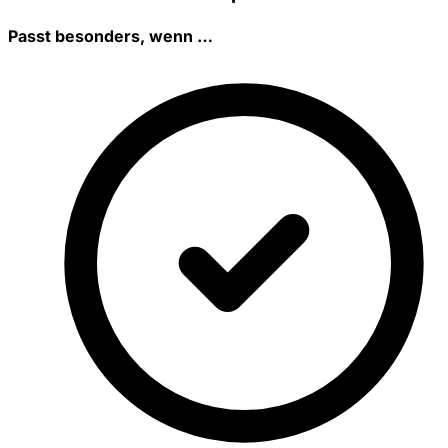
Passt besonders, wenn …