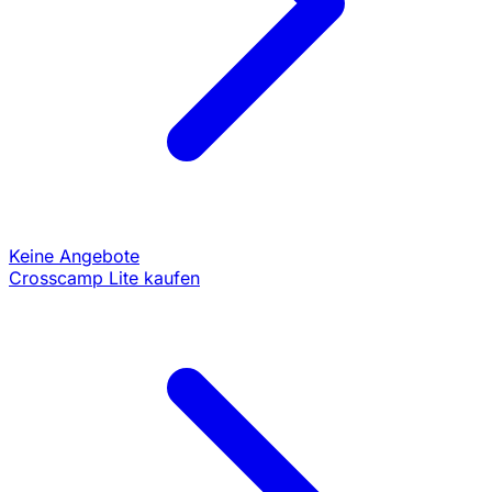
Keine Angebote
Crosscamp Lite kaufen