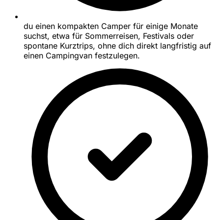
du einen kompakten Camper für einige Monate
suchst, etwa für Sommerreisen, Festivals oder
spontane Kurztrips, ohne dich direkt langfristig auf
einen Campingvan festzulegen.