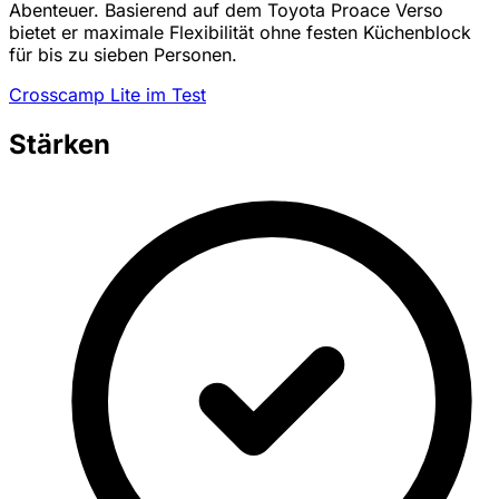
Abenteuer. Basierend auf dem Toyota Proace Verso
bietet er maximale Flexibilität ohne festen Küchenblock
für bis zu sieben Personen.
Crosscamp Lite im Test
Stärken