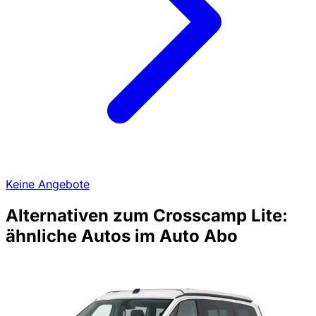
Keine Angebote
Alternativen zum Crosscamp Lite:
ähnliche Autos im Auto Abo