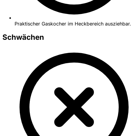
Praktischer Gaskocher im Heckbereich ausziehbar.
Schwächen