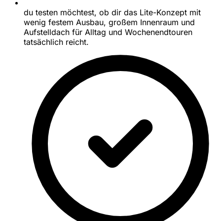
du testen möchtest, ob dir das Lite-Konzept mit
wenig festem Ausbau, großem Innenraum und
Aufstelldach für Alltag und Wochenendtouren
tatsächlich reicht.