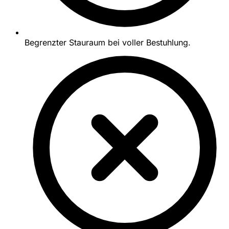
Begrenzter Stauraum bei voller Bestuhlung.