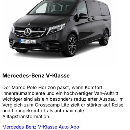
Mercedes-Benz V-Klasse
Der Marco Polo Horizon passt, wenn Komfort,
Innenraumambiente und ein hochwertiger Van-Auftritt
wichtiger sind als ein besonders reduzierter Ausbau. Im
Vergleich zum Crosscamp Lite zielt er stärker auf Reise-
und Loungekomfort als auf maximale
Alltagstransformation.
Mercedes-Benz V-Klasse Auto Abo