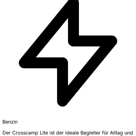
Benzin
Der Crosscamp Lite ist der ideale Begleiter für Alltag und